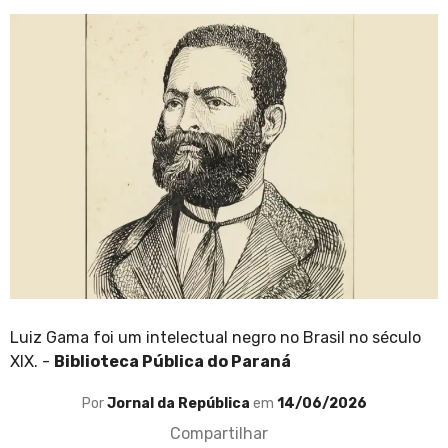
Luiz Gama foi um intelectual negro no Brasil no século
XIX. -
Biblioteca Pública do Paraná
Por
Jornal da República
em
14/06/2026
Compartilhar