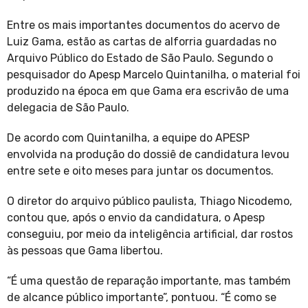
Entre os mais importantes documentos do acervo de
Luiz Gama, estão as cartas de alforria guardadas no
Arquivo Público do Estado de São Paulo. Segundo o
pesquisador do Apesp Marcelo Quintanilha, o material foi
produzido na época em que Gama era escrivão de uma
delegacia de São Paulo.
De acordo com Quintanilha, a equipe do APESP
envolvida na produção do dossiê de candidatura levou
entre sete e oito meses para juntar os documentos.
O diretor do arquivo público paulista, Thiago Nicodemo,
contou que, após o envio da candidatura, o Apesp
conseguiu, por meio da inteligência artificial, dar rostos
às pessoas que Gama libertou.
“É uma questão de reparação importante, mas também
de alcance público importante”, pontuou. “É como se