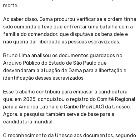
morte.
Ao saber disso, Gama procurou verificar se a ordem tinha
sido cumprida e teve que enfrentar uma batalha com a
família do comendador, que disputava os bens dele e
não queria dar liberdade às pessoas escravizadas.
Bruno Lima analisou os documentos guardados no
Arquivo Público do Estado de São Paulo que
desvendaram a atuação de Gama para a libertação e
identificação desses escravizados.
Esse trabalho contribuiu para embasar a candidatura
que, em 2025, conquistou o registro do Comitê Regional
para a América Latina e o Caribe (MoWLAC) da Unesco.
Agora, a pesquisa também serve de base para a
candidatura mundial.
O reconhecimento da Unesco aos documentos, segundo