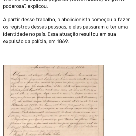
poderosa”, explicou.
A partir desse trabalho, o abolicionista começou a fazer
os registros dessas pessoas, e elas passaram a ter uma
identidade no país. Essa atuação resultou em sua
expulsão da polícia, em 1869.