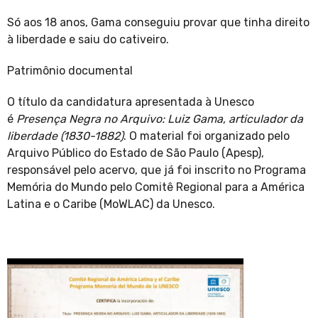
Só aos 18 anos, Gama conseguiu provar que tinha direito
à liberdade e saiu do cativeiro.
Patrimônio documental
O título da candidatura apresentada à Unesco
é
Presença Negra no Arquivo: Luiz Gama, articulador da
liberdade (1830-1882)
. O material foi organizado pelo
Arquivo Público do Estado de São Paulo (Apesp),
responsável pelo acervo, que já foi inscrito no Programa
Memória do Mundo pelo Comitê Regional para a América
Latina e o Caribe (MoWLAC) da Unesco.