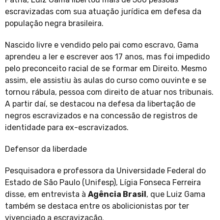
escravizadas com sua atuação jurídica em defesa da
população negra brasileira.
Nascido livre e vendido pelo pai como escravo, Gama
aprendeu a ler e escrever aos 17 anos, mas foi impedido
pelo preconceito racial de se formar em Direito. Mesmo
assim, ele assistiu às aulas do curso como ouvinte e se
tornou rábula, pessoa com direito de atuar nos tribunais.
A partir daí, se destacou na defesa da libertação de
negros escravizados e na concessão de registros de
identidade para ex-escravizados.
Defensor da liberdade
Pesquisadora e professora da Universidade Federal do
Estado de São Paulo (Unifesp), Lígia Fonseca Ferreira
disse, em entrevista à
Agência Brasil
, que Luiz Gama
também se destaca entre os abolicionistas por ter
vivenciado a escravização.