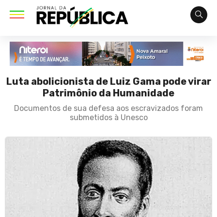
Luta abolicionista de Luiz Gama pode virar
Patrimônio da Humanidade
Documentos de sua defesa aos escravizados foram
submetidos à Unesco