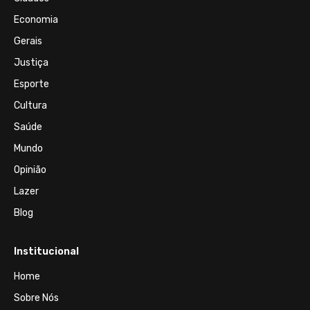
Economia
Gerais
Justiça
Esporte
Cultura
Saúde
Mundo
Opinião
Lazer
Blog
Institucional
Home
Sobre Nós