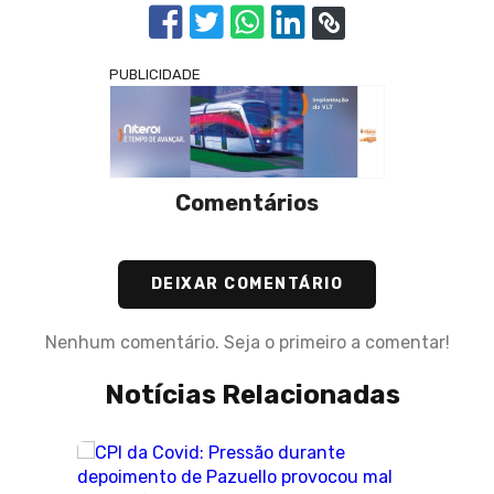
PUBLICIDADE
Comentários
DEIXAR COMENTÁRIO
Nenhum comentário. Seja o primeiro a comentar!
Notícias Relacionadas