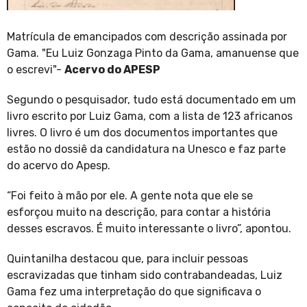
Matrícula de emancipados com descrição assinada por
Gama. "Eu Luiz Gonzaga Pinto da Gama, amanuense que
o escrevi"-
Acervo do APESP
Segundo o pesquisador, tudo está documentado em um
livro escrito por Luiz Gama, com a lista de 123 africanos
livres. O livro é um dos documentos importantes que
estão no dossiê da candidatura na Unesco e faz parte
do acervo do Apesp.
“Foi feito à mão por ele. A gente nota que ele se
esforçou muito na descrição, para contar a história
desses escravos. É muito interessante o livro”, apontou.
Quintanilha destacou que, para incluir pessoas
escravizadas que tinham sido contrabandeadas, Luiz
Gama fez uma interpretação do que significava o