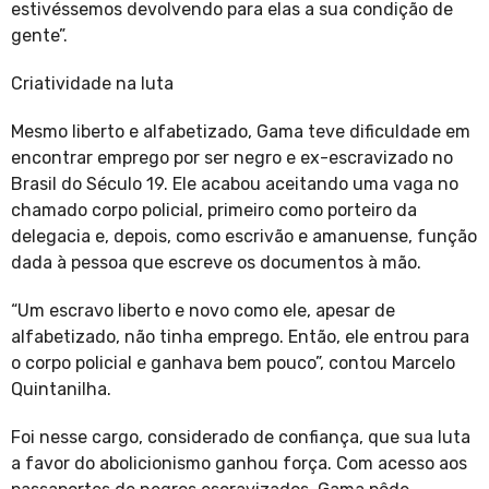
estivéssemos devolvendo para elas a sua condição de
gente”.
Criatividade na luta
Mesmo liberto e alfabetizado, Gama teve dificuldade em
encontrar emprego por ser negro e ex-escravizado no
Brasil do Século 19. Ele acabou aceitando uma vaga no
chamado corpo policial, primeiro como porteiro da
delegacia e, depois, como escrivão e amanuense, função
dada à pessoa que escreve os documentos à mão.
“Um escravo liberto e novo como ele, apesar de
alfabetizado, não tinha emprego. Então, ele entrou para
o corpo policial e ganhava bem pouco”, contou Marcelo
Quintanilha.
Foi nesse cargo, considerado de confiança, que sua luta
a favor do abolicionismo ganhou força. Com acesso aos