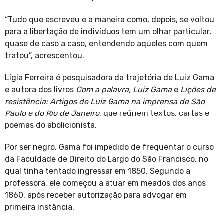
“Tudo que escreveu e a maneira como, depois, se voltou
para a libertação de indivíduos tem um olhar particular,
quase de caso a caso, entendendo aqueles com quem
tratou”, acrescentou.
Lígia Ferreira é pesquisadora da trajetória de Luiz Gama
e autora dos livros
Com a palavra, Luiz Gama
e
Lições de
resistência: Artigos de Luiz Gama na imprensa de São
Paulo e do Rio de Janeiro
, que reúnem textos, cartas e
poemas do abolicionista.
Por ser negro, Gama foi impedido de frequentar o curso
da Faculdade de Direito do Largo do São Francisco, no
qual tinha tentado ingressar em 1850. Segundo a
professora, ele começou a atuar em meados dos anos
1860, após receber autorização para advogar em
primeira instância.