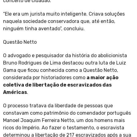
conceito de cidadão.
“Ele era um jurista muito inteligente. Criava soluções
naquela sociedade conservadora que, até então,
ninguém tinha aventado”, concluiu.
Questão Netto
O advogado e pesquisador da história do abolicionista
Bruno Rodrigues de Lima destacou outra luta de Luiz
Gama que ficou conhecida como a Questão Netto,
considerada por historiadores como
a maior ação
coletiva de libertação de escravizados das
Américas
.
O processo tratava da liberdade de pessoas que
constavam como patrimônio do comendador português
Manoel Joaquim Ferreira Netto, um dos homens mais
ricos do Império. Ao fazer o testamento, o escravista
determinou a libertação de 217 escravizados após a sua