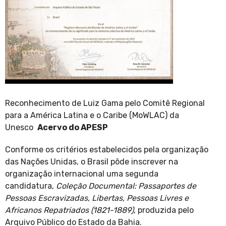
Reconhecimento de Luiz Gama pelo Comitê Regional
para a América Latina e o Caribe (MoWLAC) da
Unesco
Acervo do APESP
Conforme os critérios estabelecidos pela organização
das Nações Unidas, o Brasil pôde inscrever na
organização internacional uma segunda
candidatura,
Coleção Documental: Passaportes de
Pessoas Escravizadas, Libertas, Pessoas Livres e
Africanos Repatriados (1821-1889)
, produzida pelo
Arquivo Público do Estado da Bahia.