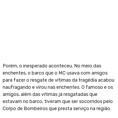
Porém, o inesperado aconteceu. No meio das
enchentes, o barco que o MC usava com amigos
para fazer o resgate de vítimas da tragédia acabou
naufragando e virou nas enchentes. O famoso e os
amigos, além das vítimas já resgatadas que
estavam no barco, tiveram que ser socorridos pelo
Corpo de Bombeiros que presta serviço na região.