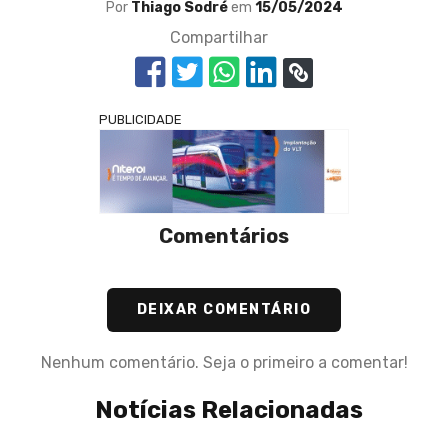
Por
Thiago Sodré
em
15/05/2024
Compartilhar
PUBLICIDADE
Comentários
DEIXAR COMENTÁRIO
Nenhum comentário. Seja o primeiro a comentar!
Notícias Relacionadas