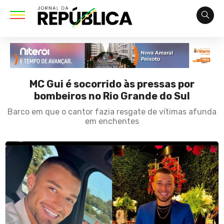
MC Gui é socorrido às pressas por
bombeiros no Rio Grande do Sul
Barco em que o cantor fazia resgate de vítimas afunda
em enchentes