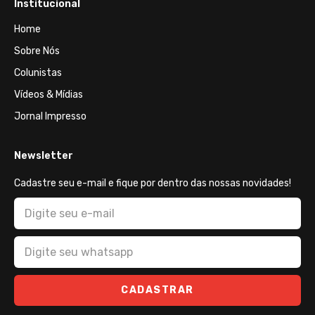
Institucional
Home
Sobre Nós
Colunistas
Vídeos & Mídias
Jornal Impresso
Newsletter
Cadastre seu e-mail e fique por dentro das nossas novidades!
CADASTRAR