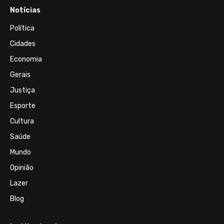
Notícias
Política
Cidades
Economia
Gerais
Justiça
Esporte
Cultura
Saúde
Mundo
Opinião
Lazer
Blog