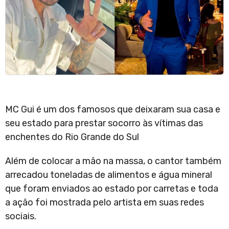
MC Gui é um dos famosos que deixaram sua casa e
seu estado para prestar socorro às vítimas das
enchentes do Rio Grande do Sul
Além de colocar a mão na massa, o cantor também
arrecadou toneladas de alimentos e água mineral
que foram enviados ao estado por carretas e toda
a ação foi mostrada pelo artista em suas redes
sociais.