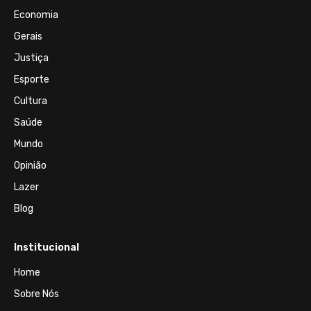
Economia
Gerais
Justiça
Esporte
Cultura
Saúde
Mundo
Opinião
Lazer
Blog
Institucional
Home
Sobre Nós