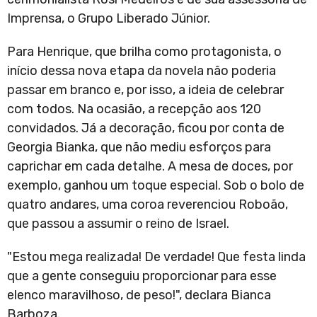
Imprensa, o Grupo Liberado Júnior.
Para Henrique, que brilha como protagonista, o
início dessa nova etapa da novela não poderia
passar em branco e, por isso, a ideia de celebrar
com todos. Na ocasião, a recepção aos 120
convidados. Já a decoração, ficou por conta de
Georgia Bianka, que não mediu esforços para
caprichar em cada detalhe. A mesa de doces, por
exemplo, ganhou um toque especial. Sob o bolo de
quatro andares, uma coroa reverenciou Roboão,
que passou a assumir o reino de Israel.
"Estou mega realizada! De verdade! Que festa linda
que a gente conseguiu proporcionar para esse
elenco maravilhoso, de peso!", declara Bianca
Barboza.