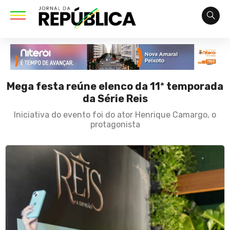
Mega festa reúne elenco da 11ª temporada
da Série Reis
Iniciativa do evento foi do ator Henrique Camargo, o
protagonista