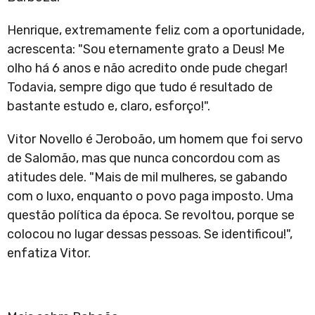
Henrique, extremamente feliz com a oportunidade,
acrescenta: "Sou eternamente grato a Deus! Me
olho há 6 anos e não acredito onde pude chegar!
Todavia, sempre digo que tudo é resultado de
bastante estudo e, claro, esforço!".
Vitor Novello é Jeroboão, um homem que foi servo
de Salomão, mas que nunca concordou com as
atitudes dele. "Mais de mil mulheres, se gabando
com o luxo, enquanto o povo paga imposto. Uma
questão política da época. Se revoltou, porque se
colocou no lugar dessas pessoas. Se identificou!",
enfatiza Vitor.