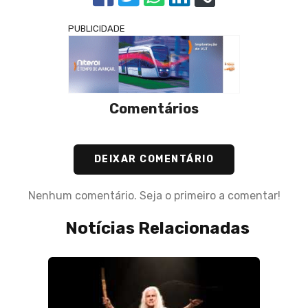
PUBLICIDADE
Comentários
DEIXAR COMENTÁRIO
Nenhum comentário. Seja o primeiro a comentar!
Notícias Relacionadas