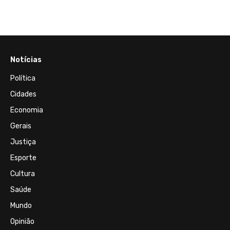
Notícias
Política
Cidades
Economia
Gerais
Justiça
Esporte
Cultura
Saúde
Mundo
Opinião