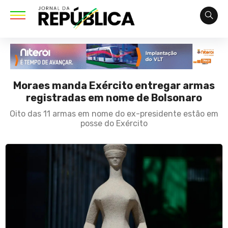
Moraes manda Exército entregar armas
registradas em nome de Bolsonaro
Oito das 11 armas em nome do ex-presidente estão em
posse do Exército