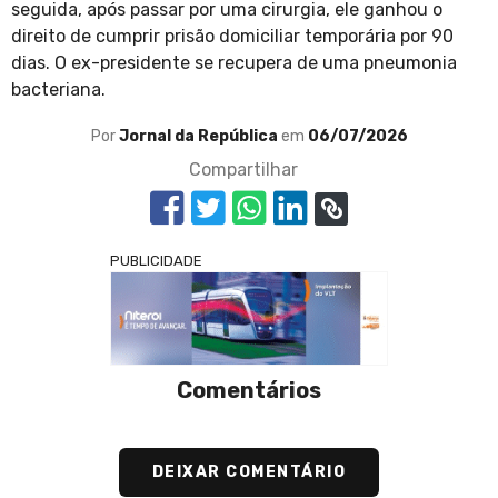
seguida, após passar por uma cirurgia, ele ganhou o
direito de cumprir prisão domiciliar temporária por 90
dias. O ex-presidente se recupera de uma pneumonia
bacteriana.
Por
Jornal da República
em
06/07/2026
Compartilhar
PUBLICIDADE
Comentários
DEIXAR COMENTÁRIO