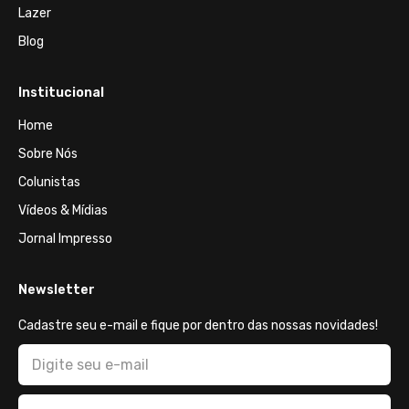
Lazer
Blog
Institucional
Home
Sobre Nós
Colunistas
Vídeos & Mídias
Jornal Impresso
Newsletter
Cadastre seu e-mail e fique por dentro das nossas novidades!