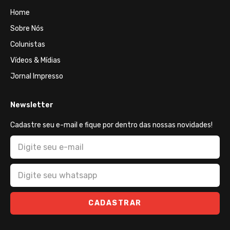
Home
Sobre Nós
Colunistas
Vídeos & Mídias
Jornal Impresso
Newsletter
Cadastre seu e-mail e fique por dentro das nossas novidades!
CADASTRAR