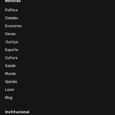
Notícias
Política
Cidades
Economia
Gerais
Justiça
Esporte
Cultura
Saúde
Mundo
Opinião
Lazer
Blog
Institucional