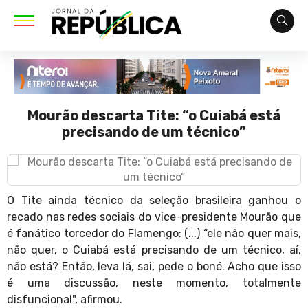
Mourão descarta Tite: “o Cuiabá está
precisando de um técnico”
O Tite ainda técnico da seleção brasileira ganhou o
recado nas redes sociais do vice-presidente Mourão que
é fanático torcedor do Flamengo: (...) “ele não quer mais,
não quer, o Cuiabá está precisando de um técnico, aí,
não está? Então, leva lá, sai, pede o boné. Acho que isso
é uma discussão, neste momento, totalmente
disfuncional", afirmou.