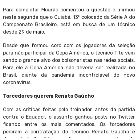
Para completar Mourão comentou a questão e afirmou
nesta segunda que o Cuiabá, 13º colocado da Série A do
Campeonato Brasileiro, está em busca de um técnico
desde 29 de maio.
Desde que formou coro com os jogadores da seleção
para não participar da Copa América, o técnico Tite vem
sendo o grande alvo dos bolsonaristas nas redes sociais.
Para ele a Copa América não deveria ser realizada no
Brasil, diante da pandemia incontrolável do novo
coronavírus.
Torcedores querem Renato Gaúcho
Com as críticas feitas pelo treinador, antes da partida
contra o Equador, o assunto ganhou posts no Twitter
ficando entre os mais comentados. Os torcedores
pediram a contratação do técnico Renato Gaúcho e