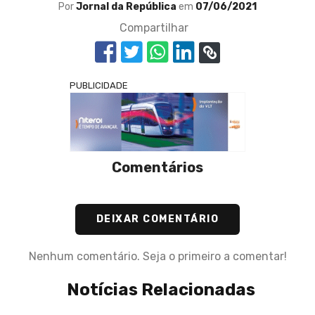
Por
Jornal da República
em
07/06/2021
Compartilhar
PUBLICIDADE
Comentários
DEIXAR COMENTÁRIO
Nenhum comentário. Seja o primeiro a comentar!
Notícias Relacionadas