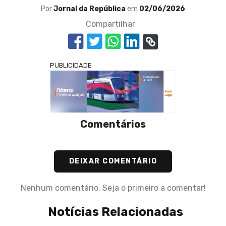
Por
Jornal da República
em
02/06/2026
Compartilhar
PUBLICIDADE
Comentários
DEIXAR COMENTÁRIO
Nenhum comentário. Seja o primeiro a comentar!
Notícias Relacionadas