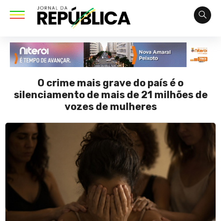
O crime mais grave do país é o
silenciamento de mais de 21 milhões de
vozes de mulheres