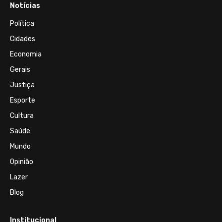
Notícias
Política
Cidades
Economia
Gerais
Justiça
Esporte
Cultura
Saúde
Mundo
Opinião
Lazer
Blog
Institucional