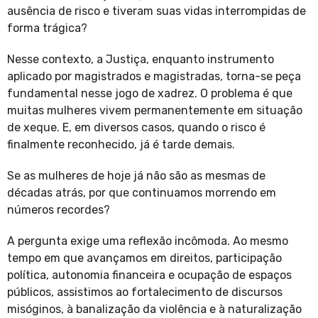
ausência de risco e tiveram suas vidas interrompidas de
forma trágica?
Nesse contexto, a Justiça, enquanto instrumento
aplicado por magistrados e magistradas, torna-se peça
fundamental nesse jogo de xadrez. O problema é que
muitas mulheres vivem permanentemente em situação
de xeque. E, em diversos casos, quando o risco é
finalmente reconhecido, já é tarde demais.
Se as mulheres de hoje já não são as mesmas de
décadas atrás, por que continuamos morrendo em
números recordes?
A pergunta exige uma reflexão incômoda. Ao mesmo
tempo em que avançamos em direitos, participação
política, autonomia financeira e ocupação de espaços
públicos, assistimos ao fortalecimento de discursos
misóginos, à banalização da violência e à naturalização