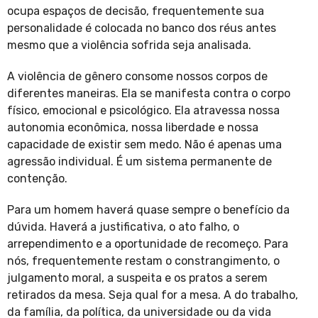
ocupa espaços de decisão, frequentemente sua
personalidade é colocada no banco dos réus antes
mesmo que a violência sofrida seja analisada.
A violência de gênero consome nossos corpos de
diferentes maneiras. Ela se manifesta contra o corpo
físico, emocional e psicológico. Ela atravessa nossa
autonomia econômica, nossa liberdade e nossa
capacidade de existir sem medo. Não é apenas uma
agressão individual. É um sistema permanente de
contenção.
Para um homem haverá quase sempre o benefício da
dúvida. Haverá a justificativa, o ato falho, o
arrependimento e a oportunidade de recomeço. Para
nós, frequentemente restam o constrangimento, o
julgamento moral, a suspeita e os pratos a serem
retirados da mesa. Seja qual for a mesa. A do trabalho,
da família, da política, da universidade ou da vida