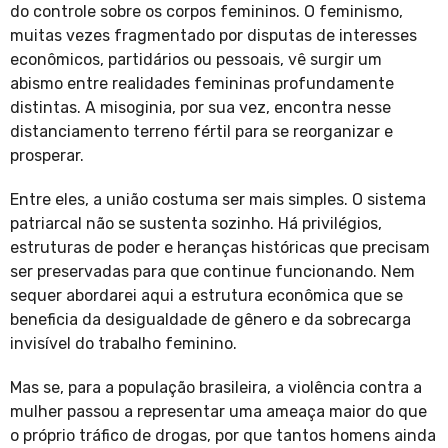
do controle sobre os corpos femininos. O feminismo,
muitas vezes fragmentado por disputas de interesses
econômicos, partidários ou pessoais, vê surgir um
abismo entre realidades femininas profundamente
distintas. A misoginia, por sua vez, encontra nesse
distanciamento terreno fértil para se reorganizar e
prosperar.
Entre eles, a união costuma ser mais simples. O sistema
patriarcal não se sustenta sozinho. Há privilégios,
estruturas de poder e heranças históricas que precisam
ser preservadas para que continue funcionando. Nem
sequer abordarei aqui a estrutura econômica que se
beneficia da desigualdade de gênero e da sobrecarga
invisível do trabalho feminino.
Mas se, para a população brasileira, a violência contra a
mulher passou a representar uma ameaça maior do que
o próprio tráfico de drogas, por que tantos homens ainda