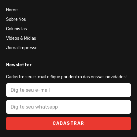
Home
Sobre Nós
Colunistas
Vídeos & Mídias
Jornal Impresso
Newsletter
Cadastre seu e-mail e fique por dentro das nossas novidades!
CADASTRAR