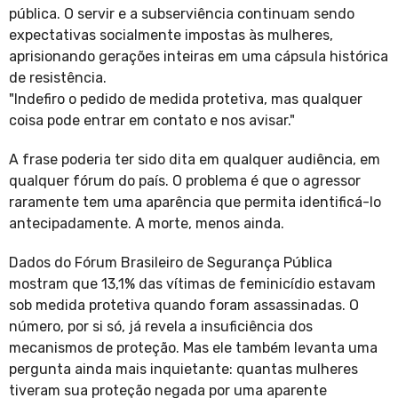
pública. O servir e a subserviência continuam sendo
expectativas socialmente impostas às mulheres,
aprisionando gerações inteiras em uma cápsula histórica
de resistência.
"Indefiro o pedido de medida protetiva, mas qualquer
coisa pode entrar em contato e nos avisar."
A frase poderia ter sido dita em qualquer audiência, em
qualquer fórum do país. O problema é que o agressor
raramente tem uma aparência que permita identificá-lo
antecipadamente. A morte, menos ainda.
Dados do Fórum Brasileiro de Segurança Pública
mostram que 13,1% das vítimas de feminicídio estavam
sob medida protetiva quando foram assassinadas. O
número, por si só, já revela a insuficiência dos
mecanismos de proteção. Mas ele também levanta uma
pergunta ainda mais inquietante: quantas mulheres
tiveram sua proteção negada por uma aparente