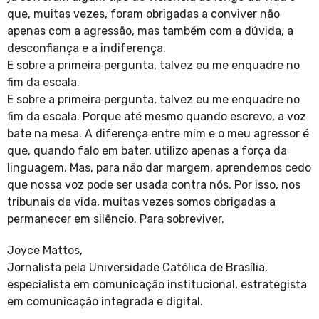
que, muitas vezes, foram obrigadas a conviver não
apenas com a agressão, mas também com a dúvida, a
desconfiança e a indiferença.
E sobre a primeira pergunta, talvez eu me enquadre no
fim da escala.
E sobre a primeira pergunta, talvez eu me enquadre no
fim da escala. Porque até mesmo quando escrevo, a voz
bate na mesa. A diferença entre mim e o meu agressor é
que, quando falo em bater, utilizo apenas a força da
linguagem. Mas, para não dar margem, aprendemos cedo
que nossa voz pode ser usada contra nós. Por isso, nos
tribunais da vida, muitas vezes somos obrigadas a
permanecer em silêncio. Para sobreviver.
Joyce Mattos,
Jornalista pela Universidade Católica de Brasília,
especialista em comunicação institucional, estrategista
em comunicação integrada e digital.