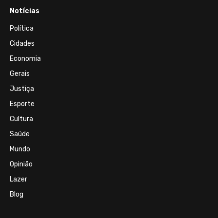
Notícias
Política
Cidades
Economia
Gerais
Justiça
Esporte
Cultura
Saúde
Mundo
Opinião
Lazer
Blog