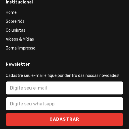
Institucional
Home
Sobre Nós
Colunistas
Vídeos & Mídias
Jornal Impresso
Newsletter
Cadastre seu e-mail e fique por dentro das nossas novidades!
CADASTRAR