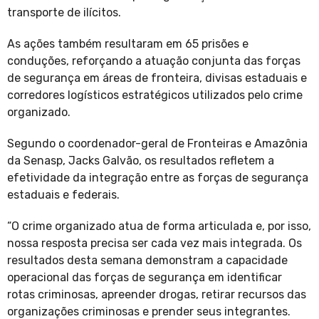
transporte de ilícitos.
As ações também resultaram em 65 prisões e
conduções, reforçando a atuação conjunta das forças
de segurança em áreas de fronteira, divisas estaduais e
corredores logísticos estratégicos utilizados pelo crime
organizado.
Segundo o coordenador-geral de Fronteiras e Amazônia
da Senasp, Jacks Galvão, os resultados refletem a
efetividade da integração entre as forças de segurança
estaduais e federais.
“O crime organizado atua de forma articulada e, por isso,
nossa resposta precisa ser cada vez mais integrada. Os
resultados desta semana demonstram a capacidade
operacional das forças de segurança em identificar
rotas criminosas, apreender drogas, retirar recursos das
organizações criminosas e prender seus integrantes.