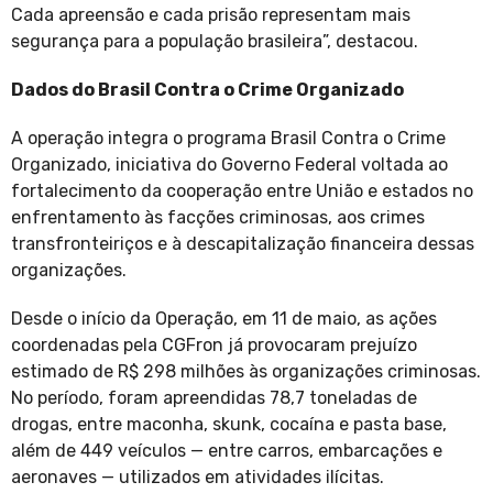
Cada apreensão e cada prisão representam mais
segurança para a população brasileira”, destacou.
Dados do Brasil Contra o Crime Organizado
A operação integra o programa Brasil Contra o Crime
Organizado, iniciativa do Governo Federal voltada ao
fortalecimento da cooperação entre União e estados no
enfrentamento às facções criminosas, aos crimes
transfronteiriços e à descapitalização financeira dessas
organizações.
Desde o início da Operação, em 11 de maio, as ações
coordenadas pela CGFron já provocaram prejuízo
estimado de R$ 298 milhões às organizações criminosas.
No período, foram apreendidas 78,7 toneladas de
drogas, entre maconha, skunk, cocaína e pasta base,
além de 449 veículos — entre carros, embarcações e
aeronaves — utilizados em atividades ilícitas.