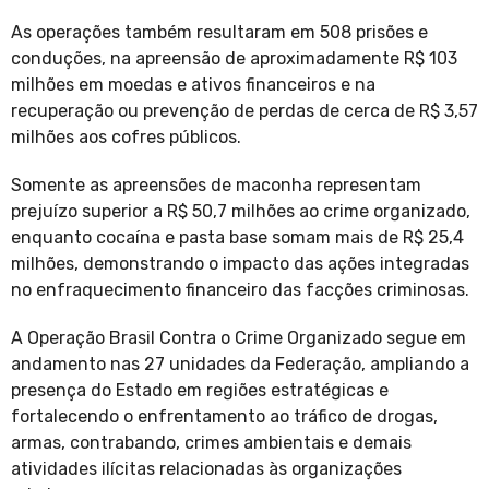
As operações também resultaram em 508 prisões e
conduções, na apreensão de aproximadamente R$ 103
milhões em moedas e ativos financeiros e na
recuperação ou prevenção de perdas de cerca de R$ 3,57
milhões aos cofres públicos.
Somente as apreensões de maconha representam
prejuízo superior a R$ 50,7 milhões ao crime organizado,
enquanto cocaína e pasta base somam mais de R$ 25,4
milhões, demonstrando o impacto das ações integradas
no enfraquecimento financeiro das facções criminosas.
A Operação Brasil Contra o Crime Organizado segue em
andamento nas 27 unidades da Federação, ampliando a
presença do Estado em regiões estratégicas e
fortalecendo o enfrentamento ao tráfico de drogas,
armas, contrabando, crimes ambientais e demais
atividades ilícitas relacionadas às organizações