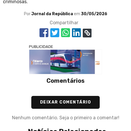
criminosas.
Por
Jornal da República
em
30/05/2026
Compartilhar
PUBLICIDADE
Comentários
DEIXAR COMENTÁRIO
Nenhum comentário. Seja o primeiro a comentar!