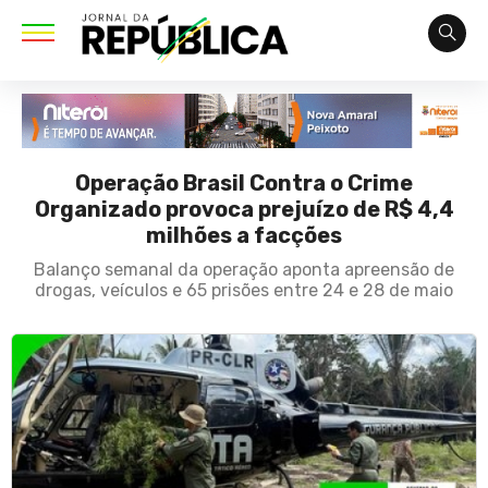
Operação Brasil Contra o Crime
Organizado provoca prejuízo de R$ 4,4
milhões a facções
Balanço semanal da operação aponta apreensão de
drogas, veículos e 65 prisões entre 24 e 28 de maio