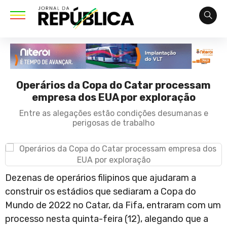
Operários da Copa do Catar processam
empresa dos EUA por exploração
Entre as alegações estão condições desumanas e
perigosas de trabalho
Dezenas de operários filipinos que ajudaram a
construir os estádios que sediaram a Copa do
Mundo de 2022 no Catar, da Fifa, entraram com um
processo nesta quinta-feira (12), alegando que a