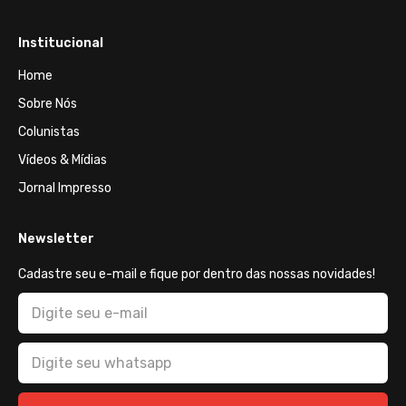
Institucional
Home
Sobre Nós
Colunistas
Vídeos & Mídias
Jornal Impresso
Newsletter
Cadastre seu e-mail e fique por dentro das nossas novidades!