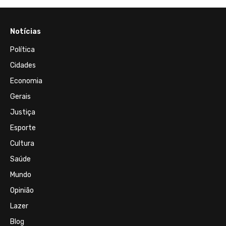
Notícias
Política
Cidades
Economia
Gerais
Justiça
Esporte
Cultura
Saúde
Mundo
Opinião
Lazer
Blog