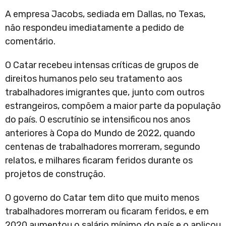
A empresa Jacobs, sediada em Dallas, no Texas,
não respondeu imediatamente a pedido de
comentário.
O Catar recebeu intensas críticas de grupos de
direitos humanos pelo seu tratamento aos
trabalhadores imigrantes que, junto com outros
estrangeiros, compõem a maior parte da população
do país. O escrutínio se intensificou nos anos
anteriores à Copa do Mundo de 2022, quando
centenas de trabalhadores morreram, segundo
relatos, e milhares ficaram feridos durante os
projetos de construção.
O governo do Catar tem dito que muito menos
trabalhadores morreram ou ficaram feridos, e em
2020 aumentou o salário mínimo do país e o aplicou