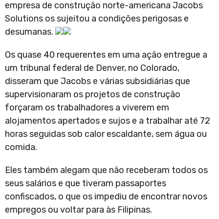
empresa de construção norte-americana Jacobs
Solutions os sujeitou a condições perigosas e
desumanas.
Os quase 40 requerentes em uma ação entregue a
um tribunal federal de Denver, no Colorado,
disseram que Jacobs e várias subsidiárias que
supervisionaram os projetos de construção
forçaram os trabalhadores a viverem em
alojamentos apertados e sujos e a trabalhar até 72
horas seguidas sob calor escaldante, sem água ou
comida.
Eles também alegam que não receberam todos os
seus salários e que tiveram passaportes
confiscados, o que os impediu de encontrar novos
empregos ou voltar para às Filipinas.