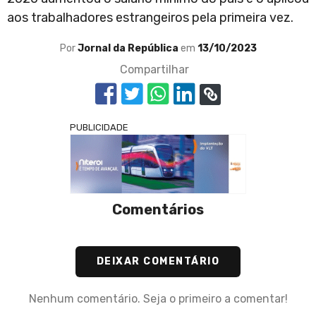
aos trabalhadores estrangeiros pela primeira vez.
Por
Jornal da República
em
13/10/2023
Compartilhar
PUBLICIDADE
Comentários
DEIXAR COMENTÁRIO
Nenhum comentário. Seja o primeiro a comentar!