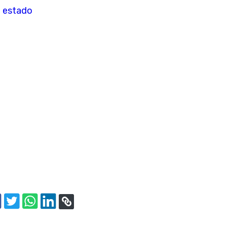
o estado