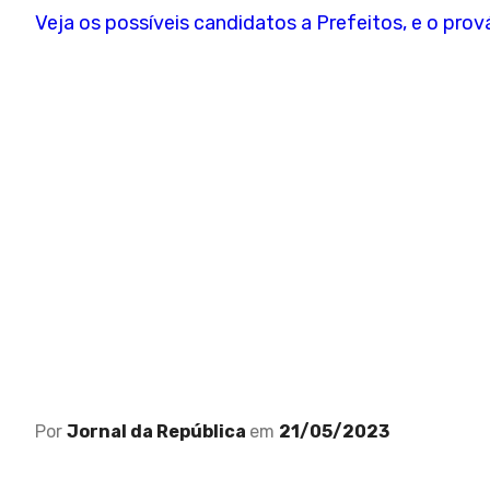
Veja os possíveis candidatos a Prefeitos, e o prov
Por
Jornal da República
em
21/05/2023