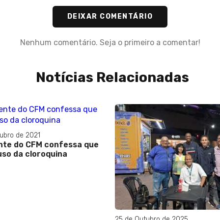
DEIXAR COMENTÁRIO
Nenhum comentário. Seja o primeiro a comentar!
Notícias Relacionadas
ubro de 2021
nte do CFM confessa que
uso da cloroquina
25 de Outubro de 2025