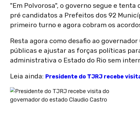
"Em Polvorosa", o governo segue e tenta c
pré candidatos a Prefeitos dos 92 Munic
primeiro turno e agora cobram os acordos
Resta agora como desafio ao governador C
públicas e ajustar as forças políticas pa
administrativa o Estado do Rio sem interr
Leia ainda:
Presidente do TJRJ recebe visit