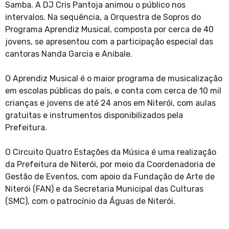
Samba. A DJ Cris Pantoja animou o público nos
intervalos. Na sequência, a Orquestra de Sopros do
Programa Aprendiz Musical, composta por cerca de 40
jovens, se apresentou com a participação especial das
cantoras Nanda Garcia e Anibale.
O Aprendiz Musical é o maior programa de musicalização
em escolas públicas do país, e conta com cerca de 10 mil
crianças e jovens de até 24 anos em Niterói, com aulas
gratuitas e instrumentos disponibilizados pela
Prefeitura.
O Circuito Quatro Estações da Música é uma realização
da Prefeitura de Niterói, por meio da Coordenadoria de
Gestão de Eventos, com apoio da Fundação de Arte de
Niterói (FAN) e da Secretaria Municipal das Culturas
(SMC), com o patrocínio da Águas de Niterói.