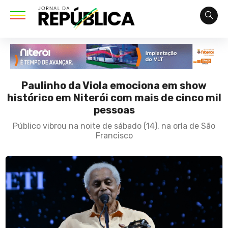
Paulinho da Viola emociona em show
histórico em Niterói com mais de cinco mil
pessoas
Público vibrou na noite de sábado (14), na orla de São
Francisco