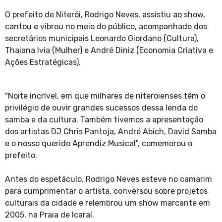
O prefeito de Niterói, Rodrigo Neves, assistiu ao show,
cantou e vibrou no meio do público, acompanhado dos
secretários municipais Leonardo Giordano (Cultura),
Thaiana Ivia (Mulher) e André Diniz (Economia Criativa e
Ações Estratégicas).
"Noite incrível, em que milhares de niteroienses têm o
privilégio de ouvir grandes sucessos dessa lenda do
samba e da cultura. Também tivemos a apresentação
dos artistas DJ Chris Pantoja, André Abich, David Samba
e o nosso querido Aprendiz Musical", comemorou o
prefeito.
Antes do espetáculo, Rodrigo Neves esteve no camarim
para cumprimentar o artista, conversou sobre projetos
culturais da cidade e relembrou um show marcante em
2005, na Praia de Icaraí.