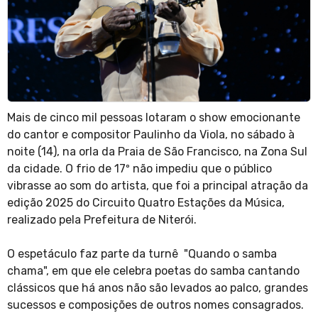
Mais de cinco mil pessoas lotaram o show emocionante
do cantor e compositor Paulinho da Viola, no sábado à
noite (14), na orla da Praia de São Francisco, na Zona Sul
da cidade. O frio de 17º não impediu que o público
vibrasse ao som do artista, que foi a principal atração da
edição 2025 do Circuito Quatro Estações da Música,
realizado pela Prefeitura de Niterói.
O espetáculo faz parte da turnê "Quando o samba
chama", em que ele celebra poetas do samba cantando
clássicos que há anos não são levados ao palco, grandes
sucessos e composições de outros nomes consagrados.