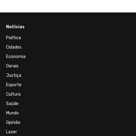
Notícias
Política
Cidades
Economia
Gerais
Justiça
Esporte
Cultura
Saúde
Mundo
Opinião
Lazer