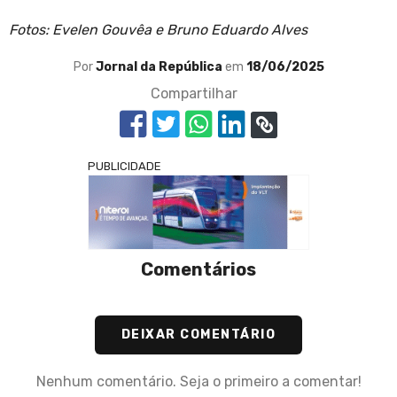
Fotos: Evelen Gouvêa e Bruno Eduardo Alves
Por
Jornal da República
em
18/06/2025
Compartilhar
PUBLICIDADE
Comentários
DEIXAR COMENTÁRIO
Nenhum comentário. Seja o primeiro a comentar!