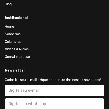
Blog
Institucional
Home
Sobre Nós
Colunistas
Vídeos & Mídias
Jornal Impresso
Newsletter
Cadastre seu e-mail e fique por dentro das nossas novidades!