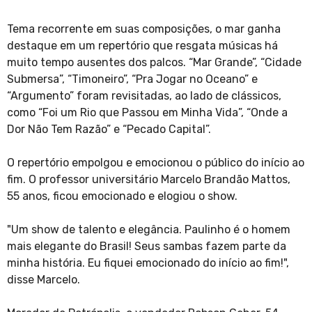
Tema recorrente em suas composições, o mar ganha
destaque em um repertório que resgata músicas há
muito tempo ausentes dos palcos. “Mar Grande”, “Cidade
Submersa”, “Timoneiro”, “Pra Jogar no Oceano” e
“Argumento” foram revisitadas, ao lado de clássicos,
como “Foi um Rio que Passou em Minha Vida”, “Onde a
Dor Não Tem Razão” e “Pecado Capital”.
O repertório empolgou e emocionou o público do início ao
fim. O professor universitário Marcelo Brandão Mattos,
55 anos, ficou emocionado e elogiou o show.
"Um show de talento e elegância. Paulinho é o homem
mais elegante do Brasil! Seus sambas fazem parte da
minha história. Eu fiquei emocionado do início ao fim!",
disse Marcelo.