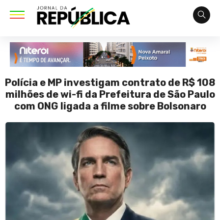
Polícia e MP investigam contrato de R$ 108
milhões de wi-fi da Prefeitura de São Paulo
com ONG ligada a filme sobre Bolsonaro