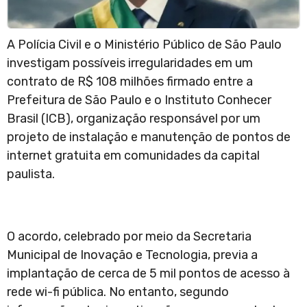
A Polícia Civil e o Ministério Público de São Paulo
investigam possíveis irregularidades em um
contrato de R$ 108 milhões firmado entre a
Prefeitura de São Paulo e o Instituto Conhecer
Brasil (ICB), organização responsável por um
projeto de instalação e manutenção de pontos de
internet gratuita em comunidades da capital
paulista.
O acordo, celebrado por meio da Secretaria
Municipal de Inovação e Tecnologia, previa a
implantação de cerca de 5 mil pontos de acesso à
rede wi-fi pública. No entanto, segundo