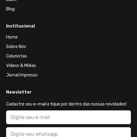
Blog
Institucional
Home
Sobre Nós
Colunistas
Vídeos & Mídias
Jornal Impresso
Newsletter
Cadastre seu e-mail e fique por dentro das nossas novidades!