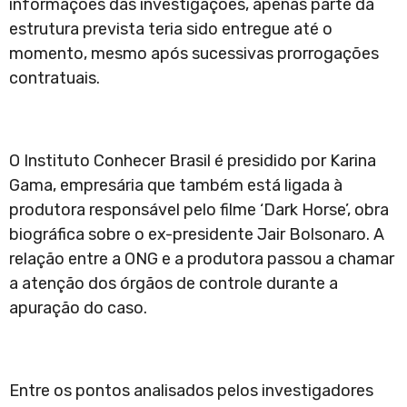
informações das investigações, apenas parte da
estrutura prevista teria sido entregue até o
momento, mesmo após sucessivas prorrogações
contratuais.
O Instituto Conhecer Brasil é presidido por Karina
Gama, empresária que também está ligada à
produtora responsável pelo filme ‘Dark Horse’, obra
biográfica sobre o ex-presidente Jair Bolsonaro. A
relação entre a ONG e a produtora passou a chamar
a atenção dos órgãos de controle durante a
apuração do caso.
Entre os pontos analisados pelos investigadores