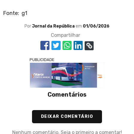
Fonte: g1
Por
Jornal da República
em
01/06/2026
Compartilhar
PUBLICIDADE
Comentários
DEIXAR COMENTÁRIO
Nenhum comentário. Seja o primeiro a comentar!