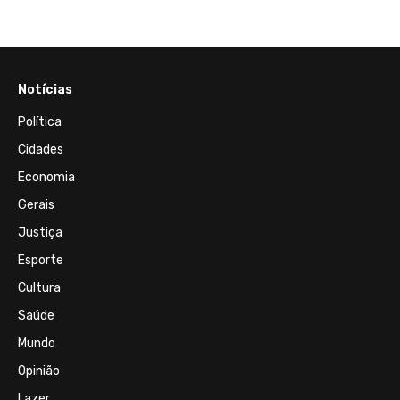
Notícias
Política
Cidades
Economia
Gerais
Justiça
Esporte
Cultura
Saúde
Mundo
Opinião
Lazer