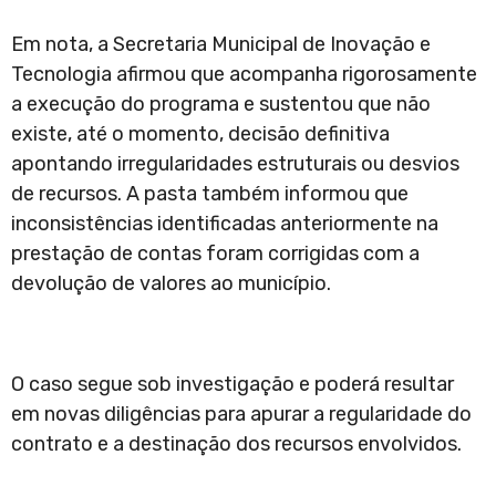
Em nota, a Secretaria Municipal de Inovação e
Tecnologia afirmou que acompanha rigorosamente
a execução do programa e sustentou que não
existe, até o momento, decisão definitiva
apontando irregularidades estruturais ou desvios
de recursos. A pasta também informou que
inconsistências identificadas anteriormente na
prestação de contas foram corrigidas com a
devolução de valores ao município.
O caso segue sob investigação e poderá resultar
em novas diligências para apurar a regularidade do
contrato e a destinação dos recursos envolvidos.