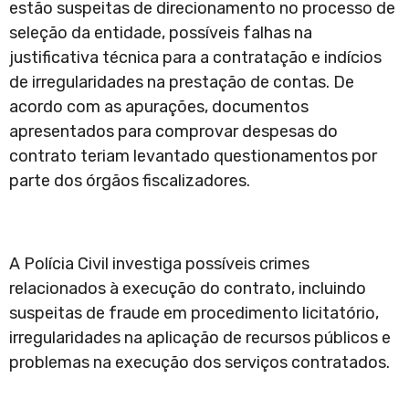
estão suspeitas de direcionamento no processo de
seleção da entidade, possíveis falhas na
justificativa técnica para a contratação e indícios
de irregularidades na prestação de contas. De
acordo com as apurações, documentos
apresentados para comprovar despesas do
contrato teriam levantado questionamentos por
parte dos órgãos fiscalizadores.
A Polícia Civil investiga possíveis crimes
relacionados à execução do contrato, incluindo
suspeitas de fraude em procedimento licitatório,
irregularidades na aplicação de recursos públicos e
problemas na execução dos serviços contratados.