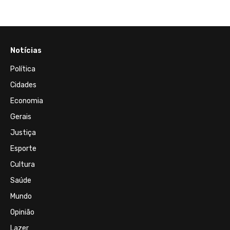
Notícias
Política
Cidades
Economia
Gerais
Justiça
Esporte
Cultura
Saúde
Mundo
Opinião
Lazer