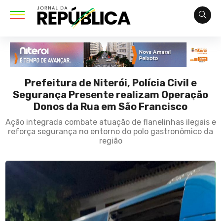
Prefeitura de Niterói, Polícia Civil e
Segurança Presente realizam Operação
Donos da Rua em São Francisco
Ação integrada combate atuação de flanelinhas ilegais e
reforça segurança no entorno do polo gastronômico da
região