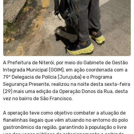
A Prefeitura de Niterói, por meio do Gabinete de Gestão
Integrada Municipal (GGIM), em ação coordenada com a
79ª Delegacia de Polícia (Jurujuba) e o Programa
Segurança Presente, realizou na noite desta sexta-feira
(29) mais uma edição da Operação Donos da Rua, desta
vez no bairro de São Francisco.
A operação teve como objetivo combater a atuação de
flanelinhas ilegais que vêm atuando no entorno do polo
gastronômico da região, garantindo à população o livre