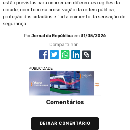
estão previstas para ocorrer em diferentes regiões da
cidade, com foco na preservação da ordem pública,
proteção dos cidadãos e fortalecimento da sensação de
segurança.
Por
Jornal da República
em
31/05/2026
Compartilhar
PUBLICIDADE
Comentários
DEIXAR COMENTÁRIO