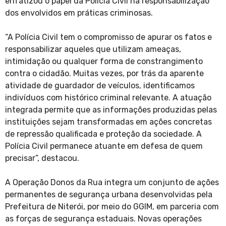
enfatizou o papel da Polícia Civil na responsabilização
dos envolvidos em práticas criminosas.
“A Polícia Civil tem o compromisso de apurar os fatos e
responsabilizar aqueles que utilizam ameaças,
intimidação ou qualquer forma de constrangimento
contra o cidadão. Muitas vezes, por trás da aparente
atividade de guardador de veículos, identificamos
indivíduos com histórico criminal relevante. A atuação
integrada permite que as informações produzidas pelas
instituições sejam transformadas em ações concretas
de repressão qualificada e proteção da sociedade. A
Polícia Civil permanece atuante em defesa de quem
precisar”, destacou.
A Operação Donos da Rua integra um conjunto de ações
permanentes de segurança urbana desenvolvidas pela
Prefeitura de Niterói, por meio do GGIM, em parceria com
as forças de segurança estaduais. Novas operações