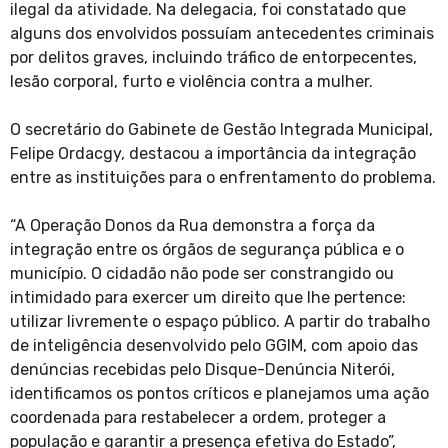
ilegal da atividade. Na delegacia, foi constatado que
alguns dos envolvidos possuíam antecedentes criminais
por delitos graves, incluindo tráfico de entorpecentes,
lesão corporal, furto e violência contra a mulher.
O secretário do Gabinete de Gestão Integrada Municipal,
Felipe Ordacgy, destacou a importância da integração
entre as instituições para o enfrentamento do problema.
“A Operação Donos da Rua demonstra a força da
integração entre os órgãos de segurança pública e o
município. O cidadão não pode ser constrangido ou
intimidado para exercer um direito que lhe pertence:
utilizar livremente o espaço público. A partir do trabalho
de inteligência desenvolvido pelo GGIM, com apoio das
denúncias recebidas pelo Disque-Denúncia Niterói,
identificamos os pontos críticos e planejamos uma ação
coordenada para restabelecer a ordem, proteger a
população e garantir a presença efetiva do Estado”,