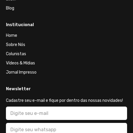
Blog
Institucional
Home
Sobre Nós
Colunistas
Vídeos & Mídias
Jornal Impresso
Newsletter
Cadastre seu e-mail e fique por dentro das nossas novidades!