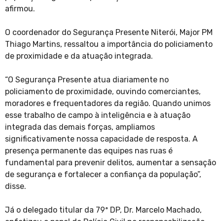
afirmou.
O coordenador do Segurança Presente Niterói, Major PM
Thiago Martins, ressaltou a importância do policiamento
de proximidade e da atuação integrada.
“O Segurança Presente atua diariamente no
policiamento de proximidade, ouvindo comerciantes,
moradores e frequentadores da região. Quando unimos
esse trabalho de campo à inteligência e à atuação
integrada das demais forças, ampliamos
significativamente nossa capacidade de resposta. A
presença permanente das equipes nas ruas é
fundamental para prevenir delitos, aumentar a sensação
de segurança e fortalecer a confiança da população”,
disse.
Já o delegado titular da 79ª DP, Dr. Marcelo Machado,