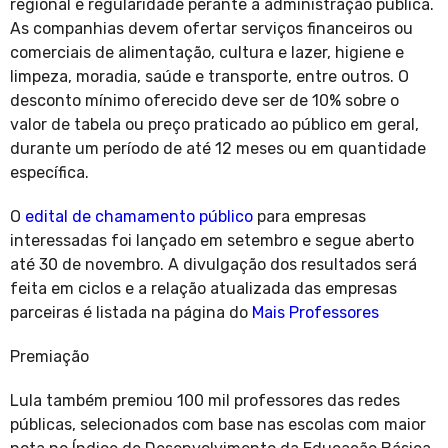
regional e regularidade perante a administração pública.
As companhias devem ofertar serviços financeiros ou
comerciais de alimentação, cultura e lazer, higiene e
limpeza, moradia, saúde e transporte, entre outros. O
desconto mínimo oferecido deve ser de 10% sobre o
valor de tabela ou preço praticado ao público em geral,
durante um período de até 12 meses ou em quantidade
específica.
O
edital de chamamento público
para empresas
interessadas foi lançado em setembro e segue aberto
até 30 de novembro. A divulgação dos resultados será
feita em ciclos e a relação atualizada das empresas
parceiras é listada na página do
Mais Professores
Premiação
Lula também premiou 100 mil professores das redes
públicas, selecionados com base nas escolas com maior