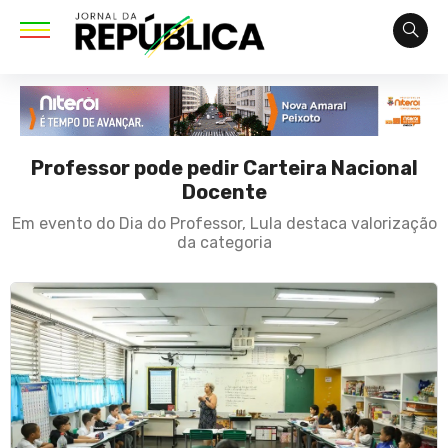
Professor pode pedir Carteira Nacional
Docente
Em evento do Dia do Professor, Lula destaca valorização
da categoria