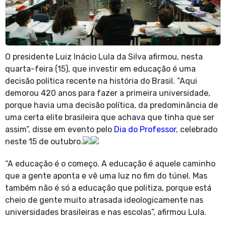
O presidente Luiz Inácio Lula da Silva afirmou, nesta
quarta-feira (15), que investir em educação é uma
decisão política recente na história do Brasil. “Aqui
demorou 420 anos para fazer a primeira universidade,
porque havia uma decisão política, da predominância de
uma certa elite brasileira que achava que tinha que ser
assim”, disse em evento pelo
Dia do Professor
, celebrado
neste 15 de outubro.
“A educação é o começo. A educação é aquele caminho
que a gente aponta e vê uma luz no fim do túnel. Mas
também não é só a educação que politiza, porque está
cheio de gente muito atrasada ideologicamente nas
universidades brasileiras e nas escolas”, afirmou Lula.