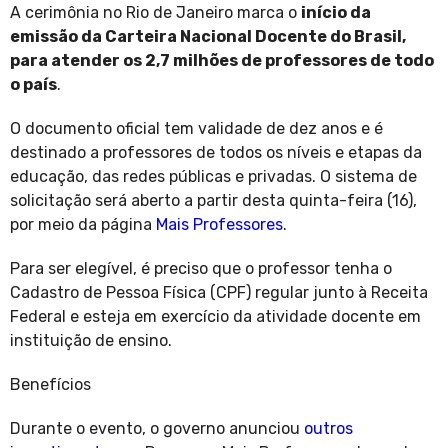
A cerimônia no Rio de Janeiro marca o
início da
emissão da Carteira Nacional Docente do Brasil,
para atender os 2,7 milhões de professores de todo
o país
.
O documento oficial tem validade de dez anos e é
destinado a professores de todos os níveis e etapas da
educação, das redes públicas e privadas. O sistema de
solicitação será aberto a partir desta quinta-feira (16),
por meio da página
Mais Professores
.
Para ser elegível, é preciso que o professor tenha o
Cadastro de Pessoa Física (CPF) regular junto à Receita
Federal e esteja em exercício da atividade docente em
instituição de ensino.
Benefícios
Durante o evento, o governo anunciou
outros