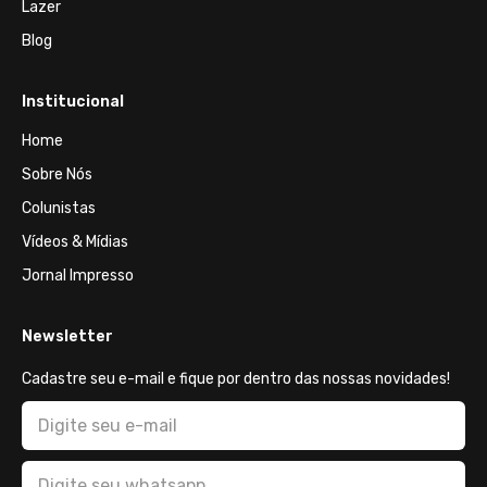
Lazer
Blog
Institucional
Home
Sobre Nós
Colunistas
Vídeos & Mídias
Jornal Impresso
Newsletter
Cadastre seu e-mail e fique por dentro das nossas novidades!