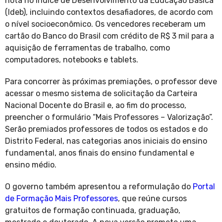
nota no Índice de Desenvolvimento da Educação Básica
(Ideb), incluindo contextos desafiadores, de acordo com
o nível socioeconômico. Os vencedores receberam um
cartão do Banco do Brasil com crédito de R$ 3 mil para a
aquisição de ferramentas de trabalho, como
computadores, notebooks e tablets.
Para concorrer às próximas premiações, o professor deve
acessar o mesmo sistema de solicitação da Carteira
Nacional Docente do Brasil e, ao fim do processo,
preencher o formulário “Mais Professores – Valorização”.
Serão premiados professores de todos os estados e do
Distrito Federal, nas categorias anos iniciais do ensino
fundamental, anos finais do ensino fundamental e
ensino médio.
O governo também apresentou a reformulação do
Portal
de Formação Mais Professores
, que reúne cursos
gratuitos de formação continuada, graduação,