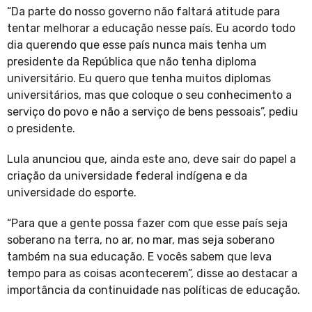
“Da parte do nosso governo não faltará atitude para
tentar melhorar a educação nesse país. Eu acordo todo
dia querendo que esse país nunca mais tenha um
presidente da República que não tenha diploma
universitário. Eu quero que tenha muitos diplomas
universitários, mas que coloque o seu conhecimento a
serviço do povo e não a serviço de bens pessoais”, pediu
o presidente.
Lula anunciou que, ainda este ano, deve sair do papel a
criação da universidade federal indígena e da
universidade do esporte.
“Para que a gente possa fazer com que esse país seja
soberano na terra, no ar, no mar, mas seja soberano
também na sua educação. E vocês sabem que leva
tempo para as coisas acontecerem”, disse ao destacar a
importância da continuidade nas políticas de educação.