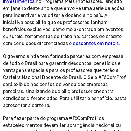
investimentos
no Programa Mais Professores, lançado
em janeiro deste ano e que envolve uma série de ações
para incentivar e valorizar a docência no país. A
iniciativa possibilita que os professores tenham
benefícios exclusivos, como meia-entrada em eventos
culturais, ferramentas de trabalho, cartões de crédito
com condições diferenciadas e
descontos em hotéis
.
O governo ainda tem formado parcerias com empresas
de todo o Brasil para garantir descontos, benefícios e
vantagens especiais para os professores que terão a
Carteira Nacional Docente do Brasil. O Selo #TôComProf
será exibido nos pontos de venda das empresas
parceiras, sinalizando que ali o professor encontra
condições diferenciadas. Para utilizar o benefício, basta
apresentar a carteira.
Para fazer parte do programa #TôComProf, os
estabelecimentos devem ter abrangência nacional ou