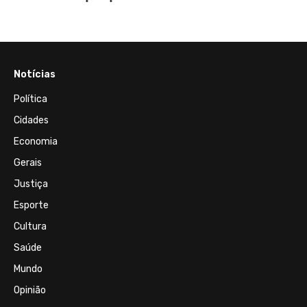
Notícias
Política
Cidades
Economia
Gerais
Justiça
Esporte
Cultura
Saúde
Mundo
Opinião