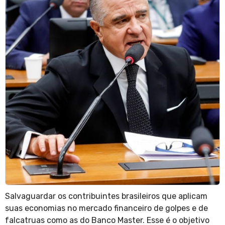
Salvaguardar os contribuintes brasileiros que aplicam
suas economias no mercado financeiro de golpes e de
falcatruas como as do Banco Master. Esse é o objetivo