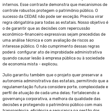
internos. Esse contraste demonstra que mecanismos de
controle robustos protegem o patrimônio público. O
sucesso da CEDAE não pode ser exceção. Precisa virar
regra obrigatória para todas as estatais. Nosso objetivo é
o de garantir que as decisões com repercussão
econômico-financeiro expressivas sejam precedidas de
uma análise técnica e com avaliação de riscos ao
interesse público. O não cumprimento dessas regras
poderá configurar ato de improbidade administrativa
quando causar lesão à empresa pública ou à sociedade
de economia mista - explicou.
Julio garantiu também que o projeto quer preservar a
autonomia administrativa das estatais, permitindo que a
regulamentação futura considere porte, complexidade e
perfil de atuação de cada uma delas; fortalecendo a
governança corporativa, a melhora da qualidade das
decisões e protegendo o patrimônio público com mais
transparência, eficiência e segurança na gestão dos