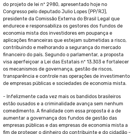
do projeto de lei nº 2980, apresentado hoje no
Congresso pelo deputado Julio Lopes (PP/RJ),
presidente da Comissão Externa do Brasil Legal que
endurece e responsabiliza os gestores dos fundos de
economia mista dos investidores em poupança e
aplicações financeiras que estejam submetidas a risco,
contribuindo e melhorando a segurança do mercado
financeiro do país. Segundo o parlamentar, a proposta
visa aperfeiçoar a Lei das Estatais nº 13.303 e fortalecer
os mecanismos de governança, gestão de riscos,
transparência e controle nas operações de investimento
de empresas públicas e sociedades de economia mista.
- Infelizmente cada vez mais os bandidos brasileiros
estão ousados e a criminalidade avança sem nenhum
comedimento. A finalidade com essa proposta é a de
aumentar a governança dos fundos de gestão das
empresas públicas e das empresas de economia mista a
fim de proteger o dinheiro do contribuinte e do cidadão -