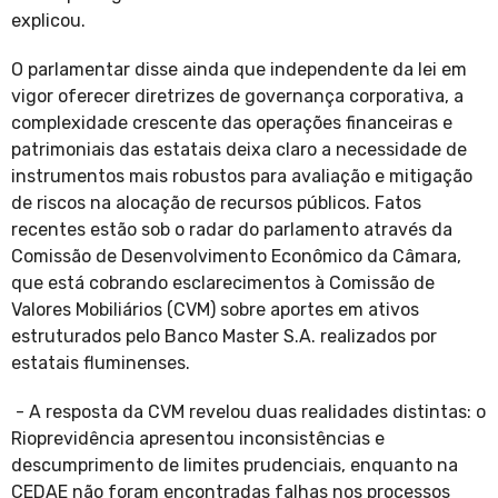
explicou.
O parlamentar disse ainda que independente da lei em
vigor oferecer diretrizes de governança corporativa, a
complexidade crescente das operações financeiras e
patrimoniais das estatais deixa claro a necessidade de
instrumentos mais robustos para avaliação e mitigação
de riscos na alocação de recursos públicos. Fatos
recentes estão sob o radar do parlamento através da
Comissão de Desenvolvimento Econômico da Câmara,
que está cobrando esclarecimentos à Comissão de
Valores Mobiliários (CVM) sobre aportes em ativos
estruturados pelo Banco Master S.A. realizados por
estatais fluminenses.
- A resposta da CVM revelou duas realidades distintas: o
Rioprevidência apresentou inconsistências e
descumprimento de limites prudenciais, enquanto na
CEDAE não foram encontradas falhas nos processos