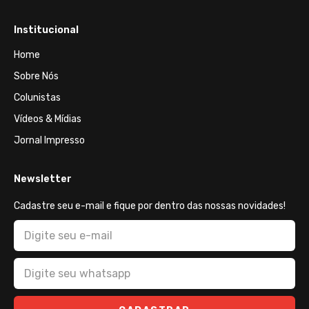
Institucional
Home
Sobre Nós
Colunistas
Vídeos & Mídias
Jornal Impresso
Newsletter
Cadastre seu e-mail e fique por dentro das nossas novidades!