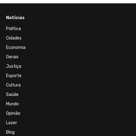
Notícias
Política
Cidades
Economia
Gerais
Justiça
Esporte
Cultura
Saúde
Mundo
Opinião
Lazer
Blog