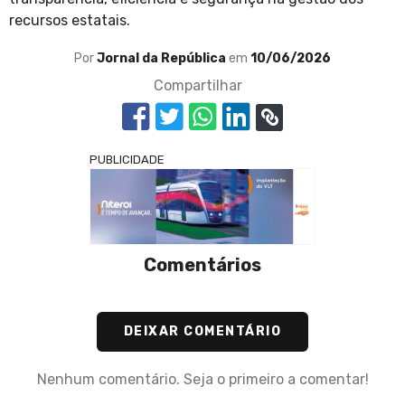
recursos estatais.
Por
Jornal da República
em
10/06/2026
Compartilhar
PUBLICIDADE
Comentários
DEIXAR COMENTÁRIO
Nenhum comentário. Seja o primeiro a comentar!