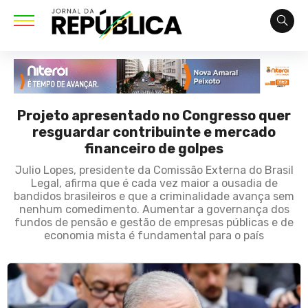
Projeto apresentado no Congresso quer
resguardar contribuinte e mercado
financeiro de golpes
Julio Lopes, presidente da Comissão Externa do Brasil
Legal, afirma que é cada vez maior a ousadia de
bandidos brasileiros e que a criminalidade avança sem
nenhum comedimento. Aumentar a governança dos
fundos de pensão e gestão de empresas públicas e de
economia mista é fundamental para o país