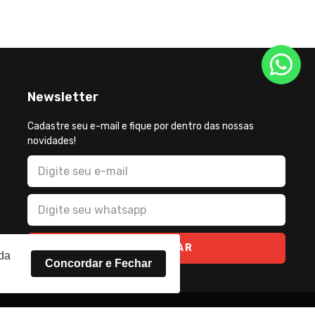
Newsletter
Cadastre seu e-mail e fique por dentro das nossas
novidades!
CADASTRAR
rda
Concordar e Fechar