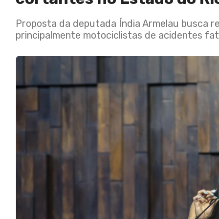
Proposta da deputada Índia Armelau busca ref
principalmente motociclistas de acidentes fat