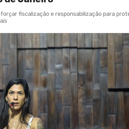
orçar fiscalização e responsabilização para prot
ais