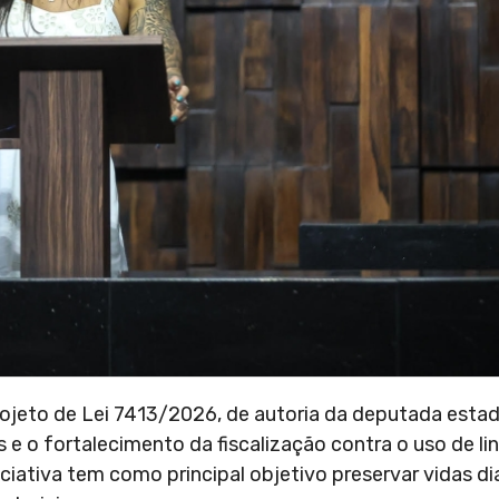
Projeto de Lei 7413/2026, de autoria da deputada estad
e o fortalecimento da fiscalização contra o uso de l
niciativa tem como principal objetivo preservar vidas 