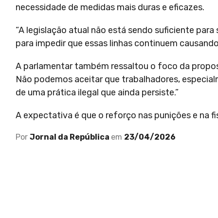
necessidade de medidas mais duras e eficazes.
“A legislação atual não está sendo suficiente para
para impedir que essas linhas continuem causando 
A parlamentar também ressaltou o foco da propost
Não podemos aceitar que trabalhadores, especialm
de uma prática ilegal que ainda persiste.”
A expectativa é que o reforço nas punições e na fi
Por
Jornal da República
em
23/04/2026