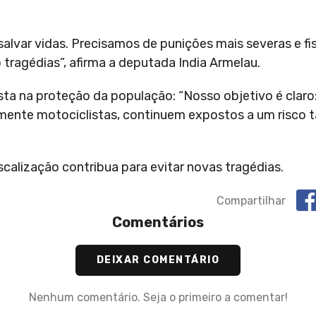
 salvar vidas. Precisamos de punições mais severas e fi
tragédias”, afirma a deputada India Armelau.
a na proteção da população: “Nosso objetivo é claro: 
ente motociclistas, continuem expostos a um risco t
scalização contribua para evitar novas tragédias.
Compartilhar
Comentários
DEIXAR COMENTÁRIO
Nenhum comentário. Seja o primeiro a comentar!