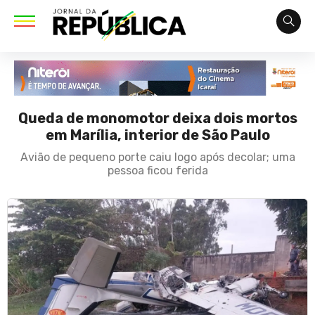
Queda de monomotor deixa dois mortos
em Marília, interior de São Paulo
Avião de pequeno porte caiu logo após decolar; uma
pessoa ficou ferida