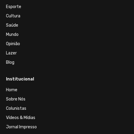
Esporte
Cultura
Saúde
Mundo
Opinião
Lazer
Blog
Institucional
Home
Sobre Nós
Colunistas
Vídeos & Mídias
Jornal Impresso