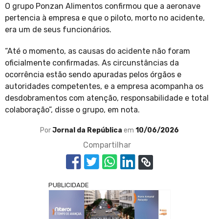
O grupo Ponzan Alimentos confirmou que a aeronave
pertencia à empresa e que o piloto, morto no acidente,
era um de seus funcionários.
“Até o momento, as causas do acidente não foram
oficialmente confirmadas. As circunstâncias da
ocorrência estão sendo apuradas pelos órgãos e
autoridades competentes, e a empresa acompanha os
desdobramentos com atenção, responsabilidade e total
colaboração”, disse o grupo, em nota.
Por
Jornal da República
em
10/06/2026
Compartilhar
PUBLICIDADE