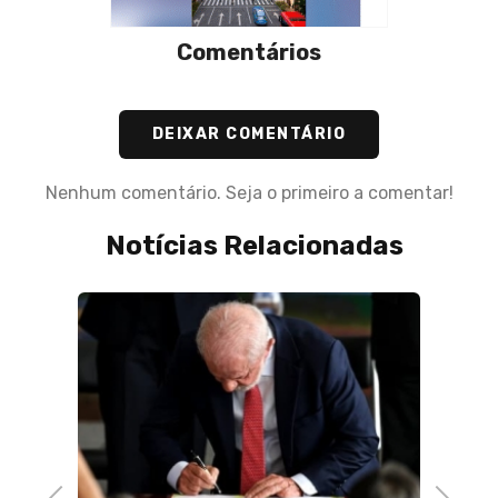
Comentários
DEIXAR COMENTÁRIO
Nenhum comentário. Seja o primeiro a comentar!
Notícias Relacionadas