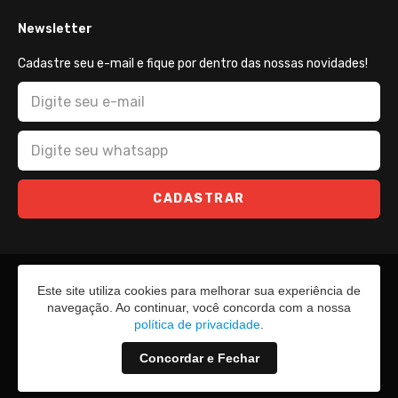
Newsletter
Cadastre seu e-mail e fique por dentro das nossas novidades!
CADASTRAR
Este site utiliza cookies para melhorar sua experiência de
navegação. Ao continuar, você concorda com a nossa
política de privacidade
.
Concordar e Fechar
2026 - Todos os direitos reservados