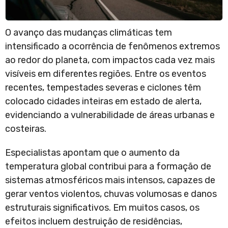
O avanço das mudanças climáticas tem
intensificado a ocorrência de fenômenos extremos
ao redor do planeta, com impactos cada vez mais
visíveis em diferentes regiões. Entre os eventos
recentes, tempestades severas e ciclones têm
colocado cidades inteiras em estado de alerta,
evidenciando a vulnerabilidade de áreas urbanas e
costeiras.
Especialistas apontam que o aumento da
temperatura global contribui para a formação de
sistemas atmosféricos mais intensos, capazes de
gerar ventos violentos, chuvas volumosas e danos
estruturais significativos. Em muitos casos, os
efeitos incluem destruição de residências,