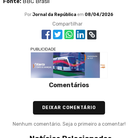
Fonte:
BBC Brasil
Por
Jornal da República
em
08/04/2026
Compartilhar
PUBLICIDADE
Comentários
DEIXAR COMENTÁRIO
Nenhum comentário. Seja o primeiro a comentar!