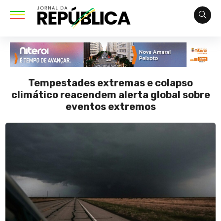
Tempestades extremas e colapso
climático reacendem alerta global sobre
eventos extremos