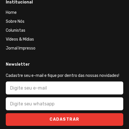
Institucional
Home
Sobre Nós
Colunistas
Vídeos & Mídias
Jornal Impresso
Newsletter
Cadastre seu e-mail e fique por dentro das nossas novidades!
CADASTRAR