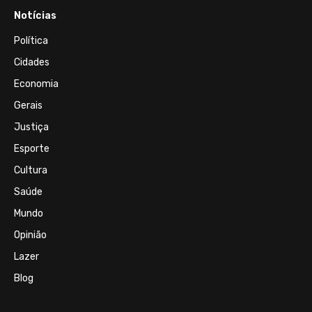
Notícias
Política
Cidades
Economia
Gerais
Justiça
Esporte
Cultura
Saúde
Mundo
Opinião
Lazer
Blog