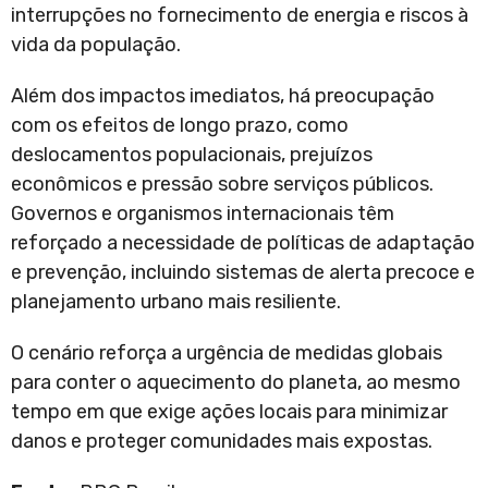
interrupções no fornecimento de energia e riscos à
vida da população.
Além dos impactos imediatos, há preocupação
com os efeitos de longo prazo, como
deslocamentos populacionais, prejuízos
econômicos e pressão sobre serviços públicos.
Governos e organismos internacionais têm
reforçado a necessidade de políticas de adaptação
e prevenção, incluindo sistemas de alerta precoce e
planejamento urbano mais resiliente.
O cenário reforça a urgência de medidas globais
para conter o aquecimento do planeta, ao mesmo
tempo em que exige ações locais para minimizar
danos e proteger comunidades mais expostas.