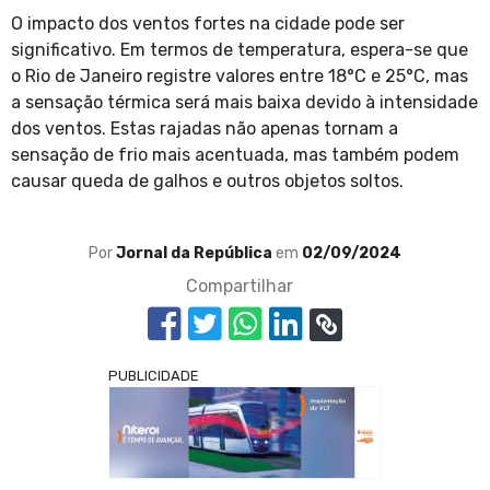
O impacto dos ventos fortes na cidade pode ser
significativo. Em termos de temperatura, espera-se que
o Rio de Janeiro registre valores entre 18°C e 25°C, mas
a sensação térmica será mais baixa devido à intensidade
dos ventos. Estas rajadas não apenas tornam a
sensação de frio mais acentuada, mas também podem
causar queda de galhos e outros objetos soltos.
Por
Jornal da República
em
02/09/2024
Compartilhar
PUBLICIDADE