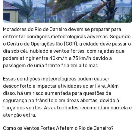
Moradores do Rio de Janeiro devem se preparar para
enfrentar condições meteorológicas adversas. Segundo
o Centro de Operações Rio (COR), a cidade deve passar o
dia sob céu nublado e ventos fortes, com rajadas que
podem atingir entre 40km/h e 75 km/h devido a
passagem de uma frente fria em alto mar.
Essas condições meteorológicas podem causar
desconforto e impactar atividades ao ar livre. Além
disso, há um risco aumentada para questões de
segurança no trânsito e em áreas abertas, devido à
força dos ventos. As autoridades recomendam cautela e
atenção extra.
Como os Ventos Fortes Afetam o Rio de Janeiro?