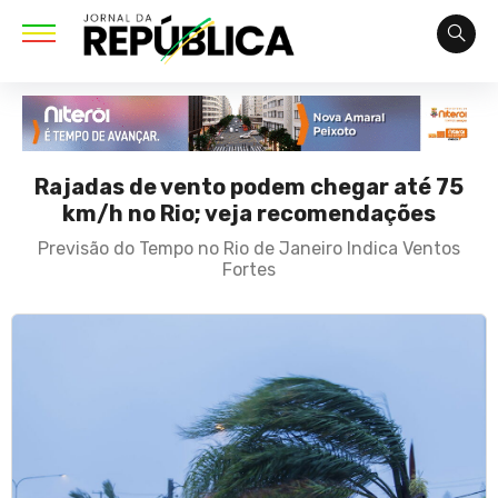
Rajadas de vento podem chegar até 75
km/h no Rio; veja recomendações
Previsão do Tempo no Rio de Janeiro Indica Ventos
Fortes