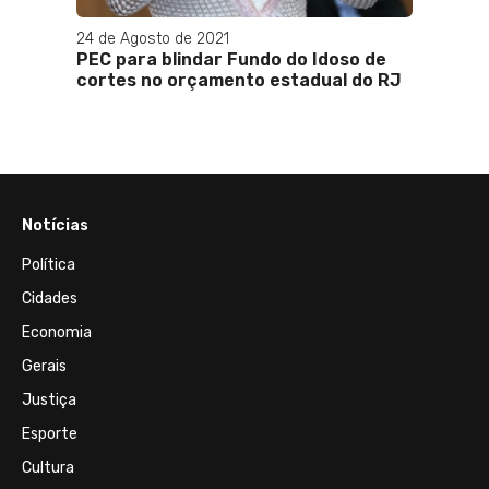
24 de Agosto de 2021
PEC para blindar Fundo do Idoso de
cortes no orçamento estadual do RJ
Notícias
Política
Cidades
Economia
Gerais
Justiça
Esporte
Cultura