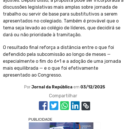
ajustes. Depois disso, a proposta pode ser incorporada a
discussões legislativas mais amplas sobre jornada de
trabalho ou servir de base para substitutivos a serem
apresentados no colegiado. Também é provável que o
tema seja levado ao colégio de líderes, que decidirá se
dará ou não prioridade à tramitação.
O resultado final reforça a distância entre o que foi
defendido pela subcomissão ao longo de meses —
especialmente o fim do 6×1 e a adoção de uma jornada
mais equilibrada — e o que foi efetivamente
apresentado ao Congresso.
Por
Jornal da República
em
03/12/2025
Compartilhar
PUBLICIDADE