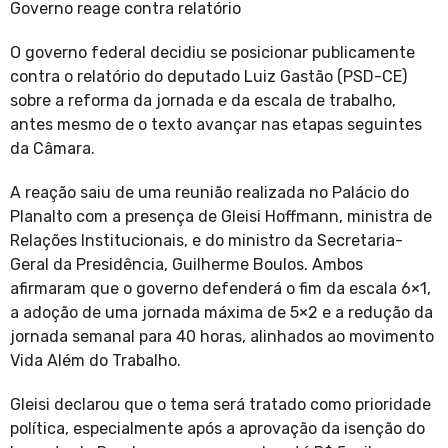
Governo reage contra relatório
O governo federal decidiu se posicionar publicamente
contra o relatório do deputado Luiz Gastão (PSD-CE)
sobre a reforma da jornada e da escala de trabalho,
antes mesmo de o texto avançar nas etapas seguintes
da Câmara.
A reação saiu de uma reunião realizada no Palácio do
Planalto com a presença de Gleisi Hoffmann, ministra de
Relações Institucionais, e do ministro da Secretaria-
Geral da Presidência, Guilherme Boulos. Ambos
afirmaram que o governo defenderá o fim da escala 6×1,
a adoção de uma jornada máxima de 5×2 e a redução da
jornada semanal para 40 horas, alinhados ao movimento
Vida Além do Trabalho.
Gleisi declarou que o tema será tratado como prioridade
política, especialmente após a aprovação da isenção do