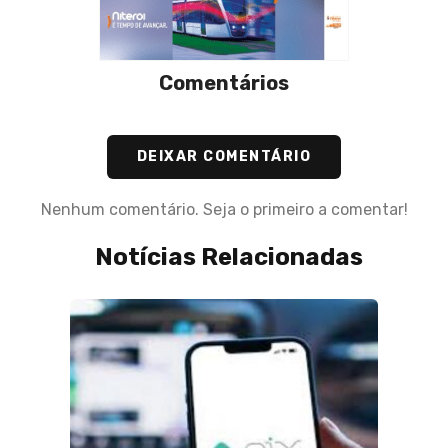
Comentários
DEIXAR COMENTÁRIO
Nenhum comentário. Seja o primeiro a comentar!
Notícias Relacionadas