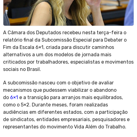
A Câmara dos Deputados recebeu nesta terça-feira o
relatório final da Subcomissão Especial para Debater o
Fim da Escala 6×1, criada para discutir caminhos
alternativos a um dos modelos de jornada mais
criticados por trabalhadores, especialistas e movimentos
sociais no Brasil.
A subcomissão nasceu com o objetivo de avaliar
mecanismos que pudessem viabilizar o abandono
do
6×1
e a transição para arranjos mais equilibrados,
como o 5×2. Durante meses, foram realizadas
audiências em diferentes estados, com a participação
de sindicatos, entidades empresariais, pesquisadores e
representantes do movimento Vida Além do Trabalho.