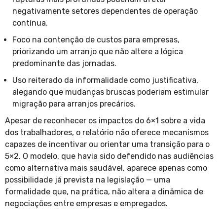
negativamente setores dependentes de operação
contínua.
Foco na contenção de custos para empresas,
priorizando um arranjo que não altere a lógica
predominante das jornadas.
Uso reiterado da informalidade como justificativa,
alegando que mudanças bruscas poderiam estimular
migração para arranjos precários.
Apesar de reconhecer os impactos do 6×1 sobre a vida
dos trabalhadores, o relatório não oferece mecanismos
capazes de incentivar ou orientar uma transição para o
5×2. O modelo, que havia sido defendido nas audiências
como alternativa mais saudável, aparece apenas como
possibilidade já prevista na legislação — uma
formalidade que, na prática, não altera a dinâmica de
negociações entre empresas e empregados.