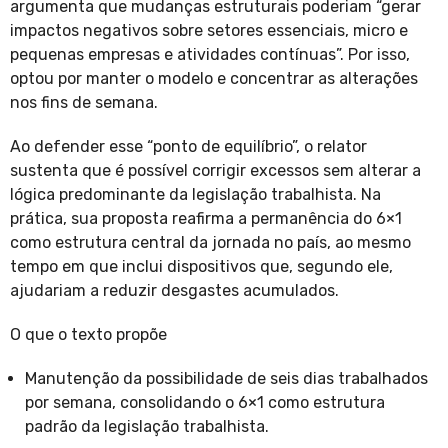
argumenta que mudanças estruturais poderiam “gerar
impactos negativos sobre setores essenciais, micro e
pequenas empresas e atividades contínuas”. Por isso,
optou por manter o modelo e concentrar as alterações
nos fins de semana.
Ao defender esse “ponto de equilíbrio”, o relator
sustenta que é possível corrigir excessos sem alterar a
lógica predominante da legislação trabalhista. Na
prática, sua proposta reafirma a permanência do 6×1
como estrutura central da jornada no país, ao mesmo
tempo em que inclui dispositivos que, segundo ele,
ajudariam a reduzir desgastes acumulados.
O que o texto propõe
Manutenção da possibilidade de seis dias trabalhados
por semana, consolidando o 6×1 como estrutura
padrão da legislação trabalhista.