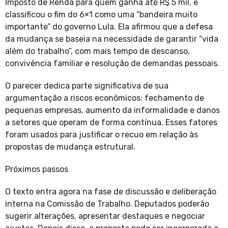
Imposto de Renda para quem ganha até R$ 5 mil, e
classificou o fim do 6×1 como uma “bandeira muito
importante” do governo Lula. Ela afirmou que a defesa
da mudança se baseia na necessidade de garantir “vida
além do trabalho”, com mais tempo de descanso,
convivência familiar e resolução de demandas pessoais.
O parecer dedica parte significativa de sua
argumentação a riscos econômicos: fechamento de
pequenas empresas, aumento da informalidade e danos
a setores que operam de forma contínua. Esses fatores
foram usados para justificar o recuo em relação às
propostas de mudança estrutural.
Próximos passos
O texto entra agora na fase de discussão e deliberação
interna na Comissão de Trabalho. Deputados poderão
sugerir alterações, apresentar destaques e negociar