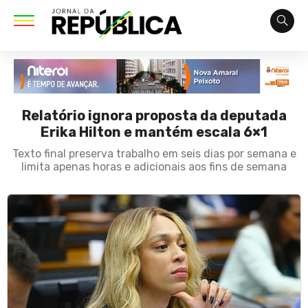
Relatório ignora proposta da deputada
Erika Hilton e mantém escala 6×1
Texto final preserva trabalho em seis dias por semana e
limita apenas horas e adicionais aos fins de semana