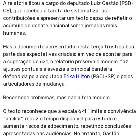
A relatoria ficou a cargo do deputado Luiz Gastão (PSD-
CE), que recebeu a tarefa de sistematizar as
contribuições e apresentar um texto capaz de refletir o
acúmulo do debate nacional sobre jornadas mais
humanas.
Mas o documento apresentado nesta terça frustrou boa
parte das expectativas criadas: em vez de apontar para
a superação do 6×1, o relatório preserva o modelo, faz
ajustes pontuais e esvazia a principal bandeira
defendida pela deputada
Erika Hilton
(PSOL-SP) e pelos
articuladores da mudança.
Reconhece problemas, mas não altera modelo
O texto reconhece que a escala 6×1 “limita a convivência
familiar”, reduz o tempo disponível para estudo e
aumenta riscos de adoecimento, repetindo conclusões
apresentadas nas audiências. No entanto, Gastão