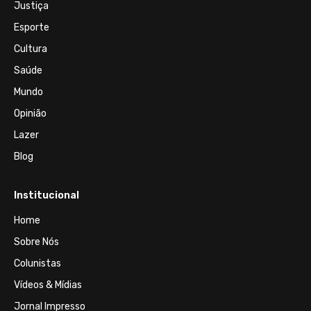
Justiça
Esporte
Cultura
Saúde
Mundo
Opinião
Lazer
Blog
Institucional
Home
Sobre Nós
Colunistas
Vídeos & Mídias
Jornal Impresso