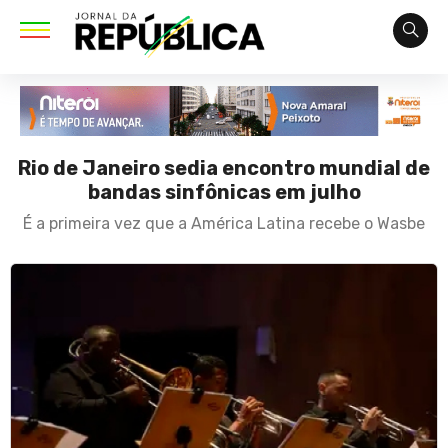
Rio de Janeiro sedia encontro mundial de
bandas sinfônicas em julho
É a primeira vez que a América Latina recebe o Wasbe