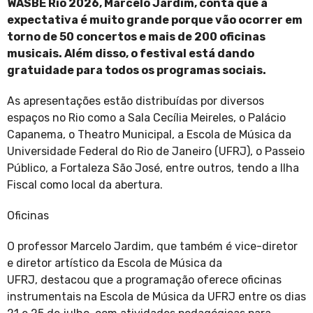
WASBE Rio 2026, Marcelo Jardim, conta que a
expectativa é muito grande porque vão ocorrer em
torno de 50 concertos e mais de 200 oficinas
musicais. Além disso, o festival está dando
gratuidade para todos os programas sociais.
As apresentações estão distribuídas por diversos
espaços no Rio como a Sala Cecília Meireles, o Palácio
Capanema, o Theatro Municipal, a Escola de Música da
Universidade Federal do Rio de Janeiro (UFRJ), o Passeio
Público, a Fortaleza São José, entre outros, tendo a Ilha
Fiscal como local da abertura.
Oficinas
O professor Marcelo Jardim, que também é vice-diretor
e diretor artístico da Escola de Música da
UFRJ, destacou que a programação oferece oficinas
instrumentais na Escola de Música da UFRJ entre os dias