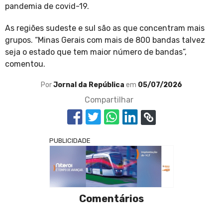
pandemia de covid-19.
As regiões sudeste e sul são as que concentram mais
grupos. “Minas Gerais com mais de 800 bandas talvez
seja o estado que tem maior número de bandas”,
comentou.
Por
Jornal da República
em
05/07/2026
Compartilhar
PUBLICIDADE
Comentários