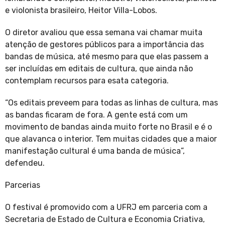
e violonista brasileiro, Heitor Villa-Lobos.
O diretor avaliou que essa semana vai chamar muita
atenção de gestores públicos para a importância das
bandas de música, até mesmo para que elas passem a
ser incluídas em editais de cultura, que ainda não
contemplam recursos para esata categoria.
“Os editais preveem para todas as linhas de cultura, mas
as bandas ficaram de fora. A gente está com um
movimento de bandas ainda muito forte no Brasil e é o
que alavanca o interior. Tem muitas cidades que a maior
manifestação cultural é uma banda de música”,
defendeu.
Parcerias
O festival é promovido com a UFRJ em parceria com a
Secretaria de Estado de Cultura e Economia Criativa,