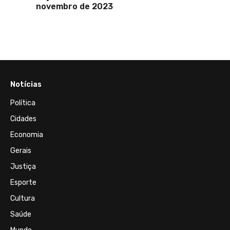
novembro de 2023
Notícias
Política
Cidades
Economia
Gerais
Justiça
Esporte
Cultura
Saúde