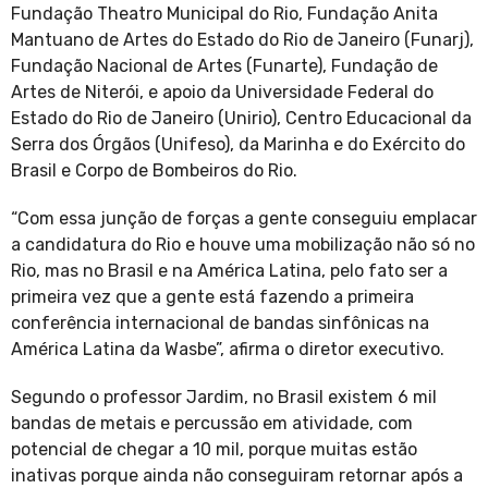
Fundação Theatro Municipal do Rio, Fundação Anita
Mantuano de Artes do Estado do Rio de Janeiro (Funarj),
Fundação Nacional de Artes (Funarte), Fundação de
Artes de Niterói, e apoio da Universidade Federal do
Estado do Rio de Janeiro (Unirio), Centro Educacional da
Serra dos Órgãos (Unifeso), da Marinha e do Exército do
Brasil e Corpo de Bombeiros do Rio.
“Com essa junção de forças a gente conseguiu emplacar
a candidatura do Rio e houve uma mobilização não só no
Rio, mas no Brasil e na América Latina, pelo fato ser a
primeira vez que a gente está fazendo a primeira
conferência internacional de bandas sinfônicas na
América Latina da Wasbe”, afirma o diretor executivo.
Segundo o professor Jardim, no Brasil existem 6 mil
bandas de metais e percussão em atividade, com
potencial de chegar a 10 mil, porque muitas estão
inativas porque ainda não conseguiram retornar após a