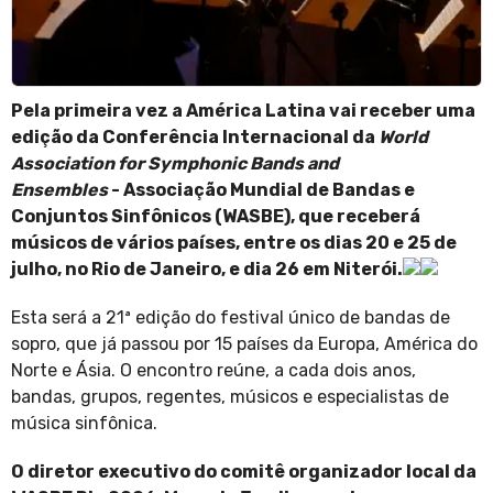
Pela primeira vez a América Latina vai receber uma
edição da Conferência Internacional da
World
Association for Symphonic Bands and
Ensembles
- Associação Mundial de Bandas e
Conjuntos Sinfônicos (WASBE), que receberá
músicos de vários países, entre os dias 20 e 25 de
julho, no Rio de Janeiro, e dia 26 em Niterói.
Esta será a 21ª edição do festival único de bandas de
sopro, que já passou por 15 países da Europa, América do
Norte e Ásia. O encontro reúne, a cada dois anos,
bandas, grupos, regentes, músicos e especialistas de
música sinfônica.
O diretor executivo do comitê organizador local da