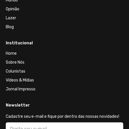
Mundo
Opinião
Lazer
Blog
Institucional
Home
Sobre Nós
Colunistas
Vídeos & Mídias
Jornal Impresso
Newsletter
Cadastre seu e-mail e fique por dentro das nossas novidades!