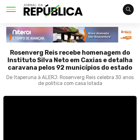
Rosenverg Reis recebe homenagem do
Instituto Silva Neto em Caxias e detalha
caravana pelos 92 municípios do estado
De Itaperuna à ALERJ: Rosenverg Reis celebra 30 anos
de política com casa lotada