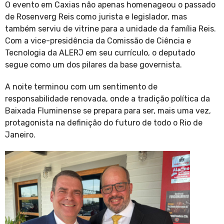
O evento em Caxias não apenas homenageou o passado
de Rosenverg Reis como jurista e legislador, mas
também serviu de vitrine para a unidade da família Reis.
Com a vice-presidência da Comissão de Ciência e
Tecnologia da ALERJ em seu currículo, o deputado
segue como um dos pilares da base governista.
A noite terminou com um sentimento de
responsabilidade renovada, onde a tradição política da
Baixada Fluminense se prepara para ser, mais uma vez,
protagonista na definição do futuro de todo o Rio de
Janeiro.