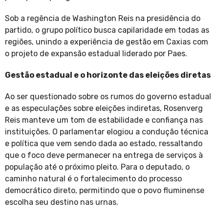
Sob a regência de Washington Reis na presidência do
partido, o grupo político busca capilaridade em todas as
regiões, unindo a experiência de gestão em Caxias com
o projeto de expansão estadual liderado por Paes.
Gestão estadual e o horizonte das eleições diretas
Ao ser questionado sobre os rumos do governo estadual
e as especulações sobre eleições indiretas, Rosenverg
Reis manteve um tom de estabilidade e confiança nas
instituições. O parlamentar elogiou a condução técnica
e política que vem sendo dada ao estado, ressaltando
que o foco deve permanecer na entrega de serviços à
população até o próximo pleito. Para o deputado, o
caminho natural é o fortalecimento do processo
democrático direto, permitindo que o povo fluminense
escolha seu destino nas urnas.