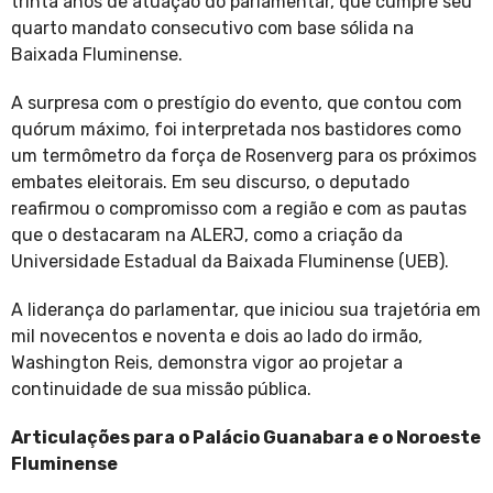
trinta anos de atuação do parlamentar, que cumpre seu
quarto mandato consecutivo com base sólida na
Baixada Fluminense.
A surpresa com o prestígio do evento, que contou com
quórum máximo, foi interpretada nos bastidores como
um termômetro da força de Rosenverg para os próximos
embates eleitorais. Em seu discurso, o deputado
reafirmou o compromisso com a região e com as pautas
que o destacaram na ALERJ, como a criação da
Universidade Estadual da Baixada Fluminense (UEB).
A liderança do parlamentar, que iniciou sua trajetória em
mil novecentos e noventa e dois ao lado do irmão,
Washington Reis, demonstra vigor ao projetar a
continuidade de sua missão pública.
Articulações para o Palácio Guanabara e o Noroeste
Fluminense