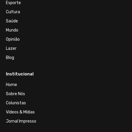
Esporte
Cultura
Saúde
Mundo
Opinião
Lazer
Blog
Institucional
Home
Sobre Nós
Colunistas
Vídeos & Mídias
Jornal Impresso