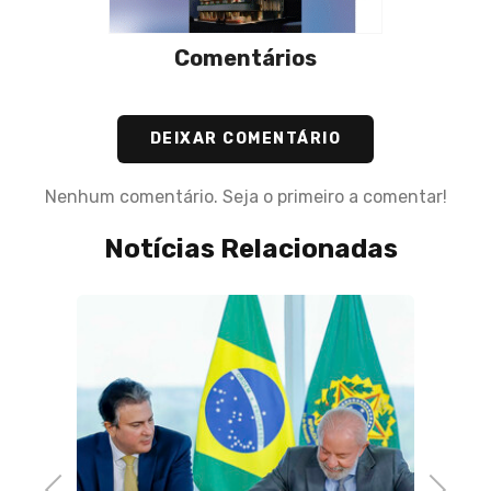
Comentários
DEIXAR COMENTÁRIO
Nenhum comentário. Seja o primeiro a comentar!
Notícias Relacionadas
Previous
Next