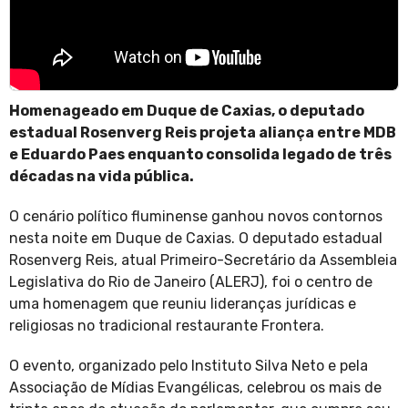
Homenageado em Duque de Caxias, o deputado
estadual Rosenverg Reis projeta aliança entre MDB
e Eduardo Paes enquanto consolida legado de três
décadas na vida pública.
O cenário político fluminense ganhou novos contornos
nesta noite em Duque de Caxias. O deputado estadual
Rosenverg Reis, atual Primeiro-Secretário da Assembleia
Legislativa do Rio de Janeiro (ALERJ), foi o centro de
uma homenagem que reuniu lideranças jurídicas e
religiosas no tradicional restaurante Frontera.
O evento, organizado pelo Instituto Silva Neto e pela
Associação de Mídias Evangélicas, celebrou os mais de