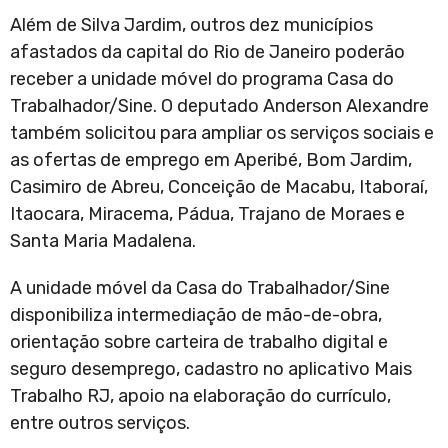
Além de Silva Jardim, outros dez municípios
afastados da capital do Rio de Janeiro poderão
receber a unidade móvel do programa Casa do
Trabalhador/Sine. O deputado Anderson Alexandre
também solicitou para ampliar os serviços sociais e
as ofertas de emprego em Aperibé, Bom Jardim,
Casimiro de Abreu, Conceição de Macabu, Itaboraí,
Itaocara, Miracema, Pádua, Trajano de Moraes e
Santa Maria Madalena.
A unidade móvel da Casa do Trabalhador/Sine
disponibiliza intermediação de mão-de-obra,
orientação sobre carteira de trabalho digital e
seguro desemprego, cadastro no aplicativo Mais
Trabalho RJ, apoio na elaboração do currículo,
entre outros serviços.