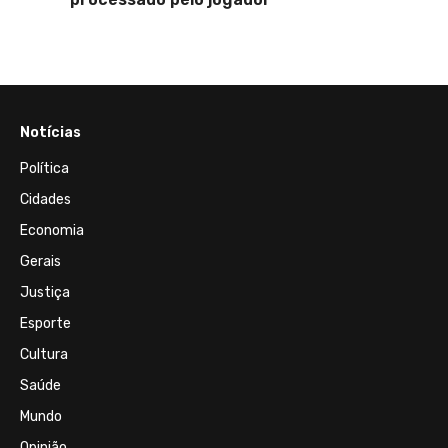
Notícias
Política
Cidades
Economia
Gerais
Justiça
Esporte
Cultura
Saúde
Mundo
Opinião