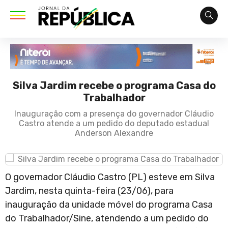
Silva Jardim recebe o programa Casa do
Trabalhador
Inauguração com a presença do governador Cláudio
Castro atende a um pedido do deputado estadual
Anderson Alexandre
O governador Cláudio Castro (PL) esteve em Silva
Jardim, nesta quinta-feira (23/06), para
inauguração da unidade móvel do programa Casa
do Trabalhador/Sine, atendendo a um pedido do