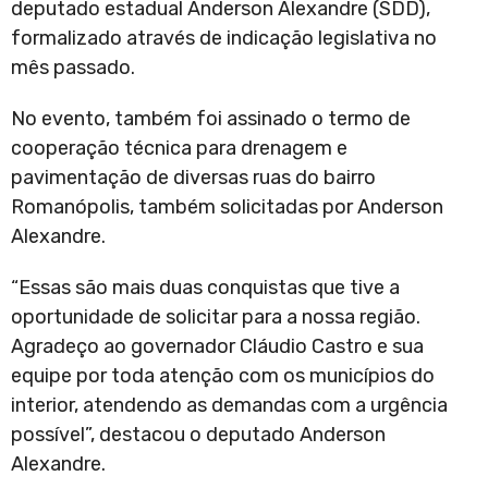
deputado estadual Anderson Alexandre (SDD),
formalizado através de indicação legislativa no
mês passado.
No evento, também foi assinado o termo de
cooperação técnica para drenagem e
pavimentação de diversas ruas do bairro
Romanópolis, também solicitadas por Anderson
Alexandre.
“Essas são mais duas conquistas que tive a
oportunidade de solicitar para a nossa região.
Agradeço ao governador Cláudio Castro e sua
equipe por toda atenção com os municípios do
interior, atendendo as demandas com a urgência
possível”, destacou o deputado Anderson
Alexandre.