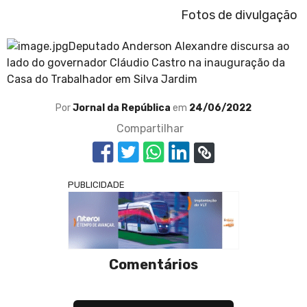
Fotos de divulgação
Deputado Anderson Alexandre discursa ao
lado do governador Cláudio Castro na inauguração da
Casa do Trabalhador em Silva Jardim
Por
Jornal da República
em
24/06/2022
Compartilhar
PUBLICIDADE
Comentários