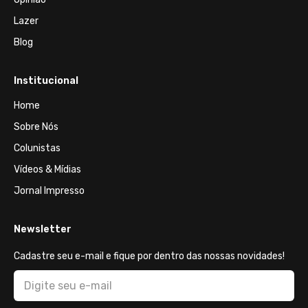
Lazer
Blog
Institucional
Home
Sobre Nós
Colunistas
Vídeos & Mídias
Jornal Impresso
Newsletter
Cadastre seu e-mail e fique por dentro das nossas novidades!