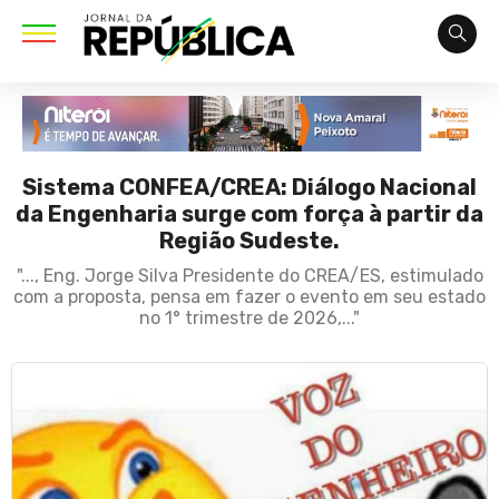
Sistema CONFEA/CREA: Diálogo Nacional
da Engenharia surge com força à partir da
Região Sudeste.
"..., Eng. Jorge Silva Presidente do CREA/ES, estimulado
com a proposta, pensa em fazer o evento em seu estado
no 1° trimestre de 2026,..."