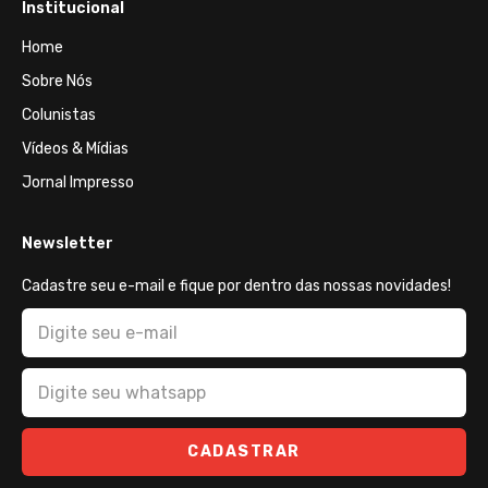
Institucional
Home
Sobre Nós
Colunistas
Vídeos & Mídias
Jornal Impresso
Newsletter
Cadastre seu e-mail e fique por dentro das nossas novidades!
CADASTRAR