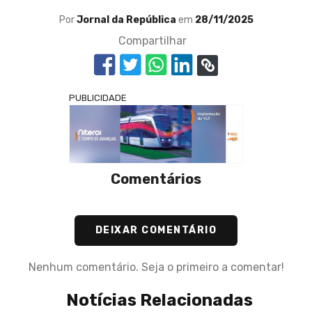
Por
Jornal da República
em
28/11/2025
Compartilhar
PUBLICIDADE
Comentários
DEIXAR COMENTÁRIO
Nenhum comentário. Seja o primeiro a comentar!
Notícias Relacionadas