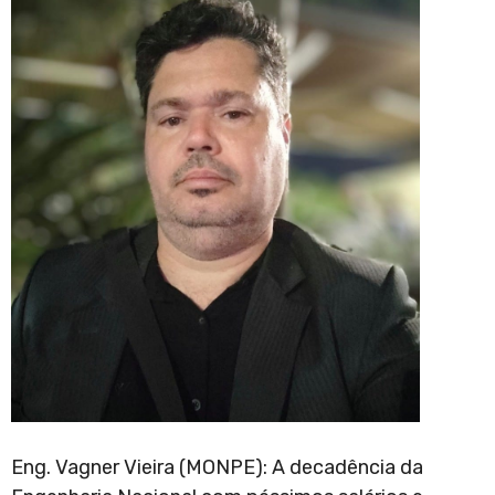
Eng. Vagner Vieira (MONPE): A decadência da