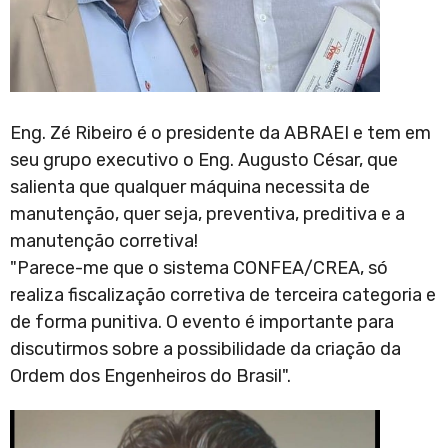
Eng. Zé Ribeiro é o presidente da ABRAEI e tem em
seu grupo executivo o Eng. Augusto César, que
salienta que qualquer máquina necessita de
manutenção, quer seja, preventiva, preditiva e a
manutenção corretiva!
"Parece-me que o sistema CONFEA/CREA, só
realiza fiscalização corretiva de terceira categoria e
de forma punitiva. O evento é importante para
discutirmos sobre a possibilidade da criação da
Ordem dos Engenheiros do Brasil".