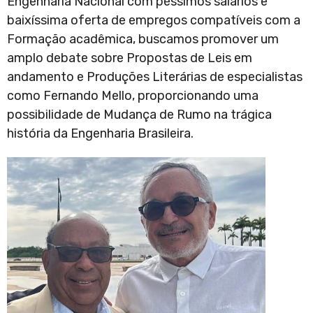
Engenharia Nacional com péssimos salários e
baixíssima oferta de empregos compatíveis com a
Formação acadêmica, buscamos promover um
amplo debate sobre Propostas de Leis em
andamento e Produções Literárias de especialistas
como Fernando Mello, proporcionando uma
possibilidade de Mudança de Rumo na trágica
história da Engenharia Brasileira.