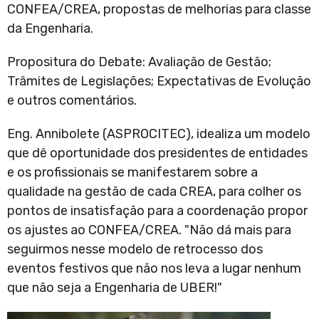
CONFEA/CREA, propostas de melhorias para classe
da Engenharia.
Propositura do Debate: Avaliação de Gestão;
Trâmites de Legislações; Expectativas de Evolução
e outros comentários.
Eng. Annibolete (ASPROCITEC), idealiza um modelo
que dê oportunidade dos presidentes de entidades
e os profissionais se manifestarem sobre a
qualidade na gestão de cada CREA, para colher os
pontos de insatisfação para a coordenação propor
os ajustes ao CONFEA/CREA. "Não dá mais para
seguirmos nesse modelo de retrocesso dos
eventos festivos que não nos leva a lugar nenhum
que não seja a Engenharia de UBER!"