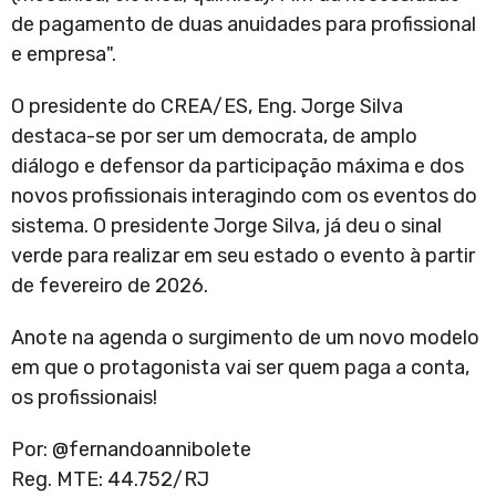
de pagamento de duas anuidades para profissional
e empresa".
O presidente do CREA/ES, Eng. Jorge Silva
destaca-se por ser um democrata, de amplo
diálogo e defensor da participação máxima e dos
novos profissionais interagindo com os eventos do
sistema. O presidente Jorge Silva, já deu o sinal
verde para realizar em seu estado o evento à partir
de fevereiro de 2026.
Anote na agenda o surgimento de um novo modelo
em que o protagonista vai ser quem paga a conta,
os profissionais!
Por: @fernandoannibolete
Reg. MTE: 44.752/RJ