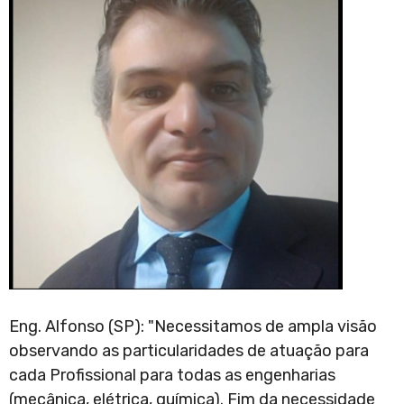
Eng. Alfonso (SP): "Necessitamos de ampla visão
observando as particularidades de atuação para
cada Profissional para todas as engenharias
(mecânica, elétrica, química). Fim da necessidade