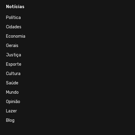
Notícias
Política
Cidades
Economia
Gerais
Justiça
Esporte
Cultura
Saúde
Mundo
Opinião
Lazer
Blog