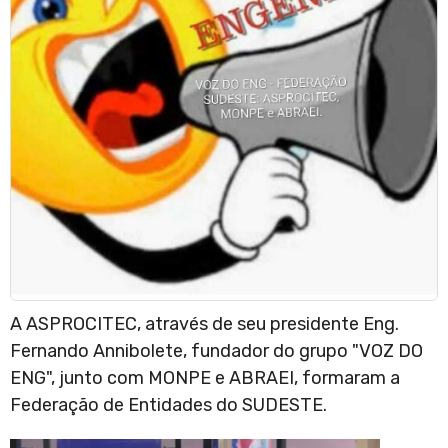
A ASPROCITEC, através de seu presidente Eng.
Fernando Annibolete, fundador do grupo "VOZ DO
ENG", junto com MONPE e ABRAEI, formaram a
Federação de Entidades do SUDESTE.