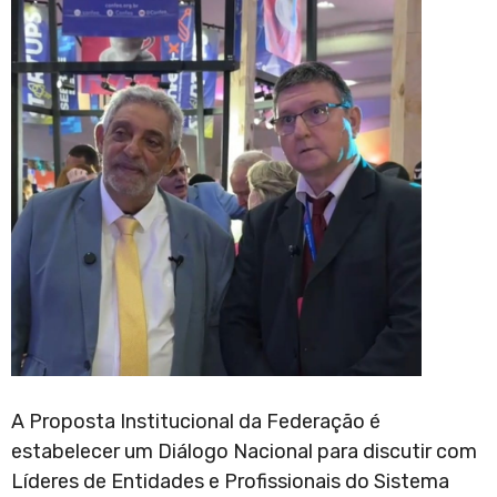
A Proposta Institucional da Federação é
estabelecer um Diálogo Nacional para discutir com
Líderes de Entidades e Profissionais do Sistema