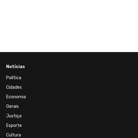
 entre
Notícias
Política
Cidades
Economia
Gerais
Justiça
Esporte
Cultura