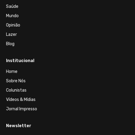
Saúde
Mundo
Opinião
Lazer
Blog
Institucional
Home
Sobre Nós
Colunistas
Vídeos & Mídias
Jornal Impresso
Newsletter