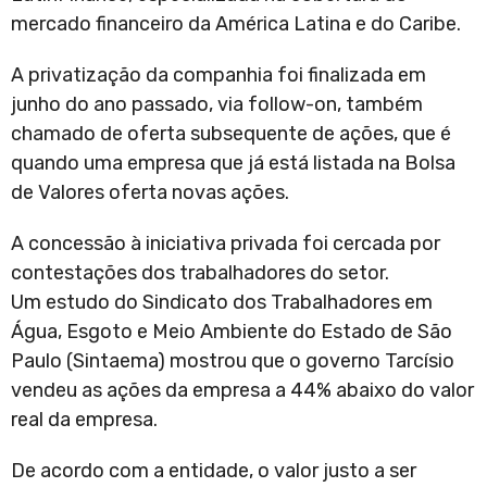
mercado financeiro da América Latina e do Caribe.
A privatização da companhia foi finalizada em
junho do ano passado, via follow-on, também
chamado de oferta subsequente de ações, que é
quando uma empresa que já está listada na Bolsa
de Valores oferta novas ações.
A concessão à iniciativa privada foi cercada por
contestações dos trabalhadores do setor.
Um estudo do Sindicato dos Trabalhadores em
Água, Esgoto e Meio Ambiente do Estado de São
Paulo (Sintaema) mostrou que o governo Tarcísio
vendeu as ações da empresa a 44% abaixo do valor
real da empresa.
De acordo com a entidade, o valor justo a ser