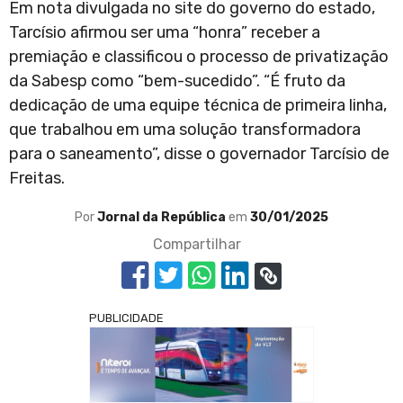
Em nota divulgada no site do governo do estado,
Tarcísio afirmou ser uma “honra” receber a
premiação e classificou o processo de privatização
da Sabesp como “bem-sucedido”. “É fruto da
dedicação de uma equipe técnica de primeira linha,
que trabalhou em uma solução transformadora
para o saneamento”, disse o governador Tarcísio de
Freitas.
Por
Jornal da República
em
30/01/2025
Compartilhar
PUBLICIDADE