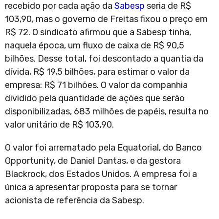
recebido por cada ação da
Sabesp
seria de R$
103,90, mas o governo de Freitas fixou o preço em
R$ 72. O sindicato afirmou que a Sabesp tinha,
naquela época, um fluxo de caixa de R$ 90,5
bilhões. Desse total, foi descontado a quantia da
dívida, R$ 19,5 bilhões, para estimar o valor da
empresa: R$ 71 bilhões. O valor da companhia
dividido pela quantidade de ações que serão
disponibilizadas, 683 milhões de papéis, resulta no
valor unitário de R$ 103,90.
O valor foi arrematado pela Equatorial, do Banco
Opportunity, de Daniel Dantas, e da gestora
Blackrock, dos Estados Unidos. A empresa foi a
única a apresentar proposta para se tornar
acionista de referência da Sabesp.