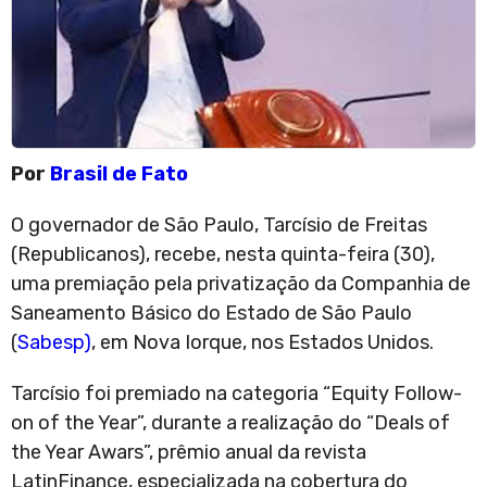
Por
Brasil de Fato
O governador de São Paulo, Tarcísio de Freitas
(Republicanos), recebe, nesta quinta-feira (30),
uma premiação pela privatização da Companhia de
Saneamento Básico do Estado de São Paulo
(
Sabesp)
, em Nova Iorque, nos Estados Unidos.
Tarcísio foi premiado na categoria “Equity Follow-
on of the Year”, durante a realização do “Deals of
the Year Awars”, prêmio anual da revista
LatinFinance, especializada na cobertura do