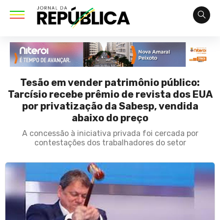
Tesão em vender patrimônio público:
Tarcísio recebe prêmio de revista dos EUA
por privatização da Sabesp, vendida
abaixo do preço
A concessão à iniciativa privada foi cercada por
contestações dos trabalhadores do setor