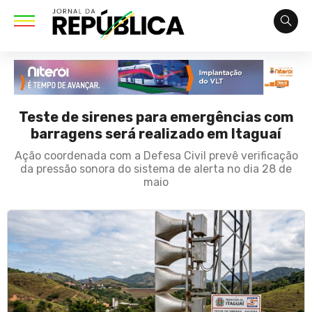
Teste de sirenes para emergências com
barragens será realizado em Itaguaí
Ação coordenada com a Defesa Civil prevê verificação
da pressão sonora do sistema de alerta no dia 28 de
maio