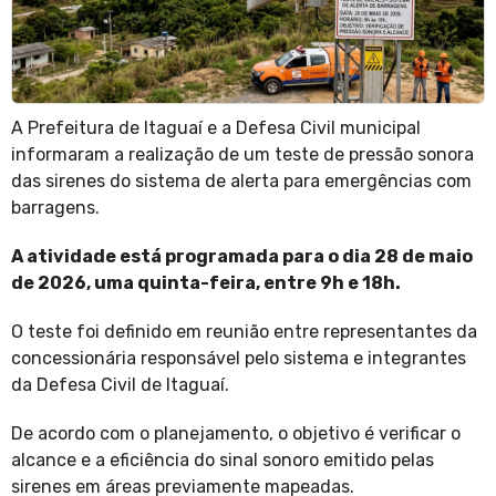
A Prefeitura de Itaguaí e a Defesa Civil municipal
informaram a realização de um teste de pressão sonora
das sirenes do sistema de alerta para emergências com
barragens.
A atividade está programada para o dia 28 de maio
de 2026, uma quinta-feira, entre 9h e 18h.
O teste foi definido em reunião entre representantes da
concessionária responsável pelo sistema e integrantes
da Defesa Civil de Itaguaí.
De acordo com o planejamento, o objetivo é verificar o
alcance e a eficiência do sinal sonoro emitido pelas
sirenes em áreas previamente mapeadas.