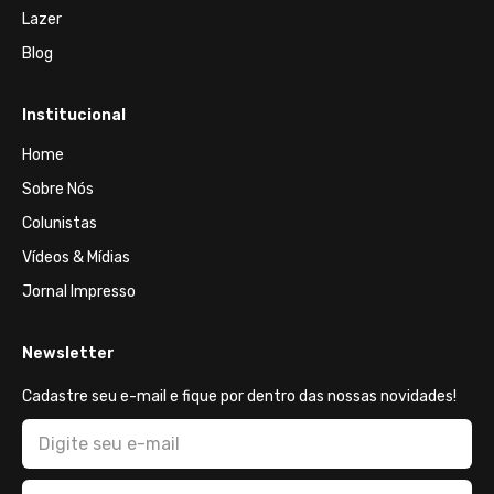
Lazer
Blog
Institucional
Home
Sobre Nós
Colunistas
Vídeos & Mídias
Jornal Impresso
Newsletter
Cadastre seu e-mail e fique por dentro das nossas novidades!