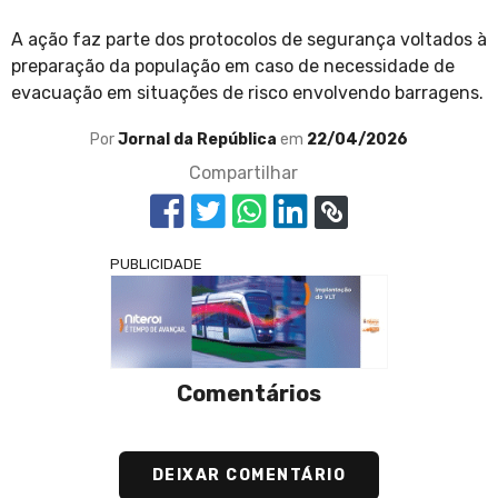
A ação faz parte dos protocolos de segurança voltados à
preparação da população em caso de necessidade de
evacuação em situações de risco envolvendo barragens.
Por
Jornal da República
em
22/04/2026
Compartilhar
PUBLICIDADE
Comentários
DEIXAR COMENTÁRIO