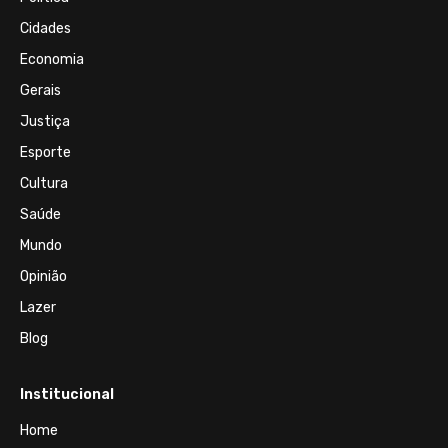
Cidades
Economia
Gerais
Justiça
Esporte
Cultura
Saúde
Mundo
Opinião
Lazer
Blog
Institucional
Home