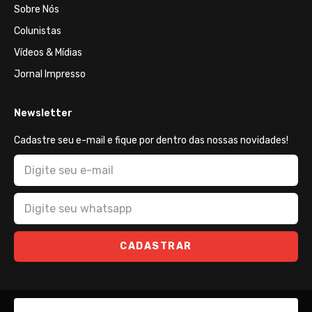
Sobre Nós
Colunistas
Vídeos & Mídias
Jornal Impresso
Newsletter
Cadastre seu e-mail e fique por dentro das nossas novidades!
CADASTRAR