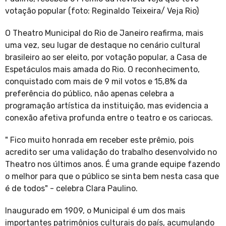
votação popular (foto: Reginaldo Teixeira/ Veja Rio)
O Theatro Municipal do Rio de Janeiro reafirma, mais
uma vez, seu lugar de destaque no cenário cultural
brasileiro ao ser eleito, por votação popular, a Casa de
Espetáculos mais amada do Rio. O reconhecimento,
conquistado com mais de 9 mil votos e 15,8% da
preferência do público, não apenas celebra a
programação artística da instituição, mas evidencia a
conexão afetiva profunda entre o teatro e os cariocas.
" Fico muito honrada em receber este prêmio, pois
acredito ser uma validação do trabalho desenvolvido no
Theatro nos últimos anos. É uma grande equipe fazendo
o melhor para que o público se sinta bem nesta casa que
é de todos" - celebra Clara Paulino.
Inaugurado em 1909, o Municipal é um dos mais
importantes patrimônios culturais do país, acumulando