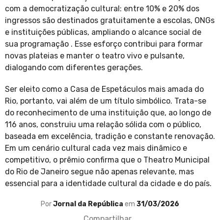
com a democratização cultural: entre 10% e 20% dos
ingressos são destinados gratuitamente a escolas, ONGs
e instituições públicas, ampliando o alcance social de
sua programação . Esse esforço contribui para formar
novas plateias e manter o teatro vivo e pulsante,
dialogando com diferentes gerações.
Ser eleito como a Casa de Espetáculos mais amada do
Rio, portanto, vai além de um título simbólico. Trata-se
do reconhecimento de uma instituição que, ao longo de
116 anos, construiu uma relação sólida com o público,
baseada em excelência, tradição e constante renovação.
Em um cenário cultural cada vez mais dinâmico e
competitivo, o prêmio confirma que o Theatro Municipal
do Rio de Janeiro segue não apenas relevante, mas
essencial para a identidade cultural da cidade e do país.
Por
Jornal da República
em
31/03/2026
Compartilhar