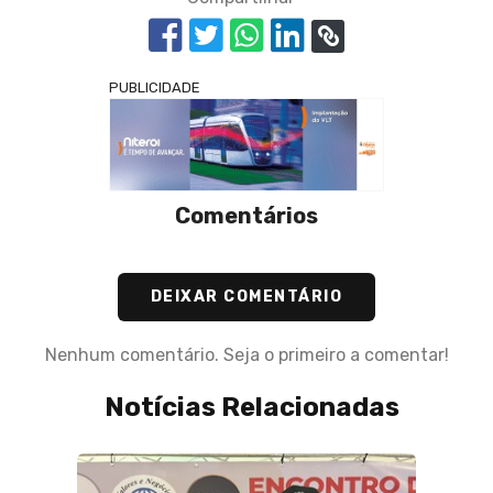
PUBLICIDADE
Comentários
DEIXAR COMENTÁRIO
Nenhum comentário. Seja o primeiro a comentar!
Notícias Relacionadas