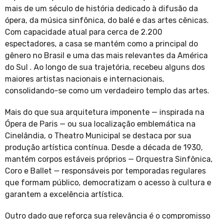
mais de um século de história dedicado à difusão da
ópera, da música sinfônica, do balé e das artes cênicas.
Com capacidade atual para cerca de 2.200
espectadores, a casa se mantém como a principal do
gênero no Brasil e uma das mais relevantes da América
do Sul . Ao longo de sua trajetória, recebeu alguns dos
maiores artistas nacionais e internacionais,
consolidando-se como um verdadeiro templo das artes.
Mais do que sua arquitetura imponente — inspirada na
Ópera de Paris — ou sua localização emblemática na
Cinelândia, o Theatro Municipal se destaca por sua
produção artística contínua. Desde a década de 1930,
mantém corpos estáveis próprios — Orquestra Sinfônica,
Coro e Ballet — responsáveis por temporadas regulares
que formam público, democratizam o acesso à cultura e
garantem a excelência artística.
Outro dado que reforça sua relevância é o compromisso