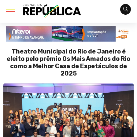
Theatro Municipal do Rio de Janeiro é
eleito pelo prêmio Os Mais Amados do Rio
como a Melhor Casa de Espetáculos de
2025