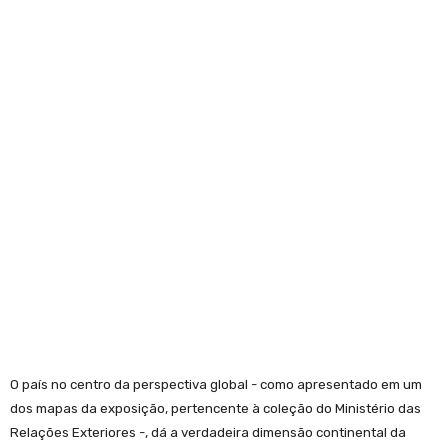
O país no centro da perspectiva global - como apresentado em um
dos mapas da exposição, pertencente à coleção do Ministério das
Relações Exteriores -, dá a verdadeira dimensão continental da