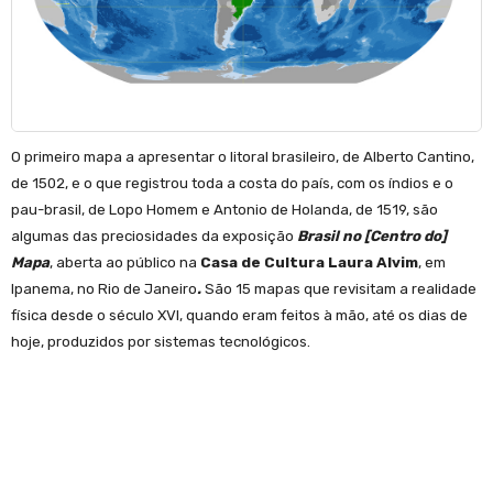
O primeiro mapa a apresentar o litoral brasileiro, de Alberto Cantino,
de 1502, e o que registrou toda a costa do país, com os índios e o
pau-brasil, de Lopo Homem e Antonio de Holanda, de 1519, são
algumas das preciosidades da exposição
Brasil no [Centro do]
Mapa
, aberta ao público na
Casa de Cultura Laura Alvim
, em
Ipanema, no Rio de Janeiro
.
São 15 mapas que revisitam a realidade
física desde o século XVI, quando eram feitos à mão, até os dias de
hoje, produzidos por sistemas tecnológicos.