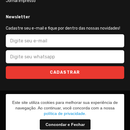
Jornal Impresso
Newsletter
Cadastre seu e-mail e fique por dentro das nossas novidades!
CADASTRAR
Este site utiliza cookies para melhorar sua experiência de
navegação. Ao continuar, você concorda com a nossa
política de privacidade
.
Concordar e Fechar