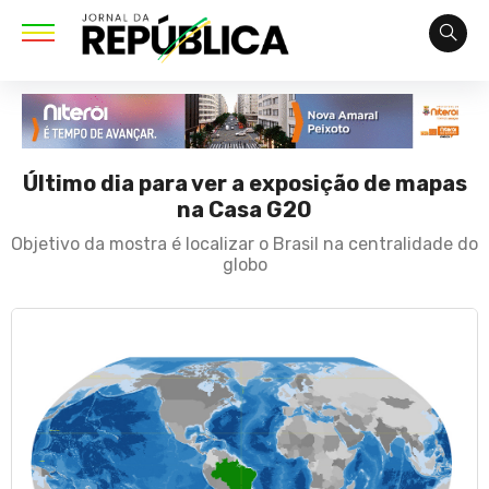
Último dia para ver a exposição de mapas
na Casa G20
Objetivo da mostra é localizar o Brasil na centralidade do
globo