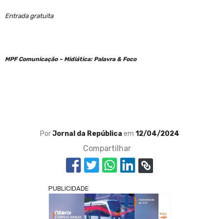
Entrada gratuita
MPF Comunicação – Midiática: Palavra & Foco
Por
Jornal da República
em
12/04/2024
Compartilhar
PUBLICIDADE