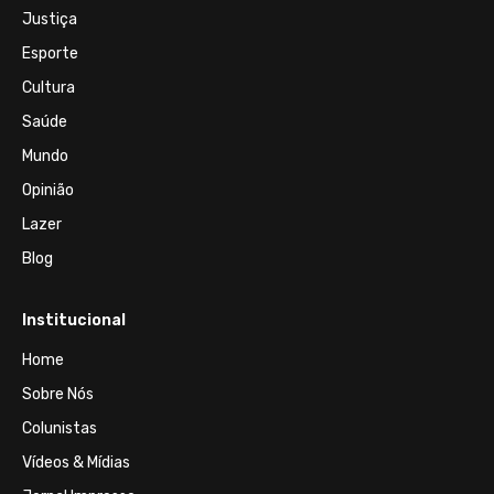
Justiça
Esporte
Cultura
Saúde
Mundo
Opinião
Lazer
Blog
Institucional
Home
Sobre Nós
Colunistas
Vídeos & Mídias