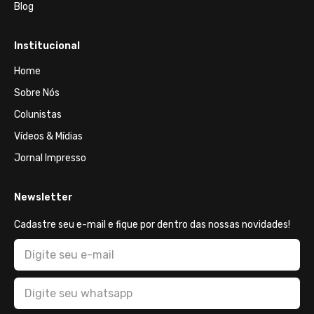
Blog
Institucional
Home
Sobre Nós
Colunistas
Vídeos & Mídias
Jornal Impresso
Newsletter
Cadastre seu e-mail e fique por dentro das nossas novidades!