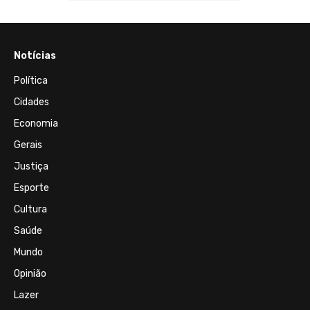
Notícias
Política
Cidades
Economia
Gerais
Justiça
Esporte
Cultura
Saúde
Mundo
Opinião
Lazer