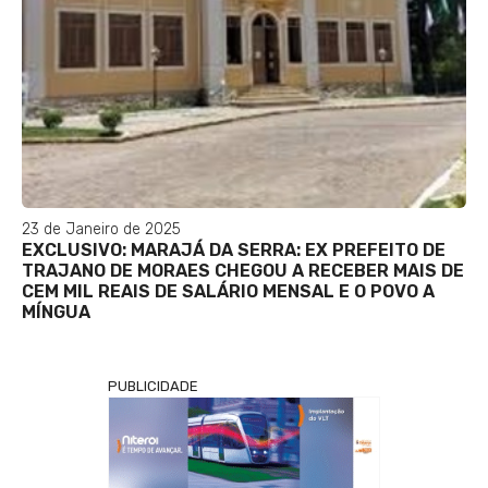
23 de Janeiro de 2025
EXCLUSIVO: MARAJÁ DA SERRA: EX PREFEITO DE
TRAJANO DE MORAES CHEGOU A RECEBER MAIS DE
CEM MIL REAIS DE SALÁRIO MENSAL E O POVO A
MÍNGUA
PUBLICIDADE