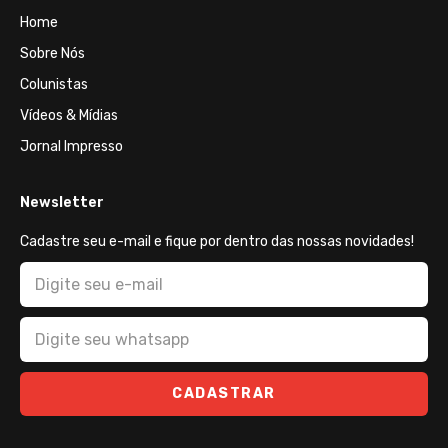
Home
Sobre Nós
Colunistas
Vídeos & Mídias
Jornal Impresso
Newsletter
Cadastre seu e-mail e fique por dentro das nossas novidades!
CADASTRAR