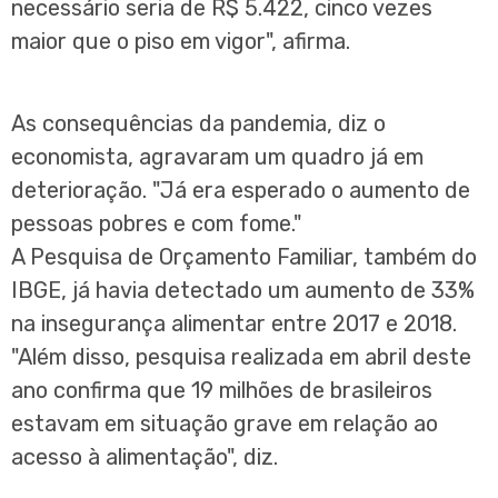
necessário seria de R$ 5.422, cinco vezes
maior que o piso em vigor", afirma.
As consequências da pandemia, diz o
economista, agravaram um quadro já em
deterioração. "Já era esperado o aumento de
pessoas pobres e com fome."
A Pesquisa de Orçamento Familiar, também do
IBGE, já havia detectado um aumento de 33%
na insegurança alimentar entre 2017 e 2018.
"Além disso, pesquisa realizada em abril deste
ano confirma que 19 milhões de brasileiros
estavam em situação grave em relação ao
acesso à alimentação", diz.