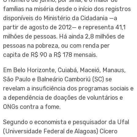
famílias na miséria desde o início dos registros
disponíveis do Ministério da Cidadania —a
partir de agosto de 2012— e representa 41,1
milhões de pessoas. Há ainda 2,8 milhões de
pessoas na pobreza, ou com renda per
capita de R$ 90 a R$ 178 mensais.
Em Belo Horizonte, Cuiabá, Maceió, Manaus,
São Paulo e Balneário Camboriú (SC) se
revelam a insuficiência dos programas sociais e
a dependência de doações de voluntários e
ONGs contra a fome.
Segundo o economista e pesquisador da Ufal
(Universidade Federal de Alagoas) Cícero