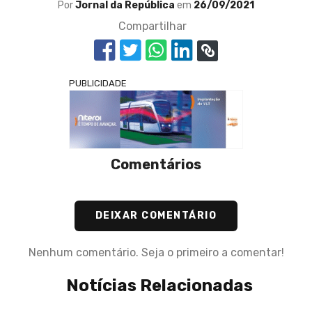
Por
Jornal da República
em
26/09/2021
Compartilhar
PUBLICIDADE
Comentários
DEIXAR COMENTÁRIO
Nenhum comentário. Seja o primeiro a comentar!
Notícias Relacionadas