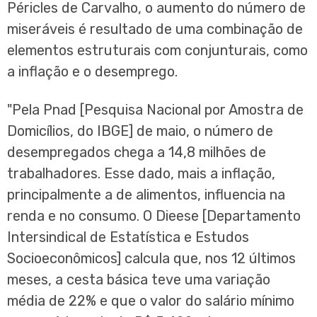
Péricles de Carvalho, o aumento do número de
miseráveis é resultado de uma combinação de
elementos estruturais com conjunturais, como
a inflação e o desemprego.
"Pela Pnad [Pesquisa Nacional por Amostra de
Domicílios, do IBGE] de maio, o número de
desempregados chega a 14,8 milhões de
trabalhadores. Esse dado, mais a inflação,
principalmente a de alimentos, influencia na
renda e no consumo. O Dieese [Departamento
Intersindical de Estatística e Estudos
Socioeconômicos] calcula que, nos 12 últimos
meses, a cesta básica teve uma variação
média de 22% e que o valor do salário mínimo