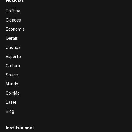
Notícias
Política
Cidades
Economia
Gerais
Justiça
Esporte
Cultura
Saúde
Mundo
Opinião
Lazer
Blog
Institucional