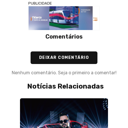
PUBLICIDADE
Comentários
DEIXAR COMENTÁRIO
Nenhum comentário. Seja o primeiro a comentar!
Notícias Relacionadas