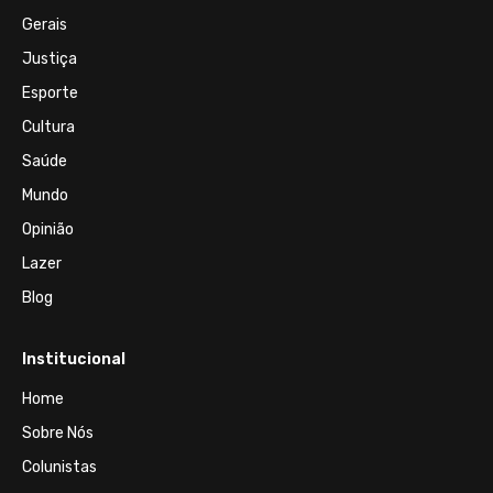
Gerais
Justiça
Esporte
Cultura
Saúde
Mundo
Opinião
Lazer
Blog
Institucional
Home
Sobre Nós
Colunistas