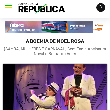
A BOEMIA DE NOEL ROSA
(SAMBA, MULHERES E CARNAVAL) Com Tania Apelbaum
Noval e Bernardo Adler