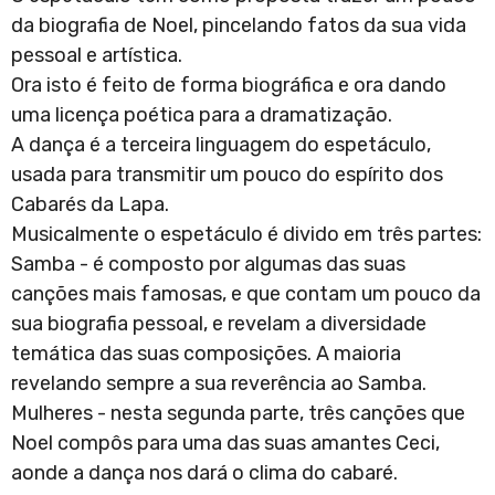
da biografia de Noel, pincelando fatos da sua vida
pessoal e artística.
Ora isto é feito de forma biográfica e ora dando
uma licença poética para a dramatização.
A dança é a terceira linguagem do espetáculo,
usada para transmitir um pouco do espírito dos
Cabarés da Lapa.
Musicalmente o espetáculo é divido em três partes:
Samba - é composto por algumas das suas
canções mais famosas, e que contam um pouco da
sua biografia pessoal, e revelam a diversidade
temática das suas composições. A maioria
revelando sempre a sua reverência ao Samba.
Mulheres - nesta segunda parte, três canções que
Noel compôs para uma das suas amantes Ceci,
aonde a dança nos dará o clima do cabaré.