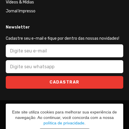
Vídeos & Mídias
Jornal Impresso
Newsletter
Cadastre seu e-mail e fique por dentro das nossas novidades!
CADASTRAR
Este site utiliza cookies para melhorar sua experiência de
navegação. Ao continuar, você concorda com a nossa
política de privacidade
.