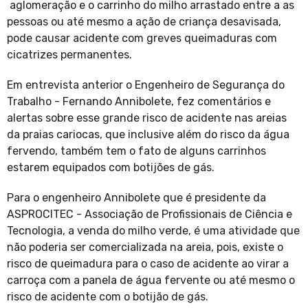
aglomeração e o carrinho do milho arrastado entre a as
pessoas ou até mesmo a ação de criança desavisada,
pode causar acidente com greves queimaduras com
cicatrizes permanentes.
Em entrevista anterior o Engenheiro de Segurança do
Trabalho - Fernando Annibolete, fez comentários e
alertas sobre esse grande risco de acidente nas areias
da praias cariocas, que inclusive além do risco da água
fervendo, também tem o fato de alguns carrinhos
estarem equipados com botijões de gás.
Para o engenheiro Annibolete que é presidente da
ASPROCITEC - Associação de Profissionais de Ciência e
Tecnologia, a venda do milho verde, é uma atividade que
não poderia ser comercializada na areia, pois, existe o
risco de queimadura para o caso de acidente ao virar a
carroça com a panela de água fervente ou até mesmo o
risco de acidente com o botijão de gás.