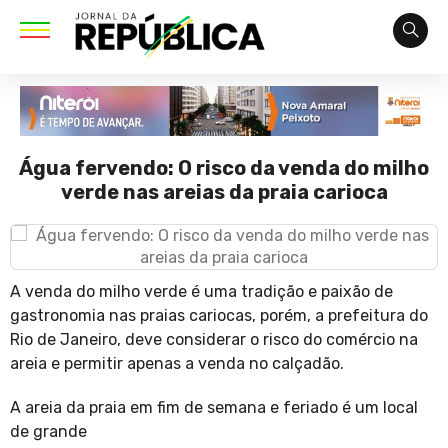
Água fervendo: O risco da venda do milho
verde nas areias da praia carioca
A venda do milho verde é uma tradição e paixão de
gastronomia nas praias cariocas, porém, a prefeitura do
Rio de Janeiro, deve considerar o risco do comércio na
areia e permitir apenas a venda no calçadão.
A areia da praia em fim de semana e feriado é um local
de grande