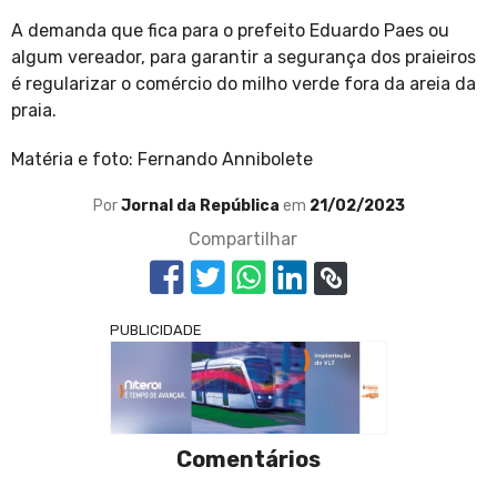
A demanda que fica para o prefeito Eduardo Paes ou
algum vereador, para garantir a segurança dos praieiros
é regularizar o comércio do milho verde fora da areia da
praia.
Matéria e foto: Fernando Annibolete
Por
Jornal da República
em
21/02/2023
Compartilhar
PUBLICIDADE
Comentários