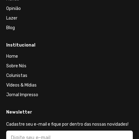
Opinião
Lazer
Blog
Institucional
Home
Sobre Nós
Colunistas
Vídeos & Mídias
Jornal Impresso
Newsletter
Cadastre seu e-mail e fique por dentro das nossas novidades!