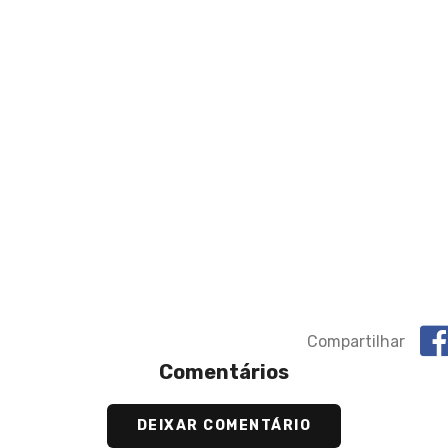
Compartilhar
Comentários
DEIXAR COMENTÁRIO