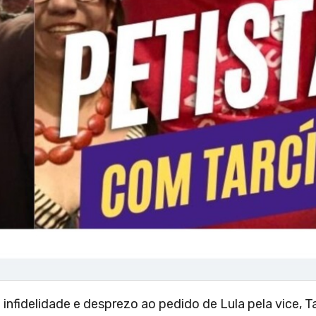
 infidelidade e desprezo ao pedido de Lula pela vice, 