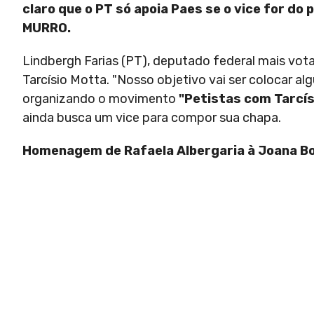
claro que o PT só apoia Paes se o vice for 
MURRO.
Lindbergh Farias (PT), deputado federal mais v
Tarcísio Motta. "Nosso objetivo vai ser colocar a
organizando o movimento
"Petistas com Tarcís
ainda busca um vice para compor sua chapa.
Homenagem de Rafaela Albergaria à Joana Bo