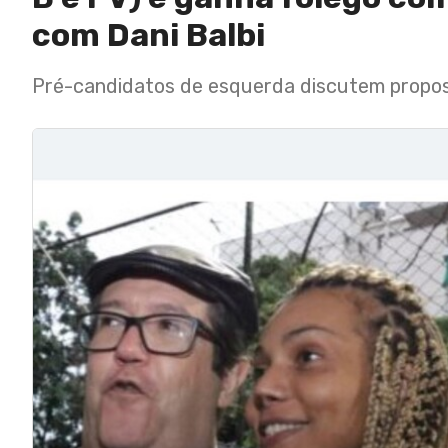
com Dani Balbi
Pré-candidatos de esquerda discutem propos