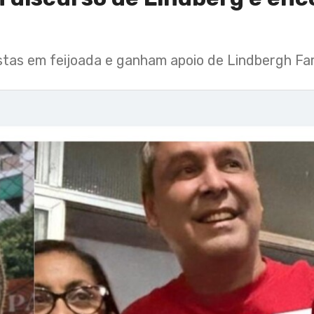
tas em feijoada e ganham apoio de Lindbergh Far