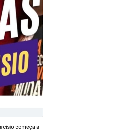
Tarcisio começa a