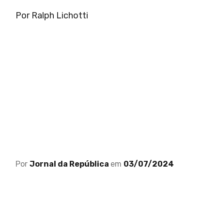
Por Ralph Lichotti
Por
Jornal da República
em
03/07/2024