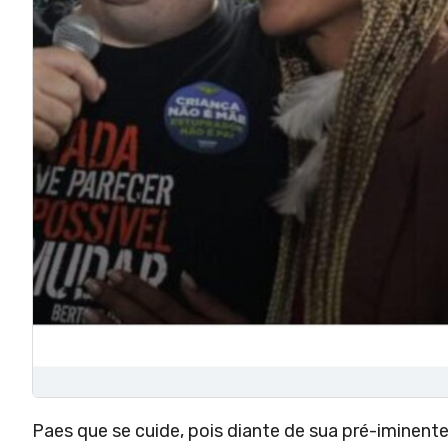
Paes que se cuide, pois diante de sua pré-iminente