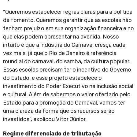
“Queremos estabelecer regras claras para a política
de fomento. Queremos garantir que as escolas não
tenham prejuízo em sua organização financeira e no
que elas podem apresentar na avenida. Nosso
intuito é que a indústria do Carnaval cresça cada
vez mais, já que o Rio de Janeiro é referência
mundial do carnaval, do samba, da cultura popular.
Essas escolas precisam ter o incentivo do Governo
do Estado, e esse projeto estabelece o
investimento do Poder Executivo na inclusão social
e cultural. Além de sabermos o valor ofertado pelo
Estado para a promoção do Carnaval, vamos ter
uma clareza da forma que os recursos serão
investidos”, explicou Vitor Júnior.
Regime diferenciado de tributação