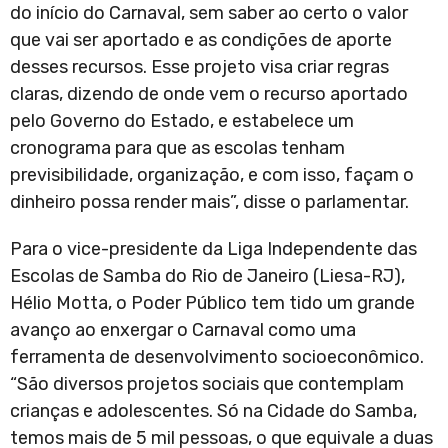
do início do Carnaval, sem saber ao certo o valor
que vai ser aportado e as condições de aporte
desses recursos. Esse projeto visa criar regras
claras, dizendo de onde vem o recurso aportado
pelo Governo do Estado, e estabelece um
cronograma para que as escolas tenham
previsibilidade, organização, e com isso, façam o
dinheiro possa render mais”, disse o parlamentar.
Para o vice-presidente da Liga Independente das
Escolas de Samba do Rio de Janeiro (Liesa-RJ),
Hélio Motta, o Poder Público tem tido um grande
avanço ao enxergar o Carnaval como uma
ferramenta de desenvolvimento socioeconômico.
“São diversos projetos sociais que contemplam
crianças e adolescentes. Só na Cidade do Samba,
temos mais de 5 mil pessoas, o que equivale a duas