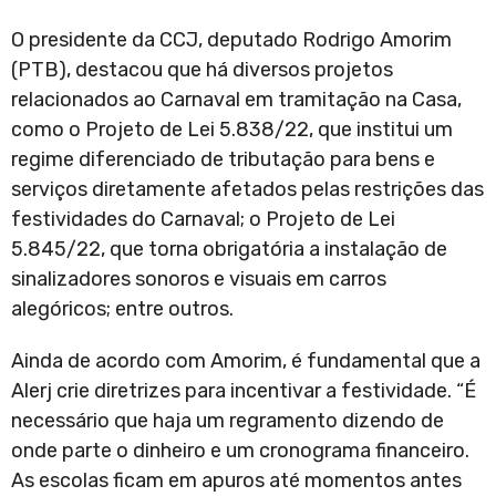
O presidente da CCJ, deputado Rodrigo Amorim
(PTB), destacou que há diversos projetos
relacionados ao Carnaval em tramitação na Casa,
como o Projeto de Lei 5.838/22, que institui um
regime diferenciado de tributação para bens e
serviços diretamente afetados pelas restrições das
festividades do Carnaval; o Projeto de Lei
5.845/22, que torna obrigatória a instalação de
sinalizadores sonoros e visuais em carros
alegóricos; entre outros.
Ainda de acordo com Amorim, é fundamental que a
Alerj crie diretrizes para incentivar a festividade. “É
necessário que haja um regramento dizendo de
onde parte o dinheiro e um cronograma financeiro.
As escolas ficam em apuros até momentos antes