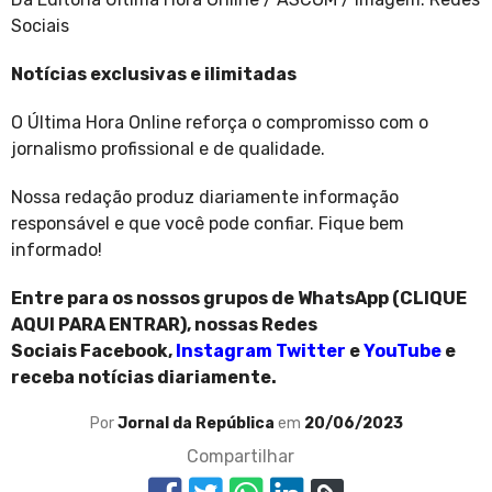
Sociais
Notícias exclusivas e ilimitadas
O Última Hora Online reforça o compromisso com o
jornalismo profissional e de qualidade.
Nossa redação produz diariamente informação
responsável e que você pode confiar. Fique bem
informado!
Entre para os nossos grupos de WhatsApp (
CLIQUE
AQUI PARA ENTRAR
), nossas Redes
Sociais
Facebook
,
Instagram
Twitter
e
YouTube
e
receba notícias diariamente.
Por
Jornal da República
em
20/06/2023
Compartilhar