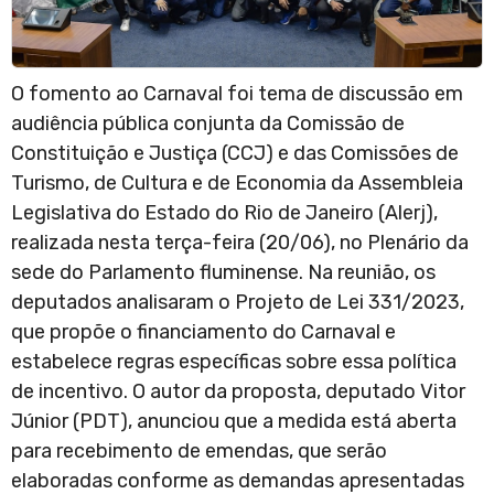
O fomento ao Carnaval foi tema de discussão em
audiência pública conjunta da Comissão de
Constituição e Justiça (CCJ) e das Comissões de
Turismo, de Cultura e de Economia da Assembleia
Legislativa do Estado do Rio de Janeiro (Alerj),
realizada nesta terça-feira (20/06), no Plenário da
sede do Parlamento fluminense. Na reunião, os
deputados analisaram o Projeto de Lei 331/2023,
que propõe o financiamento do Carnaval e
estabelece regras específicas sobre essa política
de incentivo. O autor da proposta, deputado Vitor
Júnior (PDT), anunciou que a medida está aberta
para recebimento de emendas, que serão
elaboradas conforme as demandas apresentadas