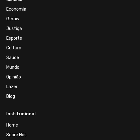
Economia
Gerais
Justiça
Esporte
Cultura
Saúde
Mundo
Opinião
Lazer
Blog
Institucional
Home
Sobre Nós