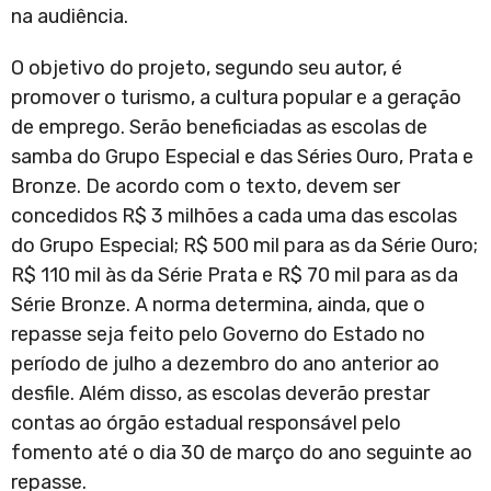
na audiência.
O objetivo do projeto, segundo seu autor, é
promover o turismo, a cultura popular e a geração
de emprego. Serão beneficiadas as escolas de
samba do Grupo Especial e das Séries Ouro, Prata e
Bronze. De acordo com o texto, devem ser
concedidos R$ 3 milhões a cada uma das escolas
do Grupo Especial; R$ 500 mil para as da Série Ouro;
R$ 110 mil às da Série Prata e R$ 70 mil para as da
Série Bronze. A norma determina, ainda, que o
repasse seja feito pelo Governo do Estado no
período de julho a dezembro do ano anterior ao
desfile. Além disso, as escolas deverão prestar
contas ao órgão estadual responsável pelo
fomento até o dia 30 de março do ano seguinte ao
repasse.