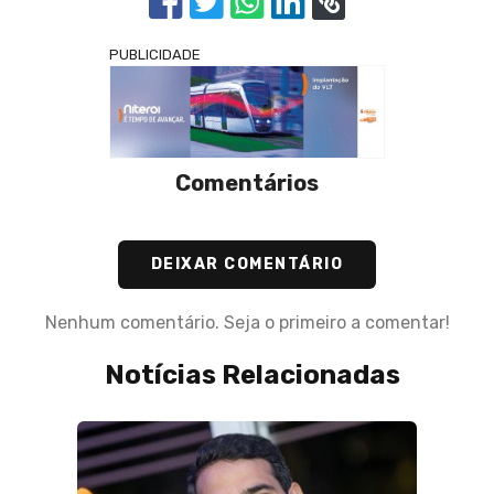
PUBLICIDADE
Comentários
DEIXAR COMENTÁRIO
Nenhum comentário. Seja o primeiro a comentar!
Notícias Relacionadas