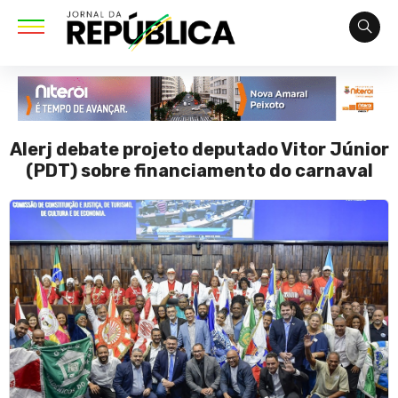
Alerj debate projeto deputado Vitor Júnior
(PDT) sobre financiamento do carnaval