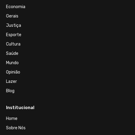
Economia
Gerais
Justiça
Esporte
Cultura
Saúde
Mundo
Opinião
Lazer
Blog
Institucional
Home
Sobre Nós