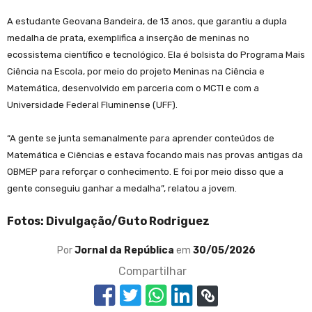
A estudante Geovana Bandeira, de 13 anos, que garantiu a dupla
medalha de prata, exemplifica a inserção de meninas no
ecossistema científico e tecnológico. Ela é bolsista do Programa Mais
Ciência na Escola, por meio do projeto Meninas na Ciência e
Matemática, desenvolvido em parceria com o MCTI e com a
Universidade Federal Fluminense (UFF).
“A gente se junta semanalmente para aprender conteúdos de
Matemática e Ciências e estava focando mais nas provas antigas da
OBMEP para reforçar o conhecimento. E foi por meio disso que a
gente conseguiu ganhar a medalha”, relatou a jovem.
Fotos: Divulgação/Guto Rodriguez
Por
Jornal da República
em
30/05/2026
Compartilhar