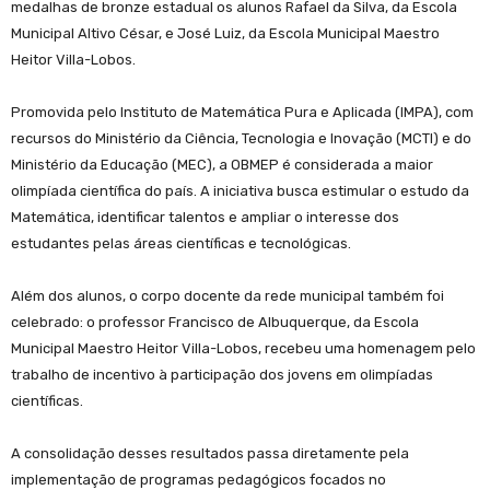
medalhas de bronze estadual os alunos Rafael da Silva, da Escola
Municipal Altivo César, e José Luiz, da Escola Municipal Maestro
Heitor Villa-Lobos.
Promovida pelo Instituto de Matemática Pura e Aplicada (IMPA), com
recursos do Ministério da Ciência, Tecnologia e Inovação (MCTI) e do
Ministério da Educação (MEC), a OBMEP é considerada a maior
olimpíada científica do país. A iniciativa busca estimular o estudo da
Matemática, identificar talentos e ampliar o interesse dos
estudantes pelas áreas científicas e tecnológicas.
Além dos alunos, o corpo docente da rede municipal também foi
celebrado: o professor Francisco de Albuquerque, da Escola
Municipal Maestro Heitor Villa-Lobos, recebeu uma homenagem pelo
trabalho de incentivo à participação dos jovens em olimpíadas
científicas.
A consolidação desses resultados passa diretamente pela
implementação de programas pedagógicos focados no