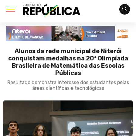
Alunos da rede municipal de Niterói
conquistam medalhas na 20ª Olimpíada
Brasileira de Matemática das Escolas
Públicas
Resultado demonstra interesse dos estudantes pelas
áreas científicas e tecnológicas