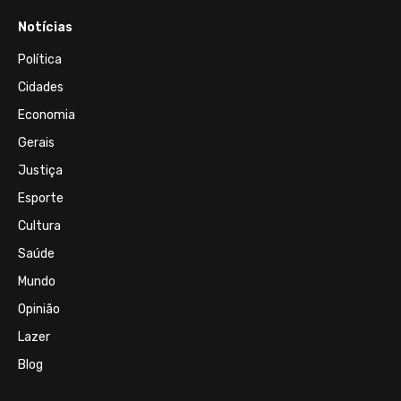
Notícias
Política
Cidades
Economia
Gerais
Justiça
Esporte
Cultura
Saúde
Mundo
Opinião
Lazer
Blog