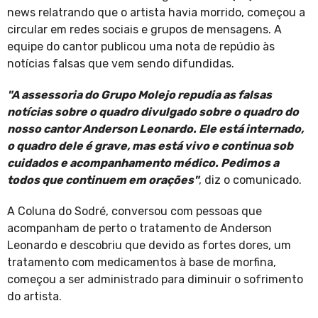
news relatrando que o artista havia morrido, começou a
circular em redes sociais e grupos de mensagens. A
equipe do cantor publicou uma nota de repúdio às
notícias falsas que vem sendo difundidas.
"A assessoria do Grupo Molejo repudia as falsas
notícias sobre o quadro divulgado sobre o quadro do
nosso cantor Anderson Leonardo. Ele está internado,
o quadro dele é grave, mas está vivo e continua sob
cuidados e acompanhamento médico. Pedimos a
todos que continuem em orações"
, diz o comunicado.
A Coluna do Sodré, conversou com pessoas que
acompanham de perto o tratamento de Anderson
Leonardo e descobriu que devido as fortes dores, um
tratamento com medicamentos à base de morfina,
começou a ser administrado para diminuir o sofrimento
do artista.