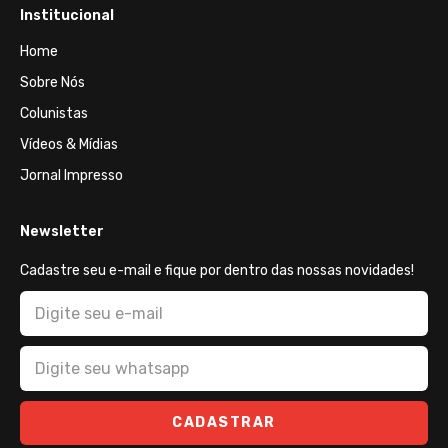
Institucional
Home
Sobre Nós
Colunistas
Vídeos & Mídias
Jornal Impresso
Newsletter
Cadastre seu e-mail e fique por dentro das nossas novidades!
CADASTRAR