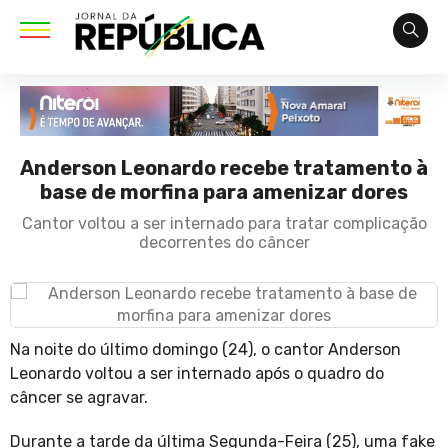
Anderson Leonardo recebe tratamento à
base de morfina para amenizar dores
Cantor voltou a ser internado para tratar complicação
decorrentes do câncer
Na noite do último domingo (24), o cantor Anderson
Leonardo voltou a ser internado após o quadro do
câncer se agravar.
Durante a tarde da última Segunda-Feira (25), uma fake