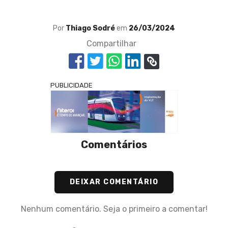
Por
Thiago Sodré
em
26/03/2024
Compartilhar
PUBLICIDADE
Comentários
DEIXAR COMENTÁRIO
Nenhum comentário. Seja o primeiro a comentar!