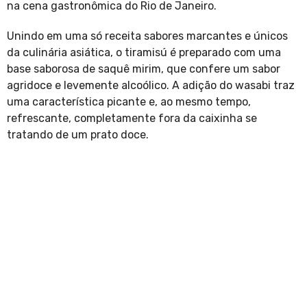
na cena gastronômica do Rio de Janeiro.
Unindo em uma só receita sabores marcantes e únicos
da culinária asiática, o tiramisú é preparado com uma
base saborosa de saquê mirim, que confere um sabor
agridoce e levemente alcoólico. A adição do wasabi traz
uma característica picante e, ao mesmo tempo,
refrescante, completamente fora da caixinha se
tratando de um prato doce.