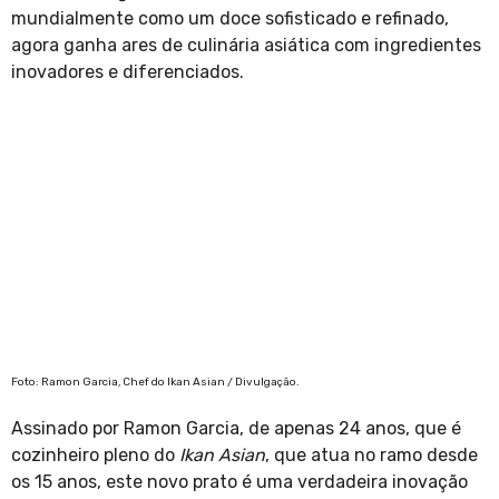
mundialmente como um doce sofisticado e refinado,
agora ganha ares de culinária asiática com ingredientes
inovadores e diferenciados.
Foto: Ramon Garcia, Chef do Ikan Asian / Divulgação.
Assinado por Ramon Garcia, de apenas 24 anos, que é
cozinheiro pleno do
Ikan Asian
, que atua no ramo desde
os 15 anos, este novo prato é uma verdadeira inovação