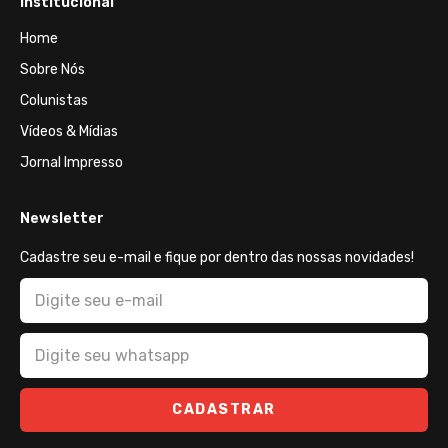
Institucional
Home
Sobre Nós
Colunistas
Vídeos & Mídias
Jornal Impresso
Newsletter
Cadastre seu e-mail e fique por dentro das nossas novidades!
CADASTRAR