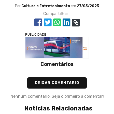
Por
Cultura e Entretenimento
em
27/05/2023
Compartilhar
PUBLICIDADE
Comentários
DEIXAR COMENTÁRIO
Nenhum comentário. Seja o primeiro a comentar!
Notícias Relacionadas