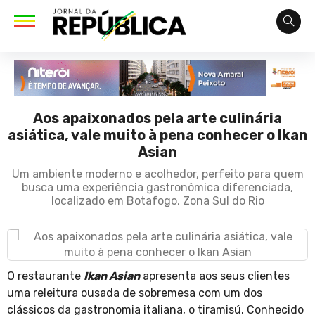
Aos apaixonados pela arte culinária
asiática, vale muito à pena conhecer o Ikan
Asian
Um ambiente moderno e acolhedor, perfeito para quem
busca uma experiência gastronômica diferenciada,
localizado em Botafogo, Zona Sul do Rio
O restaurante
Ikan Asian
apresenta aos seus clientes
uma releitura ousada de sobremesa com um dos
clássicos da gastronomia italiana, o tiramisú. Conhecido