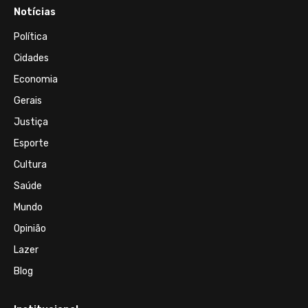
Notícias
Política
Cidades
Economia
Gerais
Justiça
Esporte
Cultura
Saúde
Mundo
Opinião
Lazer
Blog