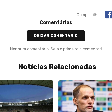
Compartilhar
Comentários
DEIXAR COMENTÁRIO
Nenhum comentário. Seja o primeiro a comentar!
Notícias Relacionadas