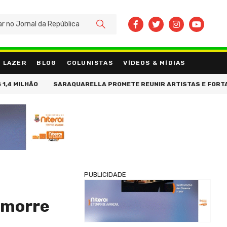
BUSCAR
LAZER
BLOG
COLUNISTAS
VÍDEOS & MÍDIAS
ILHÃO
SARAQUARELLA PROMETE REUNIR ARTISTAS E FORTALECER
PUBLICIDADE
o morre