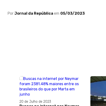
Por
Jornal da República
em
05/03/2023
20 de Julho de 2023