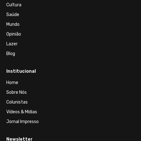
Cultura
Saúde
Mundo
Opinião
Lazer
Blog
Institucional
Home
Sobre Nós
Colunistas
Vídeos & Mídias
Jornal Impresso
Newsletter