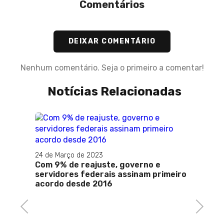
Comentários
DEIXAR COMENTÁRIO
Nenhum comentário. Seja o primeiro a comentar!
Notícias Relacionadas
24 de Março de 2023
Com 9% de reajuste, governo e
servidores federais assinam primeiro
acordo desde 2016
Previous
Next