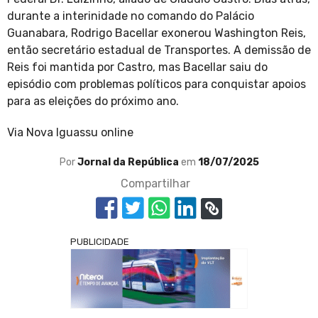
durante a interinidade no comando do Palácio
Guanabara, Rodrigo Bacellar exonerou Washington Reis,
então secretário estadual de Transportes. A demissão de
Reis foi mantida por Castro, mas Bacellar saiu do
episódio com problemas políticos para conquistar apoios
para as eleições do próximo ano.
Via Nova Iguassu online
Por
Jornal da República
em
18/07/2025
Compartilhar
PUBLICIDADE