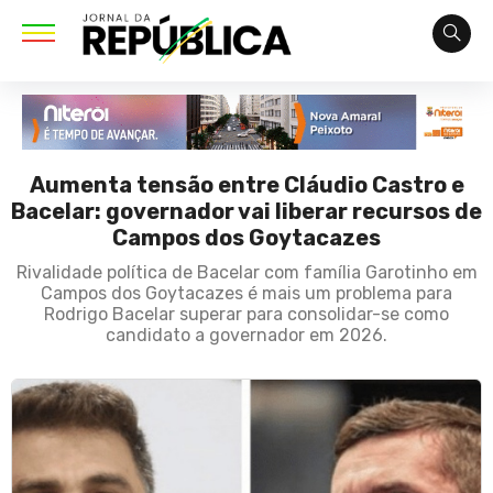
Aumenta tensão entre Cláudio Castro e
Bacelar: governador vai liberar recursos de
Campos dos Goytacazes
Rivalidade política de Bacelar com família Garotinho em
Campos dos Goytacazes é mais um problema para
Rodrigo Bacelar superar para consolidar-se como
candidato a governador em 2026.