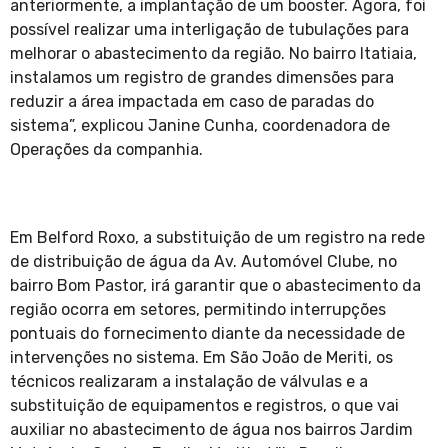
anteriormente, a implantação de um booster. Agora, foi
possível realizar uma interligação de tubulações para
melhorar o abastecimento da região. No bairro Itatiaia,
instalamos um registro de grandes dimensões para
reduzir a área impactada em caso de paradas do
sistema”, explicou Janine Cunha, coordenadora de
Operações da companhia.
Em Belford Roxo, a substituição de um registro na rede
de distribuição de água da Av. Automóvel Clube, no
bairro Bom Pastor, irá garantir que o abastecimento da
região ocorra em setores, permitindo interrupções
pontuais do fornecimento diante da necessidade de
intervenções no sistema. Em São João de Meriti, os
técnicos realizaram a instalação de válvulas e a
substituição de equipamentos e registros, o que vai
auxiliar no abastecimento de água nos bairros Jardim