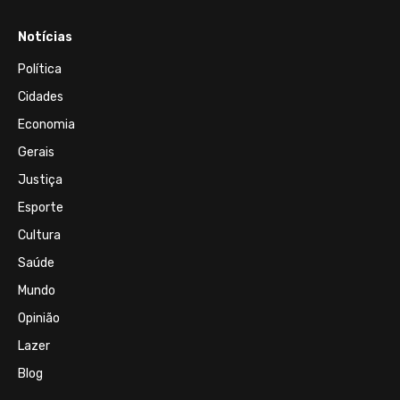
Notícias
Política
Cidades
Economia
Gerais
Justiça
Esporte
Cultura
Saúde
Mundo
Opinião
Lazer
Blog