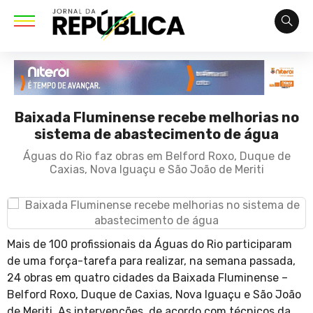
Baixada Fluminense recebe melhorias no
sistema de abastecimento de água
Águas do Rio faz obras em Belford Roxo, Duque de
Caxias, Nova Iguaçu e São João de Meriti
Mais de 100 profissionais da Águas do Rio participaram
de uma força-tarefa para realizar, na semana passada,
24 obras em quatro cidades da Baixada Fluminense –
Belford Roxo, Duque de Caxias, Nova Iguaçu e São João
de Meriti. As intervenções, de acordo com técnicos da