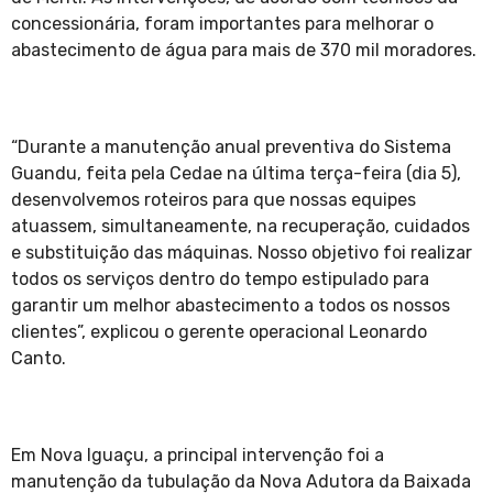
concessionária, foram importantes para melhorar o
abastecimento de água para mais de 370 mil moradores.
“Durante a manutenção anual preventiva do Sistema
Guandu, feita pela Cedae na última terça-feira (dia 5),
desenvolvemos roteiros para que nossas equipes
atuassem, simultaneamente, na recuperação, cuidados
e substituição das máquinas. Nosso objetivo foi realizar
todos os serviços dentro do tempo estipulado para
garantir um melhor abastecimento a todos os nossos
clientes”, explicou o gerente operacional Leonardo
Canto.
Em Nova Iguaçu, a principal intervenção foi a
manutenção da tubulação da Nova Adutora da Baixada