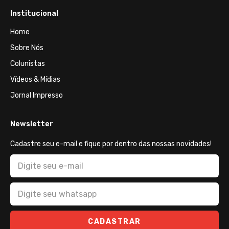
Institucional
Home
Sobre Nós
Colunistas
Vídeos & Mídias
Jornal Impresso
Newsletter
Cadastre seu e-mail e fique por dentro das nossas novidades!
CADASTRAR