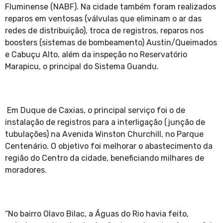
Fluminense (NABF). Na cidade também foram realizados
reparos em ventosas (válvulas que eliminam o ar das
redes de distribuição), troca de registros, reparos nos
boosters (sistemas de bombeamento) Austin/Queimados
e Cabuçu Alto, além da inspeção no Reservatório
Marapicu, o principal do Sistema Guandu.
Em Duque de Caxias, o principal serviço foi o de
instalação de registros para a interligação (junção de
tubulações) na Avenida Winston Churchill, no Parque
Centenário. O objetivo foi melhorar o abastecimento da
região do Centro da cidade, beneficiando milhares de
moradores.
“No bairro Olavo Bilac, a Águas do Rio havia feito,