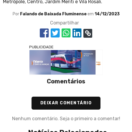
Metrópole, Centro, Jardim Meriti e Vila Rosali.
Por
Falando de Baixada Fluminense
em
14/12/2023
Compartilhar
PUBLICIDADE
Comentários
DEIXAR COMENTÁRIO
Nenhum comentário. Seja o primeiro a comentar!