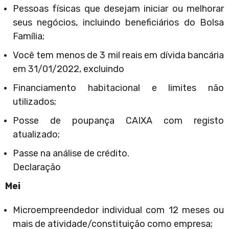
Pessoas físicas que desejam iniciar ou melhorar
seus negócios, incluindo beneficiários do Bolsa
Família;
Você tem menos de 3 mil reais em dívida bancária
em 31/01/2022, excluindo
Financiamento habitacional e limites não
utilizados;
Posse de poupança CAIXA com registo
atualizado;
Passe na análise de crédito.
Declaração
Mei
Microempreendedor individual com 12 meses ou
mais de atividade/constituição como empresa;