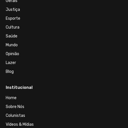
Gerais
Justiça
Esporte
Cultura
Saúde
Mundo
Opinião
Lazer
Blog
Institucional
Home
Sobre Nós
Colunistas
Vídeos & Mídias