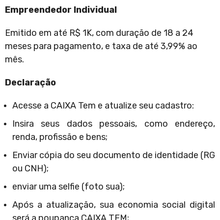
Empreendedor Individual
Emitido em até R$ 1K, com duração de 18 a 24
meses para pagamento, e taxa de até 3,99% ao
mês.
Declaração
Acesse a CAIXA Tem e atualize seu cadastro:
Insira seus dados pessoais, como endereço,
renda, profissão e bens;
Enviar cópia do seu documento de identidade (RG
ou CNH);
enviar uma selfie (foto sua);
Após a atualização, sua economia social digital
será a poupança CAIXA TEM;