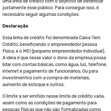
uma linha de crédito com o objetivo de beneficiar
justamente esse público. Para conseguir isso, é
necessário seguir algumas condições.
Declaração
Essa linha de crédito foi denominada Caixa Tem
Crédito, beneficiando o empreendedor pessoa
física, e o MEI (pequeno empreendedor individual).
A ideia é que nesse valor o dono da empresa possa
lidar com contas básicas, como água, luz, telefone,
internet e pagamento de funcionários. Ou para
investimentos com a compra de materiais,
aumento de estoque e outros.
O limite a ser emitido nesse limite de crédito varia,
assim como as condições de pagamento para
pessoas físicas que não são formalizadas como