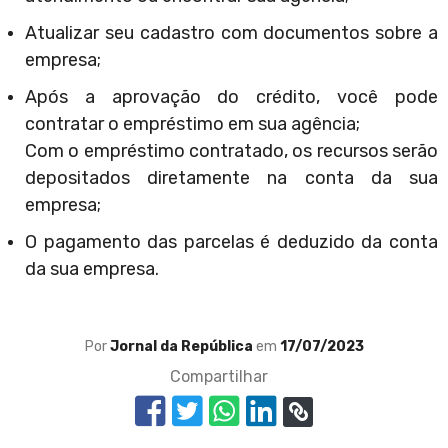
Atualizar seu cadastro com documentos sobre a
empresa;
Após a aprovação do crédito, você pode
contratar o empréstimo em sua agência;
Com o empréstimo contratado, os recursos serão
depositados diretamente na conta da sua
empresa;
O pagamento das parcelas é deduzido da conta
da sua empresa.
Por
Jornal da República
em
17/07/2023
Compartilhar