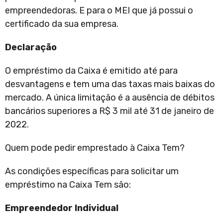
empreendedoras. E para o MEI que já possui o
certificado da sua empresa.
Declaração
O empréstimo da Caixa é emitido até para
desvantagens e tem uma das taxas mais baixas do
mercado. A única limitação é a ausência de débitos
bancários superiores a R$ 3 mil até 31 de janeiro de
2022.
Quem pode pedir emprestado à Caixa Tem?
As condições específicas para solicitar um
empréstimo na Caixa Tem são:
Empreendedor Individual