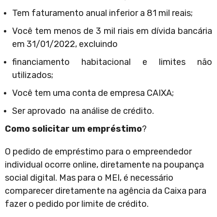
Tem faturamento anual inferior a 81 mil reais;
Você tem menos de 3 mil riais em dívida bancária
em 31/01/2022, excluindo
financiamento habitacional e limites não
utilizados;
Você tem uma conta de empresa CAIXA;
Ser aprovado na análise de crédito.
Como
solicitar
um
empréstimo
?
O pedido de empréstimo para o empreendedor
individual ocorre online, diretamente na poupança
social digital. Mas para o MEI, é necessário
comparecer diretamente na agência da Caixa para
fazer o pedido por limite de crédito.