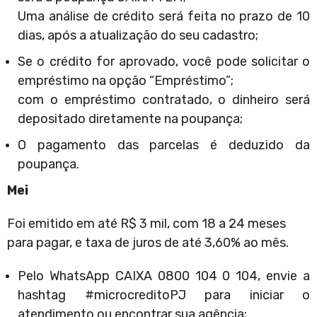
Uma análise de crédito será feita no prazo de 10
dias, após a atualização do seu cadastro;
Se o crédito for aprovado, você pode solicitar o
empréstimo na opção “Empréstimo”;
com o empréstimo contratado, o dinheiro será
depositado diretamente na poupança;
O pagamento das parcelas é deduzido da
poupança.
Mei
Foi emitido em até R$ 3 mil, com 18 a 24 meses
para pagar, e taxa de juros de até 3,60% ao mês.
Pelo WhatsApp CAIXA 0800 104 0 104, envie a
hashtag #microcreditoPJ para iniciar o
atendimento ou encontrar sua agência;