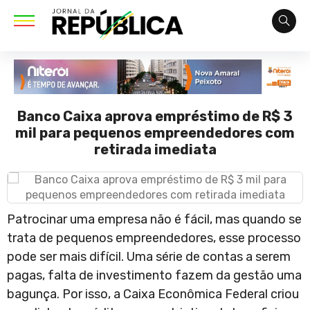
Banco Caixa aprova empréstimo de R$ 3
mil para pequenos empreendedores com
retirada imediata
Patrocinar uma empresa não é fácil, mas quando se
trata de pequenos empreendedores, esse processo
pode ser mais difícil. Uma série de contas a serem
pagas, falta de investimento fazem da gestão uma
bagunça. Por isso, a Caixa Econômica Federal criou