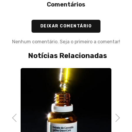
Comentários
DEIXAR COMENTÁRIO
Nenhum comentário. Seja o primeiro a comentar!
Notícias Relacionadas
Previous
Next