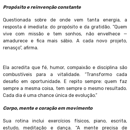
Propósito e reinvenção constante
Questionada sobre de onde vem tanta energia, a
resposta é imediata: do propósito e da gratidão. “Quem
vive com missão e tem sonhos, não envelhece —
amadurece e fica mais sábio. A cada novo projeto,
renasço”, afirma.
Ela acredita que fé, humor, compaixão e disciplina são
combustíveis para a vitalidade. “Transformo cada
desafio em oportunidade. E repito sempre: quem faz
sempre a mesma coisa, tem sempre o mesmo resultado.
Cada dia é uma chance única de evolução.”
Corpo, mente e coração em movimento
Sua rotina inclui exercícios físicos, piano, escrita,
estudo, meditação e dança. “A mente precisa de