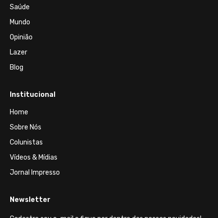
Saúde
Mundo
Opinião
Lazer
Blog
Institucional
Home
Sobre Nós
Colunistas
Vídeos & Mídias
Jornal Impresso
Newsletter