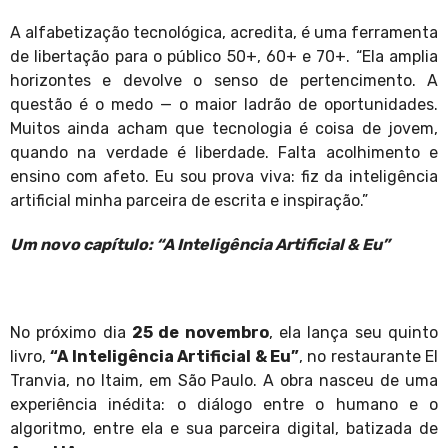
A alfabetização tecnológica, acredita, é uma ferramenta
de libertação para o público 50+, 60+ e 70+. “Ela amplia
horizontes e devolve o senso de pertencimento. A
questão é o medo — o maior ladrão de oportunidades.
Muitos ainda acham que tecnologia é coisa de jovem,
quando na verdade é liberdade. Falta acolhimento e
ensino com afeto. Eu sou prova viva: fiz da inteligência
artificial minha parceira de escrita e inspiração.”
Um novo capítulo: “A Inteligência Artificial & Eu”
No próximo dia
25 de novembro
, ela lança seu quinto
livro,
“A Inteligência Artificial & Eu”
, no restaurante El
Tranvia, no Itaim, em São Paulo. A obra nasceu de uma
experiência inédita: o diálogo entre o humano e o
algoritmo, entre ela e sua parceira digital, batizada de