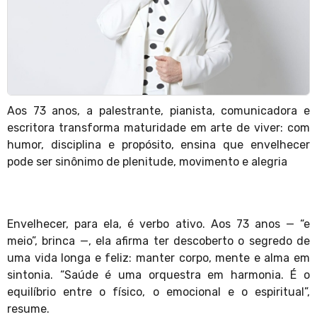
Aos 73 anos, a palestrante, pianista, comunicadora e
escritora transforma maturidade em arte de viver: com
humor, disciplina e propósito, ensina que envelhecer
pode ser sinônimo de plenitude, movimento e alegria
Envelhecer, para ela, é verbo ativo. Aos 73 anos — “e
meio”, brinca —, ela afirma ter descoberto o segredo de
uma vida longa e feliz: manter corpo, mente e alma em
sintonia. “Saúde é uma orquestra em harmonia. É o
equilíbrio entre o físico, o emocional e o espiritual”,
resume.