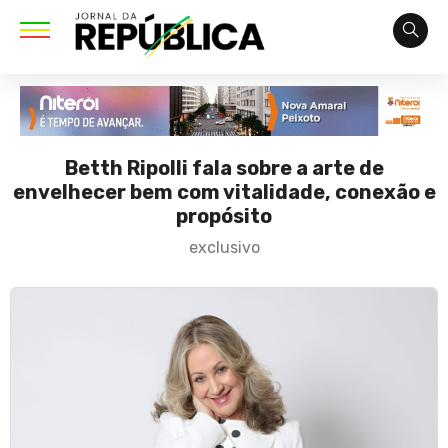
Betth Ripolli fala sobre a arte de
envelhecer bem com vitalidade, conexão e
propósito
exclusivo