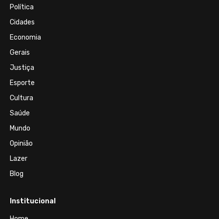
Política
Cidades
Economia
Gerais
Justiça
Esporte
Cultura
Saúde
Mundo
Opinião
Lazer
Blog
Institucional
Home