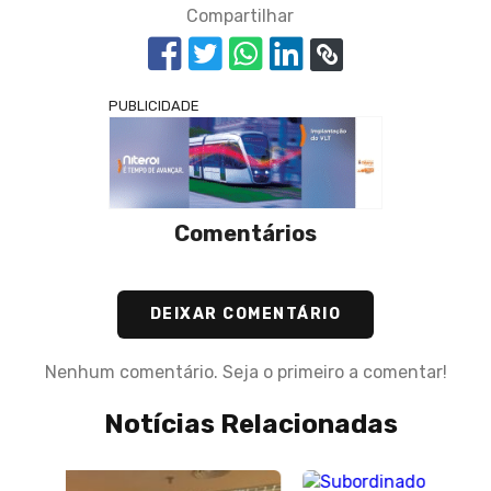
Compartilhar
PUBLICIDADE
Comentários
DEIXAR COMENTÁRIO
Nenhum comentário. Seja o primeiro a comentar!
Notícias Relacionadas