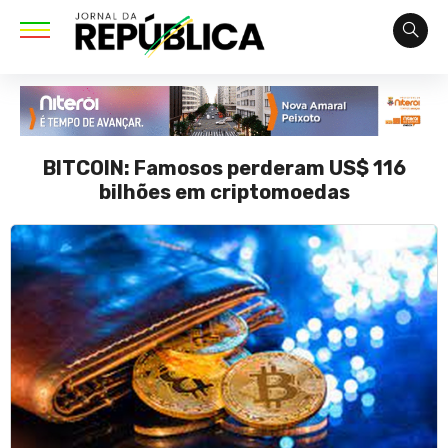
BITCOIN: Famosos perderam US$ 116
bilhões em criptomoedas