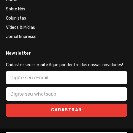
Sobre Nós
Colunistas
Vídeos & Mídias
Jornal Impresso
Newsletter
Cadastre seu e-mail e fique por dentro das nossas novidades!
CADASTRAR