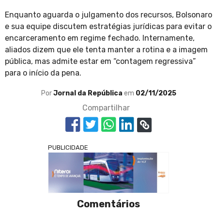
Enquanto aguarda o julgamento dos recursos, Bolsonaro
e sua equipe discutem estratégias jurídicas para evitar o
encarceramento em regime fechado. Internamente,
aliados dizem que ele tenta manter a rotina e a imagem
pública, mas admite estar em “contagem regressiva”
para o início da pena.
Por
Jornal da República
em
02/11/2025
Compartilhar
PUBLICIDADE
Comentários