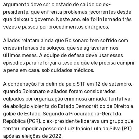
argumento deve ser o estado de saúde do ex-
presidente, que enfrenta problemas recorrentes desde
que deixou o governo. Neste ano, ele foi internado três
vezes e passou por procedimentos cirúrgicos.
Aliados relatam ainda que Bolsonaro tem sofrido com
crises intensas de soluços, que se agravaram nos
últimos meses. A equipe de defesa deve usar esses
episódios para reforçar a tese de que ele precisa cumprir
a pena em casa, sob cuidados médicos.
A condenação foi definida pelo STF em 12 de setembro,
quando Bolsonaro e aliados foram considerados
culpados por organização criminosa armada, tentativa
de abolição violenta do Estado Democrático de Direito e
golpe de Estado. Segundo a Procuradoria-Geral da
República (PGR), o ex-presidente liderava um grupo que
tentou impedir a posse de Luiz Inácio Lula da Silva (PT)
após as eleições de 2022.