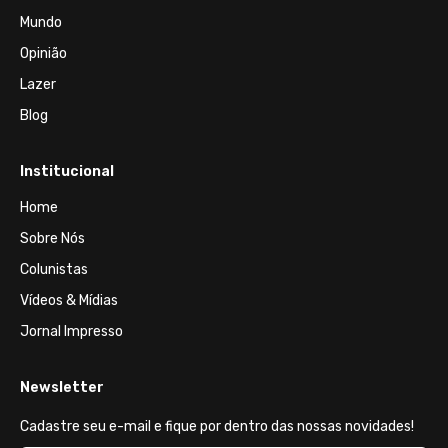
Mundo
Opinião
Lazer
Blog
Institucional
Home
Sobre Nós
Colunistas
Vídeos & Mídias
Jornal Impresso
Newsletter
Cadastre seu e-mail e fique por dentro das nossas novidades!