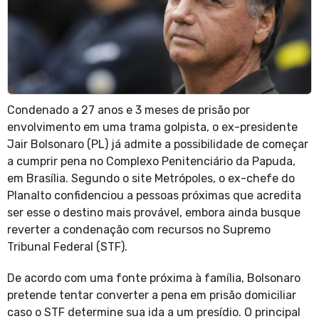
Condenado a 27 anos e 3 meses de prisão por
envolvimento em uma trama golpista, o ex-presidente
Jair Bolsonaro (PL) já admite a possibilidade de começar
a cumprir pena no Complexo Penitenciário da Papuda,
em Brasília. Segundo o site Metrópoles, o ex-chefe do
Planalto confidenciou a pessoas próximas que acredita
ser esse o destino mais provável, embora ainda busque
reverter a condenação com recursos no Supremo
Tribunal Federal (STF).
De acordo com uma fonte próxima à família, Bolsonaro
pretende tentar converter a pena em prisão domiciliar
caso o STF determine sua ida a um presídio. O principal