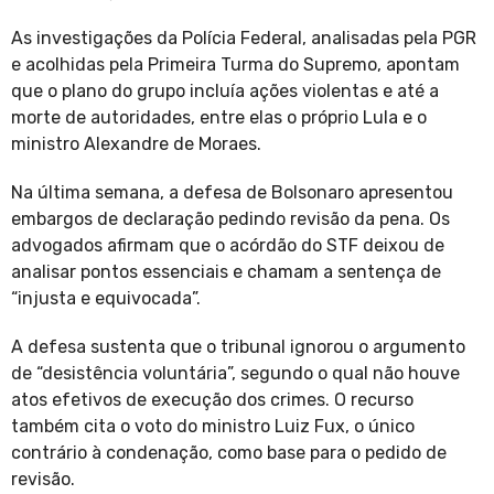
As investigações da Polícia Federal, analisadas pela PGR
e acolhidas pela Primeira Turma do Supremo, apontam
que o plano do grupo incluía ações violentas e até a
morte de autoridades, entre elas o próprio Lula e o
ministro Alexandre de Moraes.
Na última semana, a defesa de Bolsonaro apresentou
embargos de declaração pedindo revisão da pena. Os
advogados afirmam que o acórdão do STF deixou de
analisar pontos essenciais e chamam a sentença de
“injusta e equivocada”.
A defesa sustenta que o tribunal ignorou o argumento
de “desistência voluntária”, segundo o qual não houve
atos efetivos de execução dos crimes. O recurso
também cita o voto do ministro Luiz Fux, o único
contrário à condenação, como base para o pedido de
revisão.