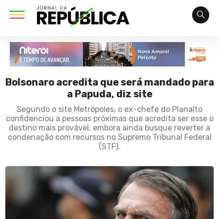
Bolsonaro acredita que será mandado para
a Papuda, diz site
Segundo o site Metrópoles, o ex-chefe do Planalto
confidenciou a pessoas próximas que acredita ser esse o
destino mais provável, embora ainda busque reverter a
condenação com recursos no Supremo Tribunal Federal
(STF).