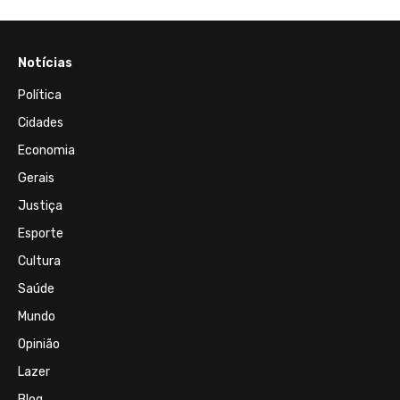
Notícias
Política
Cidades
Economia
Gerais
Justiça
Esporte
Cultura
Saúde
Mundo
Opinião
Lazer
Blog