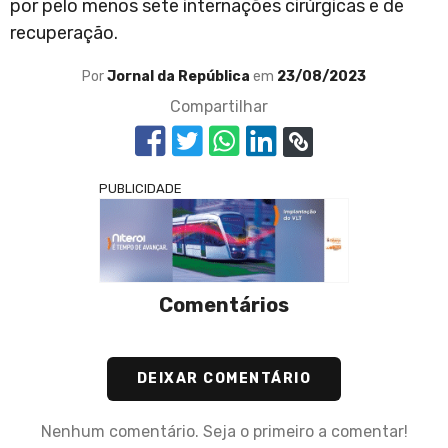
por pelo menos sete internações cirúrgicas e de
recuperação.
Por
Jornal da República
em
23/08/2023
Compartilhar
PUBLICIDADE
Comentários
DEIXAR COMENTÁRIO
Nenhum comentário. Seja o primeiro a comentar!