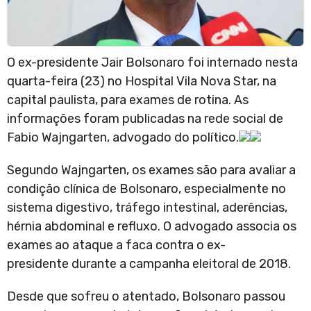
O ex-presidente Jair Bolsonaro foi internado nesta
quarta-feira (23) no Hospital Vila Nova Star, na
capital paulista, para exames de rotina. As
informações foram publicadas na rede social de
Fabio Wajngarten, advogado do político.
Segundo Wajngarten, os exames são para avaliar a
condição clínica de Bolsonaro, especialmente no
sistema digestivo, tráfego intestinal, aderências,
hérnia abdominal e refluxo. O advogado associa os
exames ao ataque a faca contra o ex-
presidente durante a campanha eleitoral de 2018.
Desde que sofreu o atentado, Bolsonaro passou