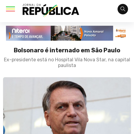
Bolsonaro é internado em São Paulo
Ex-presidente está no Hospital Vila Nova Star, na capital
paulista