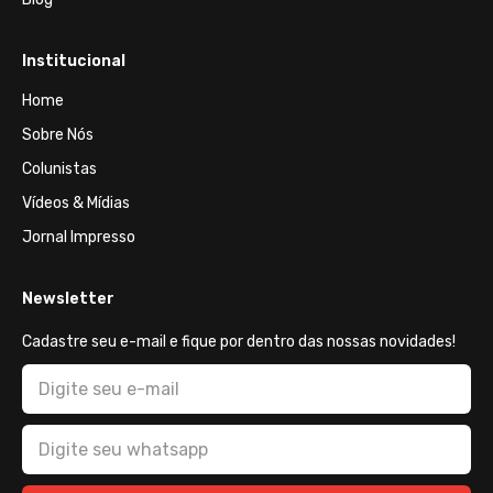
Institucional
Home
Sobre Nós
Colunistas
Vídeos & Mídias
Jornal Impresso
Newsletter
Cadastre seu e-mail e fique por dentro das nossas novidades!