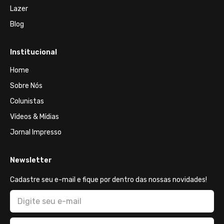
Lazer
Blog
Institucional
Home
Sobre Nós
Colunistas
Vídeos & Mídias
Jornal Impresso
Newsletter
Cadastre seu e-mail e fique por dentro das nossas novidades!