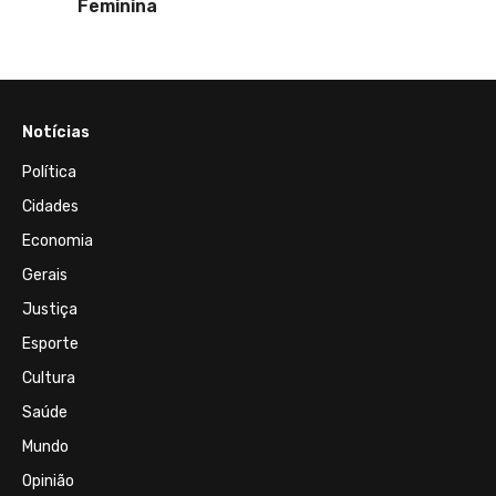
Feminina
Notícias
Política
Cidades
Economia
Gerais
Justiça
Esporte
Cultura
Saúde
Mundo
Opinião