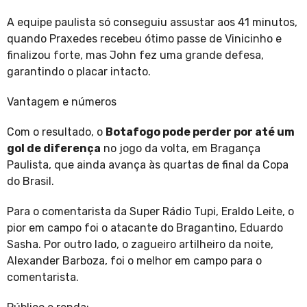
A equipe paulista só conseguiu assustar aos 41 minutos,
quando Praxedes recebeu ótimo passe de Vinicinho e
finalizou forte, mas John fez uma grande defesa,
garantindo o placar intacto.
Vantagem e números
Com o resultado, o
Botafogo pode perder por até um
gol de diferença
no jogo da volta, em Bragança
Paulista, que ainda avança às quartas de final da Copa
do Brasil.
Para o comentarista da Super Rádio Tupi, Eraldo Leite, o
pior em campo foi o atacante do Bragantino, Eduardo
Sasha. Por outro lado, o zagueiro artilheiro da noite,
Alexander Barboza, foi o melhor em campo para o
comentarista.