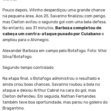
Pouco depois, Vitinho desperdiçou uma grande chance
na pequena área. Aos 25, Savarino finalizou com perigo,
mas Cleiton evitou o segundo gol com uma bela defesa.
No entanto, aos 31 minutos,
Barboza completou de
cabeça um contra-ataque puxado por Cuiabano
e
ampliou para o Alvinegro.
Alexander Barboza em campo pelo Botafogo. Foto: Vitor
Silva/Botafogo.
Segundo tempo controlado
Na etapa final, o Botafogo administrou o resultado e
ainda criou boas chances. Savarino roubou a bola no
ataque e deixou Arthur Cabral na cara do gol, mas
Cleiton defendeu. Em seguida, Nathan Fernandes
também teve boa oportunidade, mas parou no goleiro do
Bragantino.