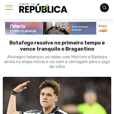
Botafogo resolve no primeiro tempo e
vence tranquilo o Bragantino
Alvinegro balançou as redes com Montoro e Barboza
ainda na etapa inicial e vai com a vantagem para o jogo
de volta