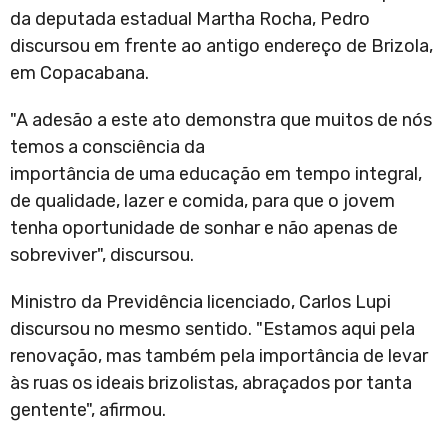
da deputada estadual Martha Rocha, Pedro
discursou em frente ao antigo endereço de Brizola,
em Copacabana.
"A adesão a este ato demonstra que muitos de nós
temos a consciência da
importância de uma educação em tempo integral,
de qualidade, lazer e comida, para que o jovem
tenha oportunidade de sonhar e não apenas de
sobreviver", discursou.
Ministro da Previdência licenciado, Carlos Lupi
discursou no mesmo sentido. "Estamos aqui pela
renovação, mas também pela importância de levar
às ruas os ideais brizolistas, abraçados por tanta
gentente", afirmou.