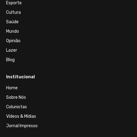
Esporte
Cultura
Saúde
Mundo
Opinião
Lazer
Blog
Institucional
Home
Sobre Nós
Colunistas
Vídeos & Mídias
Jornal Impresso