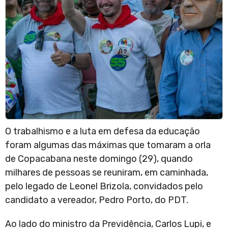
O trabalhismo e a luta em defesa da educação
foram algumas das máximas que tomaram a orla
de Copacabana neste domingo (29), quando
milhares de pessoas se reuniram, em caminhada,
pelo legado de Leonel Brizola, convidados pelo
candidato a vereador, Pedro Porto, do PDT.
Ao lado do ministro da Previdência, Carlos Lupi, e