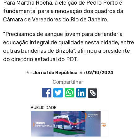
Para Martha Rocha, a eleição de Pedro Porto é
fundamental para a renovação dos quadros da
Câmara de Vereadores do Rio de Janeiro.
"Precisamos de sangue jovem para defender a
educação integral de qualidade nesta cidade, entre
outras bandeiras de Brizola", afirmou a presidente
do diretório estadual do PDT.
Por
Jornal da República
em
02/10/2024
Compartilhar
PUBLICIDADE