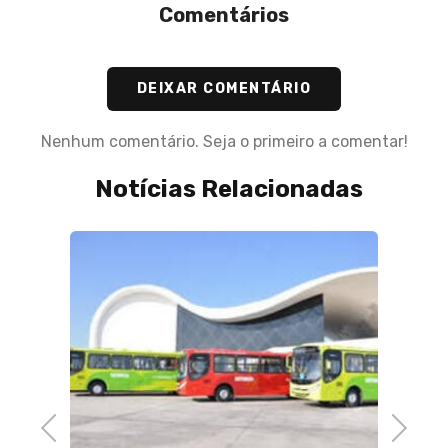
Comentários
DEIXAR COMENTÁRIO
Nenhum comentário. Seja o primeiro a comentar!
Notícias Relacionadas
Previous
Next