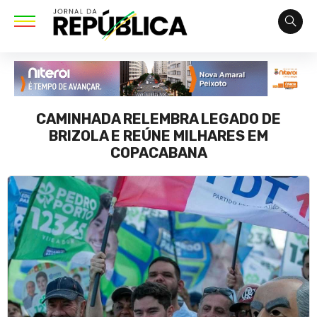
CAMINHADA RELEMBRA LEGADO DE
BRIZOLA E REÚNE MILHARES EM
COPACABANA