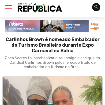
Carlinhos Brown é nomeado Embaixador
do Turismo Brasileiro durante Expo
Carnaval na Bahia
Joca Soares foi parabenizar o seu amigo o cacique do
Candeal Carlinhos Brown pelo merecido título de
embaixador do turismo no Brasil.