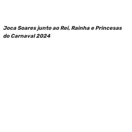
Joca Soares junto ao Rei, Rainha e Princesas
do Carnaval 2024