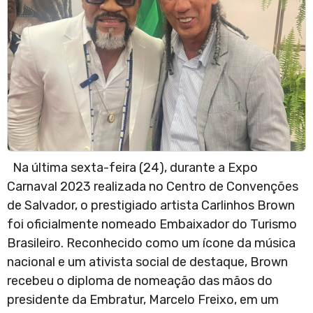
Na última sexta-feira (24), durante a Expo
Carnaval 2023 realizada no Centro de Convenções
de Salvador, o prestigiado artista Carlinhos Brown
foi oficialmente nomeado Embaixador do Turismo
Brasileiro. Reconhecido como um ícone da música
nacional e um ativista social de destaque, Brown
recebeu o diploma de nomeação das mãos do
presidente da Embratur, Marcelo Freixo, em um