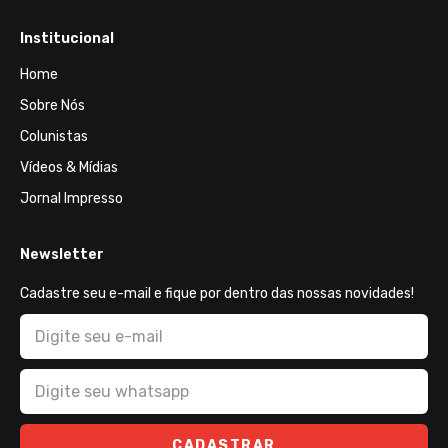
Institucional
Home
Sobre Nós
Colunistas
Vídeos & Mídias
Jornal Impresso
Newsletter
Cadastre seu e-mail e fique por dentro das nossas novidades!
CADASTRAR