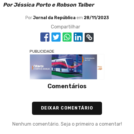
Por Jéssica Porto e Robson Talber
Por
Jornal da República
em
28/11/2023
Compartilhar
PUBLICIDADE
Comentários
DEIXAR COMENTÁRIO
Nenhum comentário. Seja o primeiro a comentar!