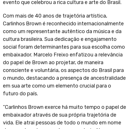
evento que celebrou a rica cultura e arte do Brasil.
Com mais de 40 anos de trajetória artística,
Carlinhos Brown é reconhecido internacionalmente
como um representante autêntico da música e da
cultura brasileira. Sua dedicação e engajamento
social foram determinantes para sua escolha como
embaixador. Marcelo Freixo enfatizou a relevância
do papel de Brown ao projetar, de maneira
consciente e voluntária, os aspectos do Brasil para
o mundo, destacando a presença de ancestralidade
em sua arte como um elemento crucial para o
futuro do país.
“Carlinhos Brown exerce há muito tempo o papel de
embaixador através de sua própria trajetória de
vida. Ele atrai pessoas de todo o mundo em nome