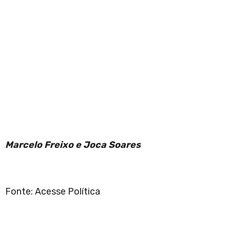
Marcelo Freixo e Joca Soares
Fonte: Acesse Política