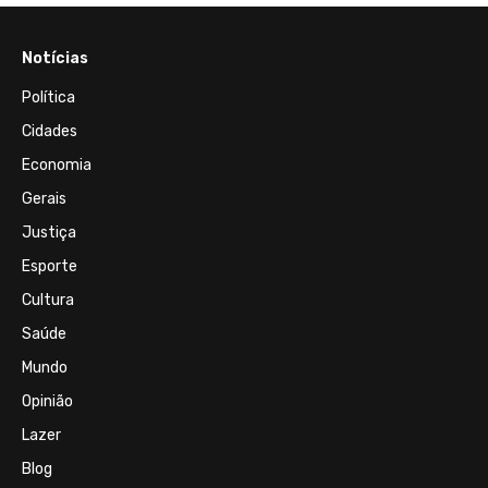
Notícias
Política
Cidades
Economia
Gerais
Justiça
Esporte
Cultura
Saúde
Mundo
Opinião
Lazer
Blog