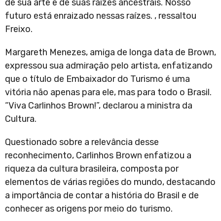
de sua arte e de suas raízes ancestrais. Nosso
futuro está enraizado nessas raízes. , ressaltou
Freixo.
Margareth Menezes, amiga de longa data de Brown,
expressou sua admiração pelo artista, enfatizando
que o título de Embaixador do Turismo é uma
vitória não apenas para ele, mas para todo o Brasil.
“Viva Carlinhos Brown!”, declarou a ministra da
Cultura.
Questionado sobre a relevância desse
reconhecimento, Carlinhos Brown enfatizou a
riqueza da cultura brasileira, composta por
elementos de várias regiões do mundo, destacando
a importância de contar a história do Brasil e de
conhecer as origens por meio do turismo.