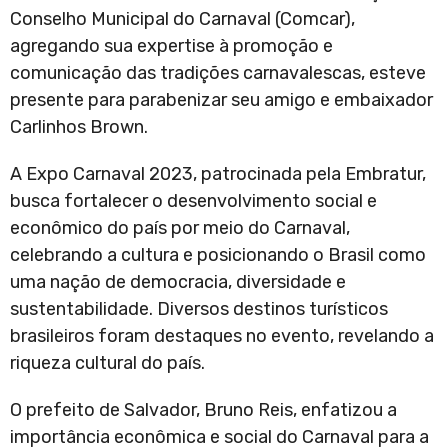
Conselho Municipal do Carnaval (Comcar),
agregando sua expertise à promoção e
comunicação das tradições carnavalescas, esteve
presente para parabenizar seu amigo e embaixador
Carlinhos Brown.
A Expo Carnaval 2023, patrocinada pela Embratur,
busca fortalecer o desenvolvimento social e
econômico do país por meio do Carnaval,
celebrando a cultura e posicionando o Brasil como
uma nação de democracia, diversidade e
sustentabilidade. Diversos destinos turísticos
brasileiros foram destaques no evento, revelando a
riqueza cultural do país.
O prefeito de Salvador, Bruno Reis, enfatizou a
importância econômica e social do Carnaval para a