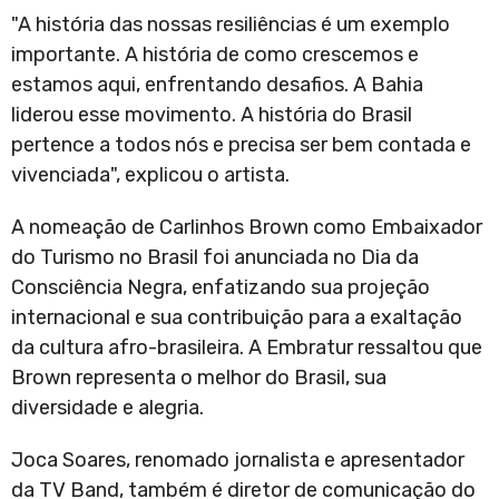
"A história das nossas resiliências é um exemplo
importante. A história de como crescemos e
estamos aqui, enfrentando desafios. A Bahia
liderou esse movimento. A história do Brasil
pertence a todos nós e precisa ser bem contada e
vivenciada", explicou o artista.
A nomeação de Carlinhos Brown como Embaixador
do Turismo no Brasil foi anunciada no Dia da
Consciência Negra, enfatizando sua projeção
internacional e sua contribuição para a exaltação
da cultura afro-brasileira. A Embratur ressaltou que
Brown representa o melhor do Brasil, sua
diversidade e alegria.
Joca Soares, renomado jornalista e apresentador
da TV Band, também é diretor de comunicação do