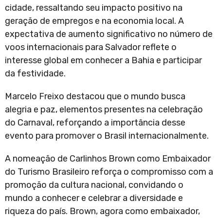
cidade, ressaltando seu impacto positivo na
geração de empregos e na economia local. A
expectativa de aumento significativo no número de
voos internacionais para Salvador reflete o
interesse global em conhecer a Bahia e participar
da festividade.
Marcelo Freixo destacou que o mundo busca
alegria e paz, elementos presentes na celebração
do Carnaval, reforçando a importância desse
evento para promover o Brasil internacionalmente.
A nomeação de Carlinhos Brown como Embaixador
do Turismo Brasileiro reforça o compromisso com a
promoção da cultura nacional, convidando o
mundo a conhecer e celebrar a diversidade e
riqueza do país. Brown, agora como embaixador,