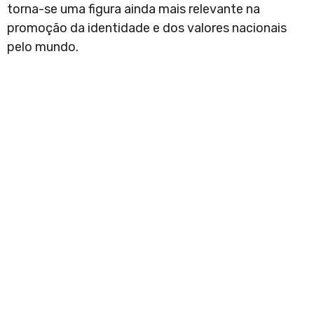
torna-se uma figura ainda mais relevante na
promoção da identidade e dos valores nacionais
pelo mundo.