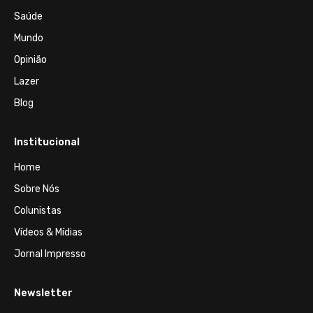
Saúde
Mundo
Opinião
Lazer
Blog
Institucional
Home
Sobre Nós
Colunistas
Vídeos & Mídias
Jornal Impresso
Newsletter