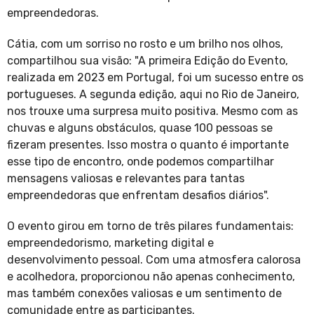
empreendedoras.
Cátia, com um sorriso no rosto e um brilho nos olhos,
compartilhou sua visão: "A primeira Edição do Evento,
realizada em 2023 em Portugal, foi um sucesso entre os
portugueses. A segunda edição, aqui no Rio de Janeiro,
nos trouxe uma surpresa muito positiva. Mesmo com as
chuvas e alguns obstáculos, quase 100 pessoas se
fizeram presentes. Isso mostra o quanto é importante
esse tipo de encontro, onde podemos compartilhar
mensagens valiosas e relevantes para tantas
empreendedoras que enfrentam desafios diários".
O evento girou em torno de três pilares fundamentais:
empreendedorismo, marketing digital e
desenvolvimento pessoal. Com uma atmosfera calorosa
e acolhedora, proporcionou não apenas conhecimento,
mas também conexões valiosas e um sentimento de
comunidade entre as participantes.