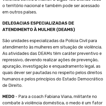
o território nacional e também pode ser acessado
em outros países.
DELEGACIAS ESPECIALIZADAS DE
ATENDIMENTO À MULHER (DEAMS)
São unidades especializadas da Polícia Civil para
atendimento às mulheres em situação de violência.
As atividades das DEAMs têm caráter preventivo e
repressivo, devendo realizar ações de prevenção,
apuração, investigação e enquadramento legal, as
quais dever ser pautadas no respeito pelos direitos
humanos e pelos princípios do Estado Democrático
de Direito.
MEDO
- Para a coach Fabiana Viana, militante no
combate à violência doméstica, o medo é um fator