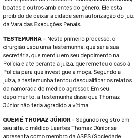
boates e outros ambientes do gênero. Ele está
proibido de deixar a cidade sem autorização do juiz
da Vara das Execuções Penais.
TESTEMUNHA
– Neste primeiro processo, o
cirurgião usou uma testemunha, que seria sua
secretária, que mentiu em seu depoimento na
Polícia e até perante a juíza, que remeteu o caso à
Polícia para que investigue a moça. Segundo a
juíza, a testemunha tentou desqualificar os relatos
da namorada do médico agressor. Em seu
depoimento, a testemunha disse que Thomaz
Júnior não teria agredido a vítima.
QUEM É THOMAZ JÚNIOR
– Segundo registro em
seu site, o médico Laertes Thomaz Júnior se
apresenta como membro da ASPS (Sociedade