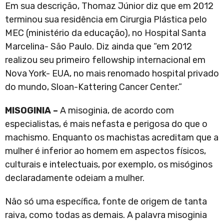
Em sua descrição, Thomaz Júnior diz que em 2012
terminou sua residência em Cirurgia Plástica pelo
MEC (ministério da educação), no Hospital Santa
Marcelina- São Paulo. Diz ainda que “em 2012
realizou seu primeiro fellowship internacional em
Nova York- EUA, no mais renomado hospital privado
do mundo, Sloan-Kattering Cancer Center.”
MISOGINIA –
A misoginia, de acordo com
especialistas, é mais nefasta e perigosa do que o
machismo. Enquanto os machistas acreditam que a
mulher é inferior ao homem em aspectos físicos,
culturais e intelectuais, por exemplo, os misóginos
declaradamente odeiam a mulher.
Não só uma específica, fonte de origem de tanta
raiva, como todas as demais. A palavra misoginia