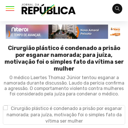
Cirurgião plástico é condenado a prisão
por esganar namorada; para juíza,
motivação foi o simples fato da vítima ser
mulher
O médico Laertes Thomaz Júnior tentou esganar a
namorada durante discussão. Laudo da perícia confirma
a agressão. O comportamento violento contra mulheres
foi considerado pela juíza para condenar o médico.