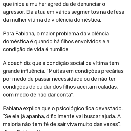
que inibe a mulher agredida de denunciar o
agressor. Ela atua em vários segmentos na defesa
da mulher vítima de violência doméstica.
Para Fabiana, o maior problema da violência
doméstica é quando há filhos envolvidos e a
condição de vida é humilde.
A coach diz que a condição social da vítima tem
grande influência. “Muitas em condições precárias
por medo de passar necessidade ou de não ter
condições de cuidar dos filhos aceitam caladas,
com medo de não dar conta”.
Fabiana explica que o psicológico fica devastado.
“Se ela já apanha, dificilmente vai buscar ajuda. A
maioria não tem fé de sair viva muito das vezes”,