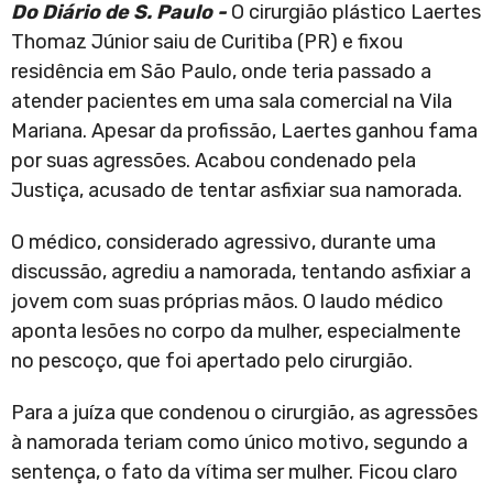
Do Diário de S. Paulo -
O cirurgião plástico Laertes
Thomaz Júnior saiu de Curitiba (PR) e fixou
residência em São Paulo, onde teria passado a
atender pacientes em uma sala comercial na Vila
Mariana. Apesar da profissão, Laertes ganhou fama
por suas agressões. Acabou condenado pela
Justiça, acusado de tentar asfixiar sua namorada.
O médico, considerado agressivo, durante uma
discussão, agrediu a namorada, tentando asfixiar a
jovem com suas próprias mãos. O laudo médico
aponta lesões no corpo da mulher, especialmente
no pescoço, que foi apertado pelo cirurgião.
Para a juíza que condenou o cirurgião, as agressões
à namorada teriam como único motivo, segundo a
sentença, o fato da vítima ser mulher. Ficou claro