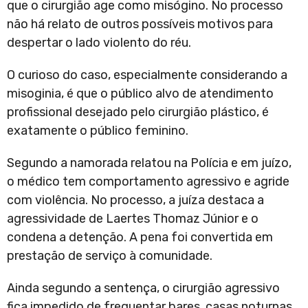
que o cirurgião age como misógino. No processo
não há relato de outros possíveis motivos para
despertar o lado violento do réu.
O curioso do caso, especialmente considerando a
misoginia, é que o público alvo de atendimento
profissional desejado pelo cirurgião plástico, é
exatamente o público feminino.
Segundo a namorada relatou na Polícia e em juízo,
o médico tem comportamento agressivo e agride
com violência. No processo, a juíza destaca a
agressividade de Laertes Thomaz Júnior e o
condena a detenção. A pena foi convertida em
prestação de serviço à comunidade.
Ainda segundo a sentença, o cirurgião agressivo
fica impedido de frequentar bares, casas noturnas,