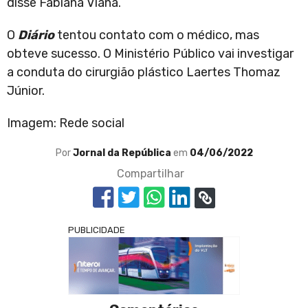
disse Fabiana Viana.
O
Diário
tentou contato com o médico, mas
obteve sucesso. O Ministério Público vai investigar
a conduta do cirurgião plástico Laertes Thomaz
Júnior.
Imagem: Rede social
Por
Jornal da República
em
04/06/2022
Compartilhar
PUBLICIDADE