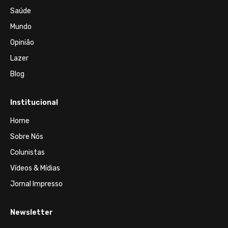
Saúde
Mundo
Opinião
Lazer
Blog
Institucional
Home
Sobre Nós
Colunistas
Vídeos & Mídias
Jornal Impresso
Newsletter