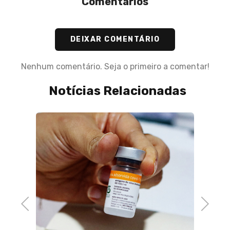
Comentários
DEIXAR COMENTÁRIO
Nenhum comentário. Seja o primeiro a comentar!
Notícias Relacionadas
Previous
Next