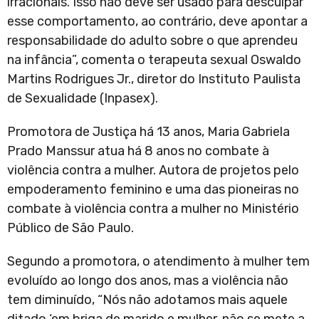
irracionais. Isso não deve ser usado para desculpar
esse comportamento, ao contrário, deve apontar a
responsabilidade do adulto sobre o que aprendeu
na infância”, comenta o terapeuta sexual Oswaldo
Martins Rodrigues Jr., diretor do Instituto Paulista
de Sexualidade (Inpasex).
Promotora de Justiça há 13 anos, Maria Gabriela
Prado Manssur atua há 8 anos no combate à
violência contra a mulher. Autora de projetos pelo
empoderamento feminino e uma das pioneiras no
combate à violência contra a mulher no Ministério
Público de São Paulo.
Segundo a promotora, o atendimento à mulher tem
evoluído ao longo dos anos, mas a violência não
tem diminuído, “Nós não adotamos mais aquele