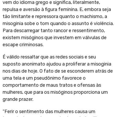
vem do idioma grego e significa, literalmente,
repulsa e aversão à figura feminina. E, embora seja
tão limitante e repressora quanto o machismo, a
misoginia sobe o tom quando o assunto é violência.
Para descarregar tanto rancor e ressentimento,
existem misóginos que investem em válvulas de
escape criminosas.
É válido ressaltar que as redes sociais e seu
suposto anonimato ajudou a proliferar a misoginia
nos dias de hoje. O fato de se esconderem atrás de
uma tela e um pseudônimo favorece o
comportamento de maus tratos e ofensas às
mulheres, que para os misóginos proporciona um
grande prazer.
“Ferir o sentimento das mulheres causa um