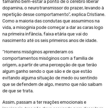
tamanho bem-estar a ponto de o cérebro liberar
dopamina, o neurotransmissor do prazer, levando à
repetição desse comportamento”, explica Cristiane.
Como a maioria das condutas que assumimos na
vida, a misoginia pode começar a dar as caras logo
na primeira infância, faixa etária que vai do
nascimento até os seis primeiros anos de idade.
“Homens misóginos aprenderam os
comportamentos misóginos com a família de
origem, a partir de uma percepção de que terão
algum ganho sendo o que são e de que estão
evitando alguma situação de medo ou sentindo
que se defendem de algo, mesmo que não saibam
de que se trata.
Assim, passam a ter reações emocionais e