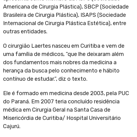
Americana de Cirurgia Plástica), SBCP (Sociedade
Brasileira de Cirurgia Plástica), ISAPS (Sociedade
Internacional de Cirurgia Plástica Estética), entre
outras entidades.
O cirurgião Laertes nasceu em Curitiba e vem de
uma família de médicos, “que lhe deixaram além
dos fundamentos mais nobres da medicina a
herança da busca pelo conhecimento e hábito
contínuo de estudar.”, diz o texto.
Ele é formado em medicina desde 2003, pela PUC
do Paraná. Em 2007 teria concluído residência
médica em Cirurgia Geral na Santa Casa de
Misericórdia de Curitiba/ Hospital Universitário
Cajurú.