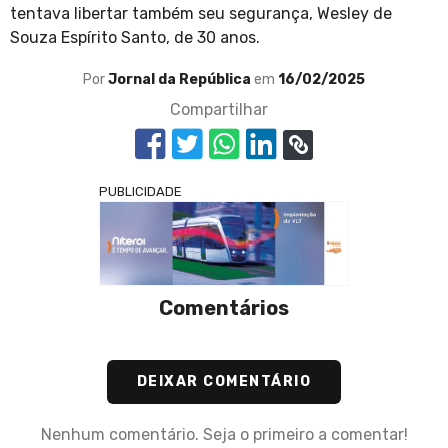
tentava libertar também seu segurança, Wesley de
Souza Espírito Santo, de 30 anos.
Por
Jornal da República
em
16/02/2025
Compartilhar
PUBLICIDADE
Comentários
DEIXAR COMENTÁRIO
Nenhum comentário. Seja o primeiro a comentar!