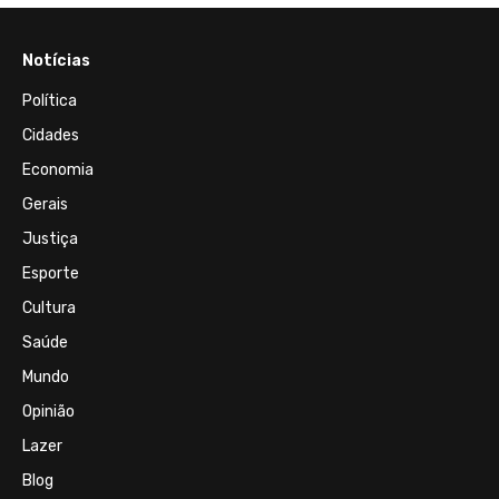
Notícias
Política
Cidades
Economia
Gerais
Justiça
Esporte
Cultura
Saúde
Mundo
Opinião
Lazer
Blog