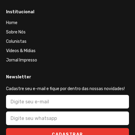
Institucional
Home
Sobre Nós
Colunistas
Vídeos & Mídias
Jornal Impresso
Newsletter
Cadastre seu e-mail e fique por dentro das nossas novidades!
CADASTRAR