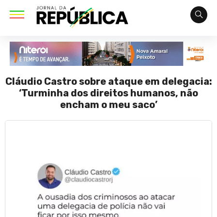
Cláudio Castro sobre ataque em delegacia:
‘Turminha dos direitos humanos, não
encham o meu saco’